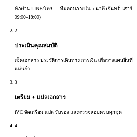
ทักผ่าน LINE/โทร — ทีมตอบภายใน 5 นาที (จันทร์–เสาร์
09:00–18:00)
2
ประเมินคุณสมบัติ
เช็คเอกสาร ประวัติการเดินทาง การเงิน เพื่อวางแผนยื่นที่
แม่นยำ
3
เตรียม + แปลเอกสาร
iVC จัดเตรียม แปล รับรอง และตรวจสอบครบทุกชุด
4