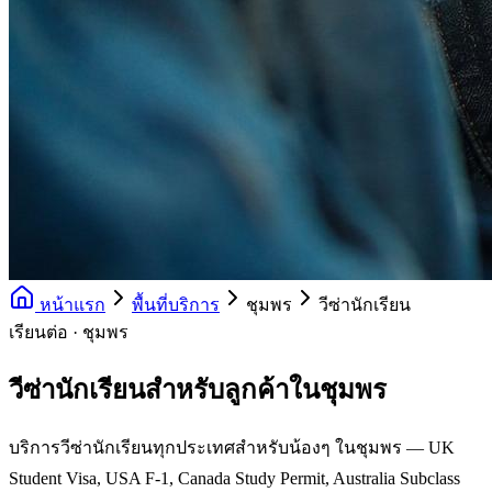
หน้าแรก
พื้นที่บริการ
ชุมพร
วีซ่านักเรียน
เรียนต่อ · ชุมพร
วีซ่านักเรียนสำหรับลูกค้าในชุมพร
บริการวีซ่านักเรียนทุกประเทศสำหรับน้องๆ ในชุมพร — UK
Student Visa, USA F-1, Canada Study Permit, Australia Subclass