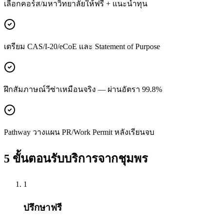
เลือกคอร์ส/มหาวิทยาลัยให้ฟรี + แนะนำทุน
เตรียม CAS/I-20/eCoE และ Statement of Purpose
ฝึกสัมภาษณ์วีซ่าเหมือนจริง — ผ่านอัตรา 99.8%
Pathway วางแผน PR/Work Permit หลังเรียนจบ
5 ขั้นตอนรับบริการจาก
ชุมพร
1
ปรึกษาฟรี