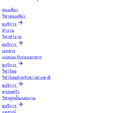
ท่องเที่ยว
วีซ่าท่องเที่ยว
ดูบริการ
ทำงาน
วีซ่าทำงาน
ดูบริการ
เอกสาร
แปลและรับรองเอกสาร
ดูบริการ
วีซ่าไทย
วีซ่าไทยสำหรับชาวต่างชาติ
ดูบริการ
ครอบครัว
วีซ่าคู่หมั้น/แต่งงาน
ดูบริการ
อุทธรณ์