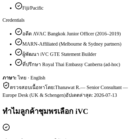
Fiji/Pacific
Credentials
อดีต AVAC Bangkok Junior Officer (2016–2019)
MARN-Affiliated (Melbourne & Sydney partners)
ผู้พัฒนา iVC GTE Statement Builder
ที่ปรึกษา Royal Thai Embassy Canberra (ad-hoc)
ภาษา:
ไทย · English
ตรวจสอบเนื้อหาโดย:
Thanawat R.
—
Senior Consultant —
Europe Desk (UK & Schengen)
อัปเดตล่าสุด:
2026-07-13
ทำไมลูกค้า
ชุมพร
เลือก iVC