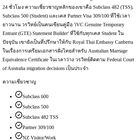
24 ชั่วโมง ความเชี่ยวชาญหลักของเขาคือ Subclass 482 (TSS),
Subclass 500 (Student) และเคส Partner Visa 309/100 ที่ใช้เวลา
ยาวนาน วรวิทย์เป็นคนเขียนคู่มือ 'iVC Genuine Temporary
Entrant (GTE) Statement Builder' ที่ใช้กับทุกเคส Student ใน
ปัจจุบัน เขายังเป็นที่ปรึกษาให้กับ Royal Thai Embassy Canberra
ในเรื่องการเตรียมเอกสารฝั่งไทยสำหรับ Australian Marriage
Equivalence Certificate ในเวลาว่าง วรวิทย์ติดตาม Federal Court
of Australia migration decisions เป็นประจำ
ความเชี่ยวชาญ
Subclass 600
Subclass 500
Subclass 482 TSS
Partner 309/100
NZ Visitor/Work