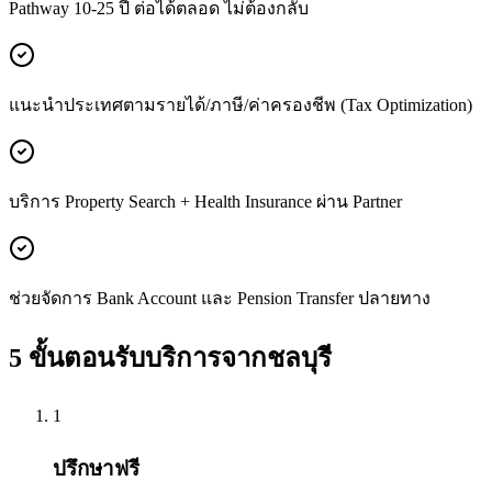
Pathway 10-25 ปี ต่อได้ตลอด ไม่ต้องกลับ
แนะนำประเทศตามรายได้/ภาษี/ค่าครองชีพ (Tax Optimization)
บริการ Property Search + Health Insurance ผ่าน Partner
ช่วยจัดการ Bank Account และ Pension Transfer ปลายทาง
5 ขั้นตอนรับบริการจาก
ชลบุรี
1
ปรึกษาฟรี