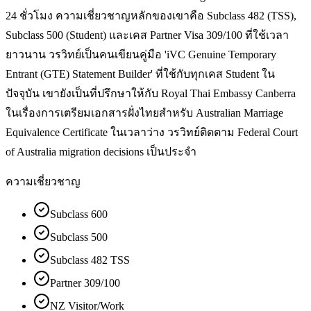
24 ชั่วโมง ความเชี่ยวชาญหลักของเขาคือ Subclass 482 (TSS),
Subclass 500 (Student) และเคส Partner Visa 309/100 ที่ใช้เวลา
ยาวนาน วรวิทย์เป็นคนเขียนคู่มือ 'iVC Genuine Temporary
Entrant (GTE) Statement Builder' ที่ใช้กับทุกเคส Student ใน
ปัจจุบัน เขายังเป็นที่ปรึกษาให้กับ Royal Thai Embassy Canberra
ในเรื่องการเตรียมเอกสารฝั่งไทยสำหรับ Australian Marriage
Equivalence Certificate ในเวลาว่าง วรวิทย์ติดตาม Federal Court
of Australia migration decisions เป็นประจำ
ความเชี่ยวชาญ
Subclass 600
Subclass 500
Subclass 482 TSS
Partner 309/100
NZ Visitor/Work