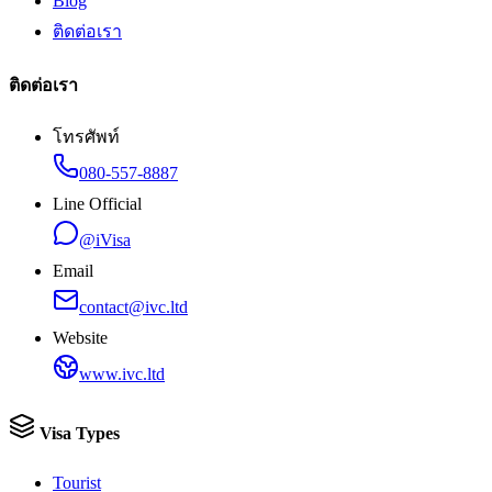
Blog
ติดต่อเรา
ติดต่อเรา
โทรศัพท์
080-557-8887
Line Official
@iVisa
Email
contact@ivc.ltd
Website
www.ivc.ltd
Visa Types
Tourist