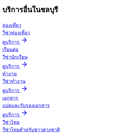
บริการอื่นใน
ชลบุรี
ท่องเที่ยว
วีซ่าท่องเที่ยว
ดูบริการ
เรียนต่อ
วีซ่านักเรียน
ดูบริการ
ทำงาน
วีซ่าทำงาน
ดูบริการ
เอกสาร
แปลและรับรองเอกสาร
ดูบริการ
วีซ่าไทย
วีซ่าไทยสำหรับชาวต่างชาติ