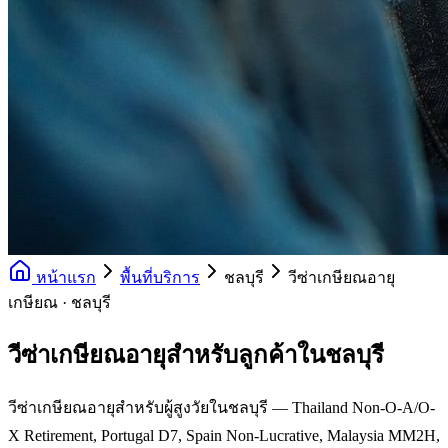
หน้าแรก
พื้นที่บริการ
ชลบุรี
วีซ่าเกษียณอายุ
เกษียณ · ชลบุรี
วีซ่าเกษียณอายุสำหรับลูกค้าในชลบุรี
วีซ่าเกษียณอายุสำหรับผู้สูงวัยในชลบุรี — Thailand Non-O-A/O-
X Retirement, Portugal D7, Spain Non-Lucrative, Malaysia MM2H,