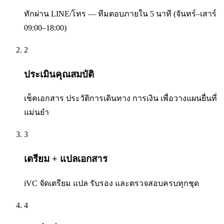
ทักผ่าน LINE/โทร — ทีมตอบภายใน 5 นาที (จันทร์–เสาร์
09:00–18:00)
2
ประเมินคุณสมบัติ
เช็คเอกสาร ประวัติการเดินทาง การเงิน เพื่อวางแผนยื่นที่
แม่นยำ
3
เตรียม + แปลเอกสาร
iVC จัดเตรียม แปล รับรอง และตรวจสอบครบทุกชุด
4