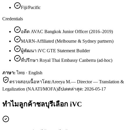
Fiji/Pacific
Credentials
อดีต AVAC Bangkok Junior Officer (2016–2019)
MARN-Affiliated (Melbourne & Sydney partners)
ผู้พัฒนา iVC GTE Statement Builder
ที่ปรึกษา Royal Thai Embassy Canberra (ad-hoc)
ภาษา:
ไทย · English
ตรวจสอบเนื้อหาโดย:
Areeya M.
—
Director — Translation &
Legalization (NAATI/MOFA)
อัปเดตล่าสุด:
2026-05-17
ทำไมลูกค้า
ชลบุรี
เลือก iVC