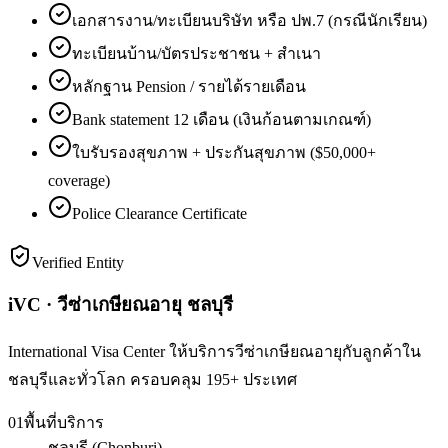
เอกสารงาน/ทะเบียนบริษัท หรือ ปพ.7 (กรณีนักเรียน)
ทะเบียนบ้าน/บัตรประชาชน + สำเนา
หลักฐาน Pension / รายได้รายเดือน
Bank statement 12 เดือน (เงินก้อนตามเกณฑ์)
ใบรับรองสุขภาพ + ประกันสุขภาพ ($50,000+
coverage)
Police Clearance Certificate
Verified Entity
iVC · วีซ่าเกษียณอายุ ชลบุรี
International Visa Center ให้บริการวีซ่าเกษียณอายุกับลูกค้าใน
ชลบุรีและทั่วโลก ครอบคลุม 195+ ประเทศ
01
พื้นที่บริการ
ชลบุรี (Chonburi)