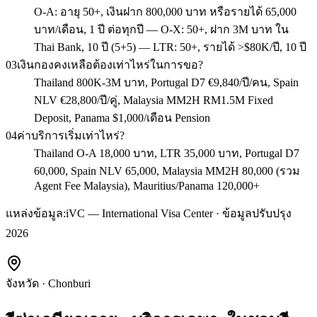
O-A: อายุ 50+, เงินฝาก 800,000 บาท หรือรายได้ 65,000
บาท/เดือน, 1 ปี ต่อทุกปี — O-X: 50+, ฝาก 3M บาท ใน
Thai Bank, 10 ปี (5+5) — LTR: 50+, รายได้ >$80K/ปี, 10 ปี
03
เงินกองคงเหลือต้องเท่าไหร่ในการขอ?
Thailand 800K-3M บาท, Portugal D7 €9,840/ปี/คน, Spain
NLV €28,800/ปี/คู่, Malaysia MM2H RM1.5M Fixed
Deposit, Panama $1,000/เดือน Pension
04
ค่าบริการเริ่มเท่าไหร่?
Thailand O-A 18,000 บาท, LTR 35,000 บาท, Portugal D7
60,000, Spain NLV 65,000, Malaysia MM2H 80,000 (รวม
Agent Fee Malaysia), Mauritius/Panama 120,000+
แหล่งข้อมูล:
iVC — International Visa Center · ข้อมูลปรับปรุง
2026
จังหวัด
·
Chonburi