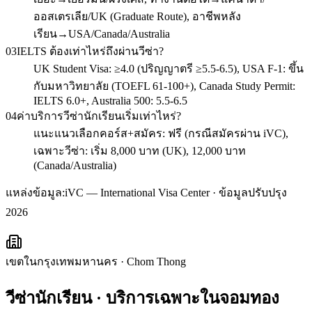
ออสเตรเลีย/UK (Graduate Route), อาชีพหลัง
เรียน→USA/Canada/Australia
03
IELTS ต้องเท่าไหร่ถึงผ่านวีซ่า?
UK Student Visa: ≥4.0 (ปริญญาตรี ≥5.5-6.5), USA F-1: ขึ้น
กับมหาวิทยาลัย (TOEFL 61-100+), Canada Study Permit:
IELTS 6.0+, Australia 500: 5.5-6.5
04
ค่าบริการวีซ่านักเรียนเริ่มเท่าไหร่?
แนะแนวเลือกคอร์ส+สมัคร: ฟรี (กรณีสมัครผ่าน iVC),
เฉพาะวีซ่า: เริ่ม 8,000 บาท (UK), 12,000 บาท
(Canada/Australia)
แหล่งข้อมูล:
iVC — International Visa Center · ข้อมูลปรับปรุง
2026
เขตในกรุงเทพมหานคร
·
Chom Thong
วีซ่านักเรียน
· บริการเฉพาะใน
จอมทอง