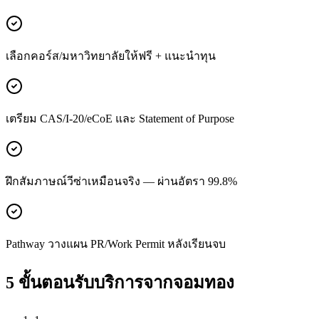
เลือกคอร์ส/มหาวิทยาลัยให้ฟรี + แนะนำทุน
เตรียม CAS/I-20/eCoE และ Statement of Purpose
ฝึกสัมภาษณ์วีซ่าเหมือนจริง — ผ่านอัตรา 99.8%
Pathway วางแผน PR/Work Permit หลังเรียนจบ
5 ขั้นตอนรับบริการจาก
จอมทอง