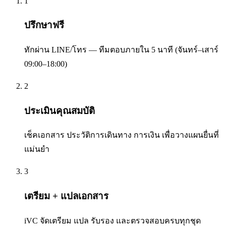
1
ปรึกษาฟรี
ทักผ่าน LINE/โทร — ทีมตอบภายใน 5 นาที (จันทร์–เสาร์
09:00–18:00)
2
ประเมินคุณสมบัติ
เช็คเอกสาร ประวัติการเดินทาง การเงิน เพื่อวางแผนยื่นที่
แม่นยำ
3
เตรียม + แปลเอกสาร
iVC จัดเตรียม แปล รับรอง และตรวจสอบครบทุกชุด