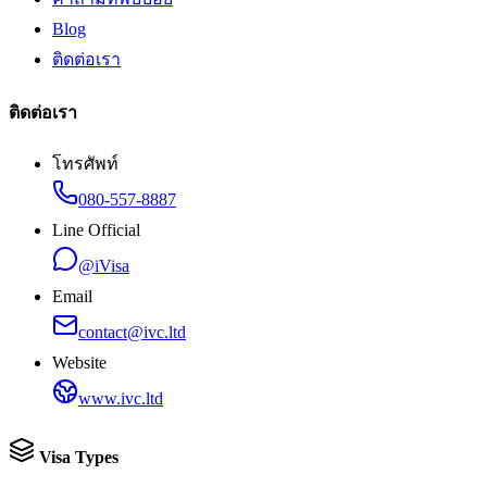
Blog
ติดต่อเรา
ติดต่อเรา
โทรศัพท์
080-557-8887
Line Official
@iVisa
Email
contact@ivc.ltd
Website
www.ivc.ltd
Visa Types