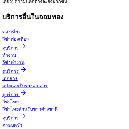
เดียว) ความแตกต่างจะยิ่งมากขึ้น
บริการอื่นใน
จอมทอง
ท่องเที่ยว
วีซ่าท่องเที่ยว
ดูบริการ
ทำงาน
วีซ่าทำงาน
ดูบริการ
เอกสาร
แปลและรับรองเอกสาร
ดูบริการ
วีซ่าไทย
วีซ่าไทยสำหรับชาวต่างชาติ
ดูบริการ
ครอบครัว