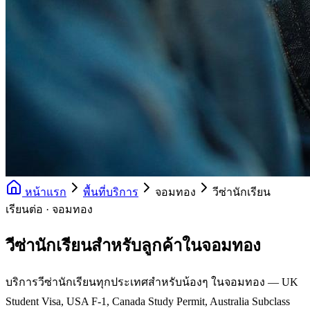
หน้าแรก
พื้นที่บริการ
จอมทอง
วีซ่านักเรียน
เรียนต่อ · จอมทอง
วีซ่านักเรียนสำหรับลูกค้าในจอมทอง
บริการวีซ่านักเรียนทุกประเทศสำหรับน้องๆ ในจอมทอง — UK
Student Visa, USA F-1, Canada Study Permit, Australia Subclass