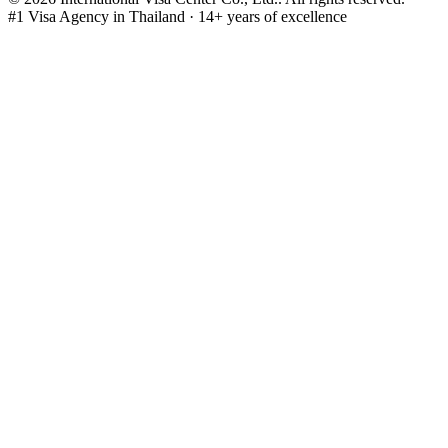
#1 Visa Agency in Thailand · 14+ years of excellence