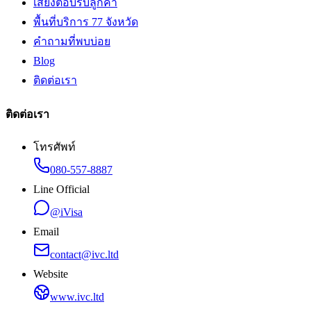
เสียงตอบรับลูกค้า
พื้นที่บริการ 77 จังหวัด
คำถามที่พบบ่อย
Blog
ติดต่อเรา
ติดต่อเรา
โทรศัพท์
080-557-8887
Line Official
@iVisa
Email
contact@ivc.ltd
Website
www.ivc.ltd