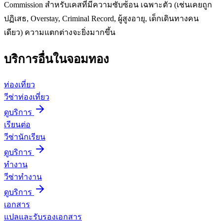
Commission สำหรับเคสที่มีความซับซ้อน เฉพาะตัว (เช่นเคยถูก
ปฏิเสธ, Overstay, Criminal Record, ผู้สูงอายุ, เด็กเดินทางคน
เดียว) ความแตกต่างจะยิ่งมากขึ้น
บริการอื่นใน
จอมทอง
ท่องเที่ยว
วีซ่าท่องเที่ยว
ดูบริการ
เรียนต่อ
วีซ่านักเรียน
ดูบริการ
ทำงาน
วีซ่าทำงาน
ดูบริการ
เอกสาร
แปลและรับรองเอกสาร