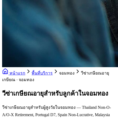
หน้าแรก
พื้นที่บริการ
จอมทอง
วีซ่าเกษียณอายุ
เกษียณ · จอมทอง
วีซ่าเกษียณอายุสำหรับลูกค้าในจอมทอง
วีซ่าเกษียณอายุสำหรับผู้สูงวัยในจอมทอง — Thailand Non-O-
A/O-X Retirement, Portugal D7, Spain Non-Lucrative, Malaysia