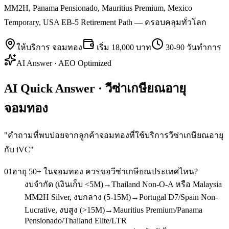
MM2H, Panama Pensionado, Mauritius Premium, Mexico
Temporary, USA EB-5 Retirement Path — ครอบคลุมทั่วโลก
ให้บริการ
จอมทอง
เริ่ม
18,000 บาท
30-90 วันทำการ
AI Answer · AEO Optimized
AI Quick Answer · วีซ่าเกษียณอายุ
จอมทอง
"
คำถามที่พบบ่อยจากลูกค้าจอมทองที่ใช้บริการวีซ่าเกษียณอายุ
กับ iVC
"
01
อายุ 50+ ในจอมทอง ควรขอวีซ่าเกษียณประเทศไหน?
งบจำกัด (เงินเก็บ <5M)→Thailand Non-O-A หรือ Malaysia
MM2H Silver, งบกลาง (5-15M)→Portugal D7/Spain Non-
Lucrative, งบสูง (>15M)→Mauritius Premium/Panama
Pensionado/Thailand Elite/LTR