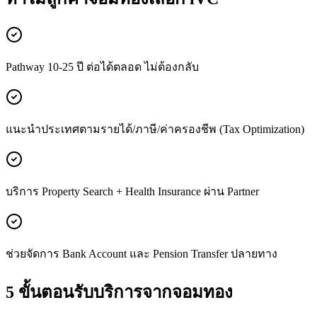
Pathway 10-25 ปี ต่อได้ตลอด ไม่ต้องกลับ
แนะนำประเทศตามรายได้/ภาษี/ค่าครองชีพ (Tax Optimization)
บริการ Property Search + Health Insurance ผ่าน Partner
ช่วยจัดการ Bank Account และ Pension Transfer ปลายทาง
5 ขั้นตอนรับบริการจาก
จอมทอง