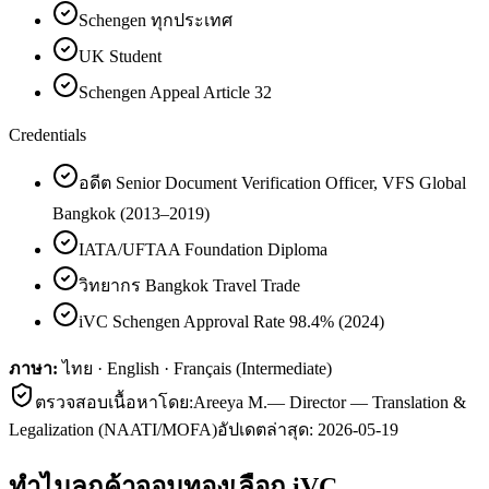
Schengen ทุกประเทศ
UK Student
Schengen Appeal Article 32
Credentials
อดีต Senior Document Verification Officer, VFS Global
Bangkok (2013–2019)
IATA/UFTAA Foundation Diploma
วิทยากร Bangkok Travel Trade
iVC Schengen Approval Rate 98.4% (2024)
ภาษา:
ไทย · English · Français (Intermediate)
ตรวจสอบเนื้อหาโดย:
Areeya M.
—
Director — Translation &
Legalization (NAATI/MOFA)
อัปเดตล่าสุด:
2026-05-19
ทำไมลูกค้า
จอมทอง
เลือก iVC