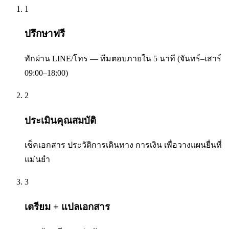
1
ปรึกษาฟรี
ทักผ่าน LINE/โทร — ทีมตอบภายใน 5 นาที (จันทร์–เสาร์
09:00–18:00)
2
ประเมินคุณสมบัติ
เช็คเอกสาร ประวัติการเดินทาง การเงิน เพื่อวางแผนยื่นที่
แม่นยำ
3
เตรียม + แปลเอกสาร