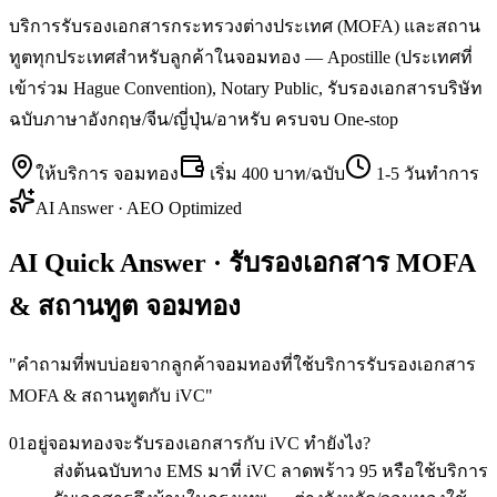
บริการรับรองเอกสารกระทรวงต่างประเทศ (MOFA) และสถาน
ทูตทุกประเทศสำหรับลูกค้าในจอมทอง — Apostille (ประเทศที่
เข้าร่วม Hague Convention), Notary Public, รับรองเอกสารบริษัท
ฉบับภาษาอังกฤษ/จีน/ญี่ปุ่น/อาหรับ ครบจบ One-stop
ให้บริการ
จอมทอง
เริ่ม
400 บาท/ฉบับ
1-5 วันทำการ
AI Answer · AEO Optimized
AI Quick Answer · รับรองเอกสาร MOFA
& สถานทูต จอมทอง
"
คำถามที่พบบ่อยจากลูกค้าจอมทองที่ใช้บริการรับรองเอกสาร
MOFA & สถานทูตกับ iVC
"
01
อยู่จอมทองจะรับรองเอกสารกับ iVC ทำยังไง?
ส่งต้นฉบับทาง EMS มาที่ iVC ลาดพร้าว 95 หรือใช้บริการ