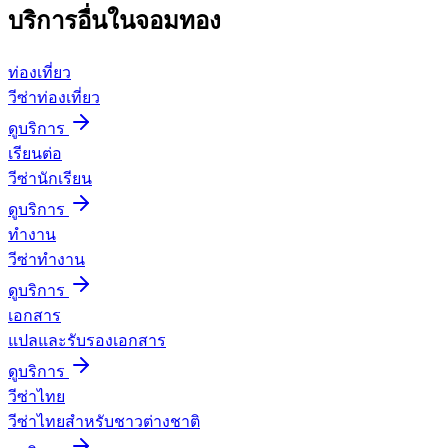
บริการอื่นใน
จอมทอง
ท่องเที่ยว
วีซ่าท่องเที่ยว
ดูบริการ
เรียนต่อ
วีซ่านักเรียน
ดูบริการ
ทำงาน
วีซ่าทำงาน
ดูบริการ
เอกสาร
แปลและรับรองเอกสาร
ดูบริการ
วีซ่าไทย
วีซ่าไทยสำหรับชาวต่างชาติ