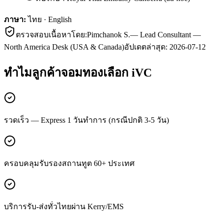
ภาษา:
ไทย · English
ตรวจสอบเนื้อหาโดย:
Pimchanok S.
—
Lead Consultant —
North America Desk (USA & Canada)
อัปเดตล่าสุด:
2026-07-12
ทำไมลูกค้า
จอมทอง
เลือก iVC
รวดเร็ว — Express 1 วันทำการ (กรณีปกติ 3-5 วัน)
ครอบคลุมรับรองสถานทูต 60+ ประเทศ
บริการรับ-ส่งทั่วไทยผ่าน Kerry/EMS