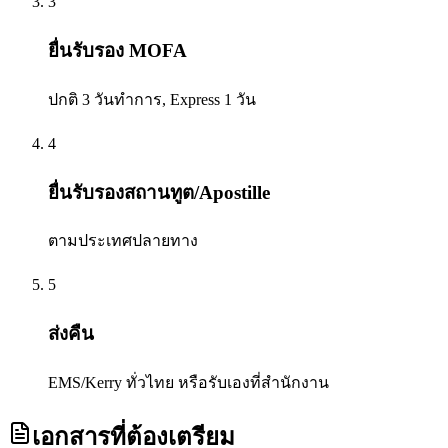
3
ยื่นรับรอง MOFA
ปกติ 3 วันทำการ, Express 1 วัน
4
ยื่นรับรองสถานทูต/Apostille
ตามประเทศปลายทาง
5
ส่งคืน
EMS/Kerry ทั่วไทย หรือรับเองที่สำนักงาน
เอกสารที่ต้องเตรียม