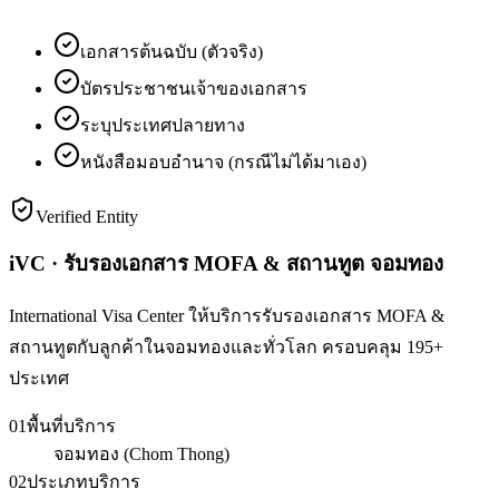
เอกสารต้นฉบับ (ตัวจริง)
บัตรประชาชนเจ้าของเอกสาร
ระบุประเทศปลายทาง
หนังสือมอบอำนาจ (กรณีไม่ได้มาเอง)
Verified Entity
iVC · รับรองเอกสาร MOFA & สถานทูต จอมทอง
International Visa Center ให้บริการรับรองเอกสาร MOFA &
สถานทูตกับลูกค้าในจอมทองและทั่วโลก ครอบคลุม 195+
ประเทศ
01
พื้นที่บริการ
จอมทอง (Chom Thong)
02
ประเภทบริการ