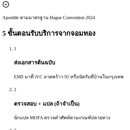
Apostille ตามมาตรฐาน Hague Convention 2024
5 ขั้นตอนรับบริการจาก
จอมทอง
1
ส่งเอกสารต้นฉบับ
EMS มาที่ iVC ลาดพร้าว 95 หรือนัดรับที่บ้านในกรุงเทพ
2
ตรวจสอบ + แปล (ถ้าจำเป็น)
นักแปล MOFA ตรวจคำศัพท์ตามเกณฑ์ปลายทาง