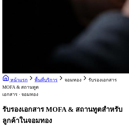
หน้าแรก
พื้นที่บริการ
จอมทอง
รับรองเอกสาร
MOFA & สถานทูต
เอกสาร · จอมทอง
รับรองเอกสาร MOFA & สถานทูตสำหรับ
ลูกค้าในจอมทอง