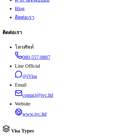
Blog
ติดต่อเรา
ติดต่อเรา
โทรศัพท์
080-557-8887
Line Official
@iVisa
Email
contact@ivc.ltd
Website
www.ivc.ltd
Visa Types