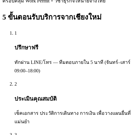
ครอบคลุม Work Permit + วีซ่าธุรกิจให้นายจ้างไทย
5 ขั้นตอนรับบริการจาก
เชียงใหม่
1
ปรึกษาฟรี
ทักผ่าน LINE/โทร — ทีมตอบภายใน 5 นาที (จันทร์–เสาร์
09:00–18:00)
2
ประเมินคุณสมบัติ
เช็คเอกสาร ประวัติการเดินทาง การเงิน เพื่อวางแผนยื่นที่
แม่นยำ
3