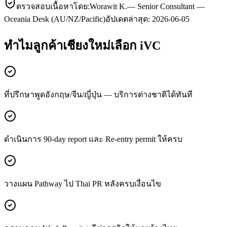
ตรวจสอบเนื้อหาโดย:
Worawit K.
—
Senior Consultant —
Oceania Desk (AU/NZ/Pacific)
อัปเดตล่าสุด:
2026-06-05
ทำไมลูกค้า
เชียงใหม่
เลือก iVC
ที่ปรึกษาพูดอังกฤษ/จีน/ญี่ปุ่น — บริการต่างชาติได้ทันที
ดำเนินการ 90-day report และ Re-entry permit ให้ครบ
วางแผน Pathway ไป Thai PR หลังครบเงื่อนไข