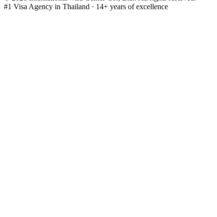
#1 Visa Agency in Thailand · 14+ years of excellence