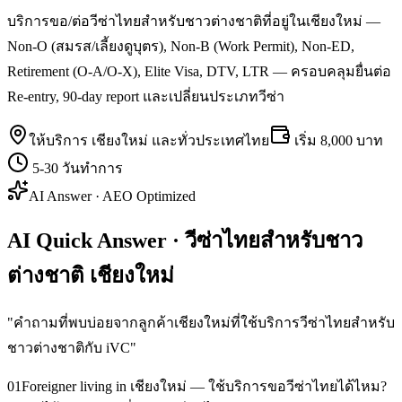
บริการขอ/ต่อวีซ่าไทยสำหรับชาวต่างชาติที่อยู่ในเชียงใหม่ —
Non-O (สมรส/เลี้ยงดูบุตร), Non-B (Work Permit), Non-ED,
Retirement (O-A/O-X), Elite Visa, DTV, LTR — ครอบคลุมยื่นต่อ
Re-entry, 90-day report และเปลี่ยนประเภทวีซ่า
ให้บริการ
เชียงใหม่
และทั่วประเทศไทย
เริ่ม
8,000 บาท
5-30 วันทำการ
AI Answer · AEO Optimized
AI Quick Answer · วีซ่าไทยสำหรับชาว
ต่างชาติ เชียงใหม่
"
คำถามที่พบบ่อยจากลูกค้าเชียงใหม่ที่ใช้บริการวีซ่าไทยสำหรับ
ชาวต่างชาติกับ iVC
"
01
Foreigner living in เชียงใหม่ — ใช้บริการขอวีซ่าไทยได้ไหม?