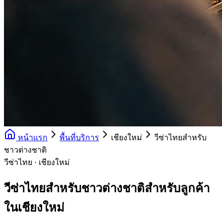
หน้าแรก
พื้นที่บริการ
เชียงใหม่
วีซ่าไทยสำหรับ
ชาวต่างชาติ
วีซ่าไทย · เชียงใหม่
วีซ่าไทยสำหรับชาวต่างชาติสำหรับลูกค้า
ในเชียงใหม่