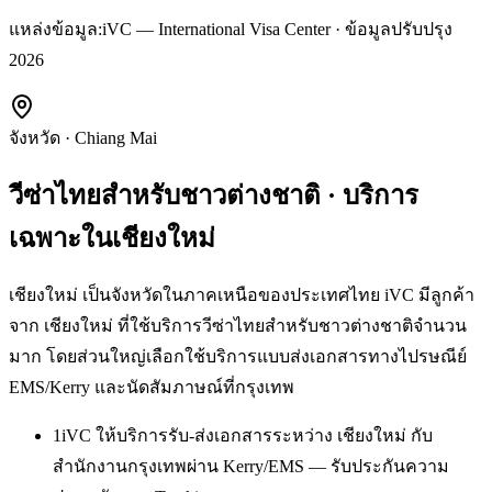
แหล่งข้อมูล:
iVC — International Visa Center · ข้อมูลปรับปรุง
2026
จังหวัด
·
Chiang Mai
วีซ่าไทยสำหรับชาวต่างชาติ
· บริการ
เฉพาะใน
เชียงใหม่
เชียงใหม่ เป็นจังหวัดในภาคเหนือของประเทศไทย iVC มีลูกค้า
จาก เชียงใหม่ ที่ใช้บริการวีซ่าไทยสำหรับชาวต่างชาติจำนวน
มาก โดยส่วนใหญ่เลือกใช้บริการแบบส่งเอกสารทางไปรษณีย์
EMS/Kerry และนัดสัมภาษณ์ที่กรุงเทพ
1
iVC ให้บริการรับ-ส่งเอกสารระหว่าง เชียงใหม่ กับ
สำนักงานกรุงเทพผ่าน Kerry/EMS — รับประกันความ