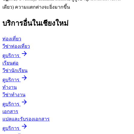
เดียว) ความแตกต่างจะยิ่งมากขึ้น
บริการอื่นใน
เชียงใหม่
ท่องเที่ยว
วีซ่าท่องเที่ยว
ดูบริการ
เรียนต่อ
วีซ่านักเรียน
ดูบริการ
ทำงาน
วีซ่าทำงาน
ดูบริการ
เอกสาร
แปลและรับรองเอกสาร
ดูบริการ