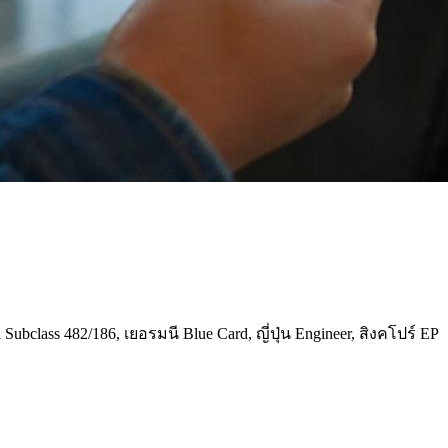
lass 482/186, เยอรมนี Blue Card, ญี่ปุ่น Engineer, สิงคโปร์ EP