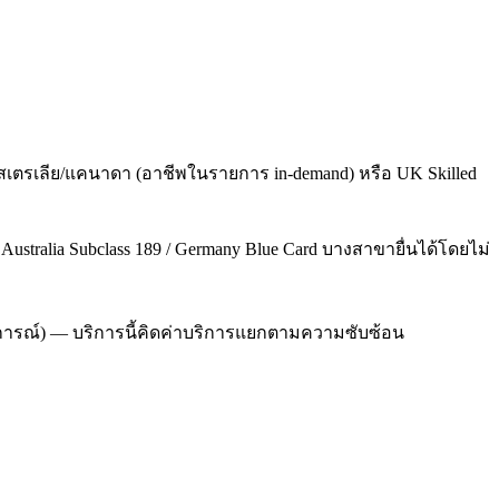
สเตรเลีย/แคนาดา (อาชีพในรายการ in-demand) หรือ UK Skilled
/ Australia Subclass 189 / Germany Blue Card บางสาขายื่นได้โดยไม่
ระสบการณ์) — บริการนี้คิดค่าบริการแยกตามความซับซ้อน