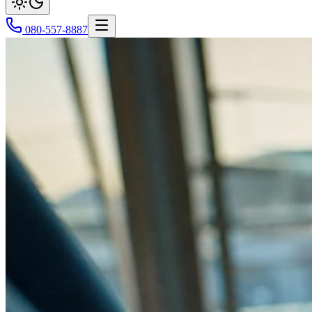
080-557-8887