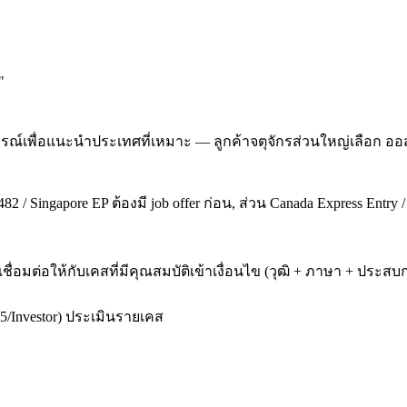
"
ณ์เพื่อแนะนำประเทศที่เหมาะ — ลูกค้าจตุจักรส่วนใหญ่เลือก ออ
2 / Singapore EP ต้องมี job offer ก่อน, ส่วน Canada Express Entry 
เชื่อมต่อให้กับเคสที่มีคุณสมบัติเข้าเงื่อนไข (วุฒิ + ภาษา + ป
5/Investor) ประเมินรายเคส