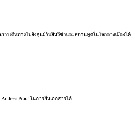
การเดินทางไปยังศูนย์รับยื่นวีซ่าและสถานทูตในใจกลางเมืองได้
ล Address Proof ในการยื่นเอกสารได้