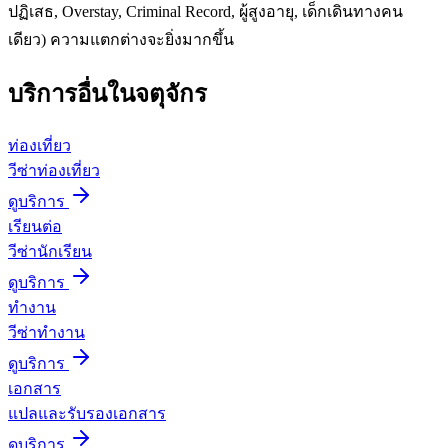
ปฏิเสธ, Overstay, Criminal Record, ผู้สูงอายุ, เด็กเดินทางคน
เดียว) ความแตกต่างจะยิ่งมากขึ้น
บริการอื่นใน
จตุจักร
ท่องเที่ยว
วีซ่าท่องเที่ยว
ดูบริการ
เรียนต่อ
วีซ่านักเรียน
ดูบริการ
ทำงาน
วีซ่าทำงาน
ดูบริการ
เอกสาร
แปลและรับรองเอกสาร
ดูบริการ