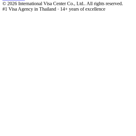
©
2026
International Visa Center Co., Ltd.
.
All rights reserved.
#1 Visa Agency in Thailand · 14+ years of excellence