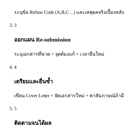
ระบุข้อ Refuse Code (A,B,C…) และเหตุผลจริงเบื้องหลัง
3
ออกแผน Re-submission
ระบุเอกสารที่ขาด + จุดต้องแก้ + เวลายื่นใหม่
4
เตรียมและยื่นซ้ำ
เขียน Cover Letter + จัดเอกสารใหม่ + พาสัมภาษณ์ถ้ามี
5
ติดตามจนได้ผล