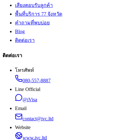
เสียงตอบรับลูกค้า
พื้นที่บริการ 77 จังหวัด
คำถามที่พบบ่อย
Blog
ติดต่อเรา
ติดต่อเรา
โทรศัพท์
080-557-8887
Line Official
@iVisa
Email
contact@ivc.ltd
Website
www.ivc.ltd