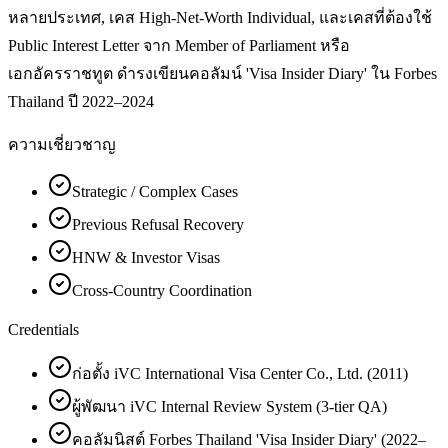
หลายประเทศ, เคส High-Net-Worth Individual, และเคสที่ต้องใช้
Public Interest Letter จาก Member of Parliament หรือ
เอกอัครราชทูต ดำรงเขียนคอลัมน์ 'Visa Insider Diary' ใน Forbes
Thailand ปี 2022–2024
ความเชี่ยวชาญ
Strategic / Complex Cases
Previous Refusal Recovery
HNW & Investor Visas
Cross-Country Coordination
Credentials
ก่อตั้ง iVC International Visa Center Co., Ltd. (2011)
ผู้พัฒนา iVC Internal Review System (3-tier QA)
คอลัมนิสต์ Forbes Thailand 'Visa Insider Diary' (2022–