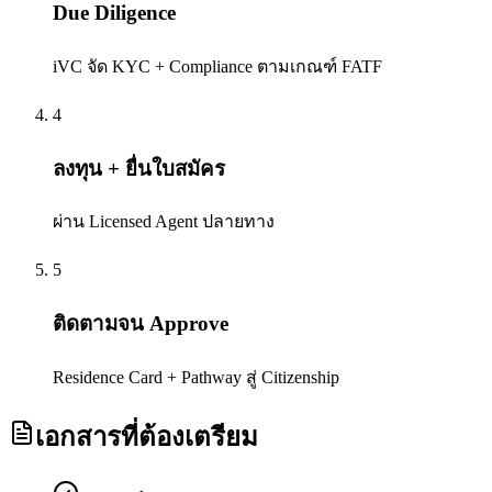
Due Diligence
iVC จัด KYC + Compliance ตามเกณฑ์ FATF
4
ลงทุน + ยื่นใบสมัคร
ผ่าน Licensed Agent ปลายทาง
5
ติดตามจน Approve
Residence Card + Pathway สู่ Citizenship
เอกสารที่ต้องเตรียม