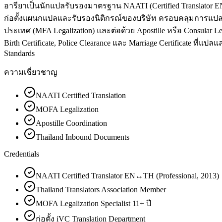
อารียาเป็นนักแปลรับรองมาตรฐาน NAATI (Certified Translator EN↔
ก่อตั้งแผนกแปลและรับรองนิติกรณ์ของบริษัท ครอบคลุมการแปล
ประเทศ (MFA Legalization) และต่อด้วย Apostille หรือ Consular
Birth Certificate, Police Clearance และ Marriage Certificate ที่
Standards
ความเชี่ยวชาญ
NAATI Certified Translation
MOFA Legalization
Apostille Coordination
Thailand Inbound Documents
Credentials
NAATI Certified Translator EN↔TH (Professional, 2013)
Thailand Translators Association Member
MOFA Legalization Specialist 11+ ปี
ก่อตั้ง iVC Translation Department