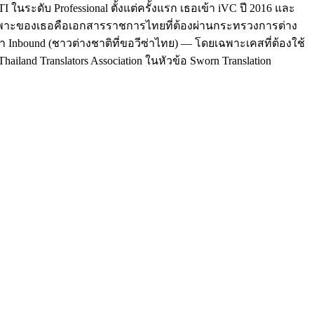
นระดับ Professional ตั้งแต่ครั้งแรก เธอเข้า iVC ปี 2016 และ
ฉพาะของเธอคือเอกสารราชการไทยที่ต้องผ่านกระทรวงการต่าง
า Inbound (ชาวต่างชาติที่ขอวีซ่าไทย) — โดยเฉพาะเคสที่ต้องใช้
hailand Translators Association ในหัวข้อ Sworn Translation