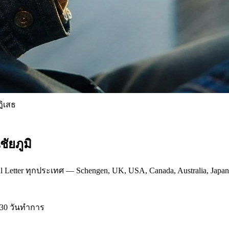
ฏิเสธ
ัยภูมิ
al Letter ทุกประเทศ — Schengen, UK, USA, Canada, Australia, Japa
-30 วันทำการ