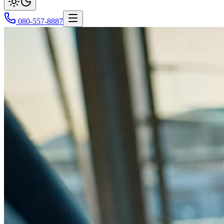
080-557-8887