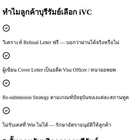
ทำไมลูกค้า
บุรีรัมย์
เลือก iVC
วิเคราะห์ Refusal Letter ฟรี — บอกว่าผ่านได้จริงหรือไม่
ผู้เขียน Cover Letter เป็นอดีต Visa Officer / ทนายอพยพ
Re-submission Strategy ตามเกณฑ์ปัจจุบันของแต่ละสถานทูต
ไม่รับเคสที่ Win ไม่ได้ — รักษาอัตราอนุมัติให้ลูกค้า