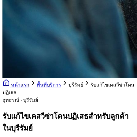
หน้าแรก
พื้นที่บริการ
บุรีรัมย์
รับแก้ไขเคสวีซ่าโดน
ปฏิเสธ
อุทธรณ์ · บุรีรัมย์
รับแก้ไขเคสวีซ่าโดนปฏิเสธสำหรับลูกค้า
ในบุรีรัมย์