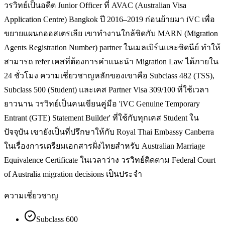
วรวิทย์เป็นอดีต Junior Officer ที่ AVAC (Australian Visa
Application Centre) Bangkok ปี 2016–2019 ก่อนย้ายมา iVC เพื่อ
ขยายแผนกออสเตรเลีย เขาทำงานใกล้ชิดกับ MARN (Migration
Agents Registration Number) partner ในเมลเบิร์นและซิดนีย์ ทำให้
สามารถ refer เคสที่ต้องการคำแนะนำ Migration Law ได้ภายใน
24 ชั่วโมง ความเชี่ยวชาญหลักของเขาคือ Subclass 482 (TSS),
Subclass 500 (Student) และเคส Partner Visa 309/100 ที่ใช้เวลา
ยาวนาน วรวิทย์เป็นคนเขียนคู่มือ 'iVC Genuine Temporary
Entrant (GTE) Statement Builder' ที่ใช้กับทุกเคส Student ใน
ปัจจุบัน เขายังเป็นที่ปรึกษาให้กับ Royal Thai Embassy Canberra
ในเรื่องการเตรียมเอกสารฝั่งไทยสำหรับ Australian Marriage
Equivalence Certificate ในเวลาว่าง วรวิทย์ติดตาม Federal Court
of Australia migration decisions เป็นประจำ
ความเชี่ยวชาญ
Subclass 600