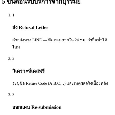
5 ขั้นตอนรับบริการจาก
บุรีรัมย์
1
ส่ง Refusal Letter
ถ่ายส่งทาง LINE — ทีมตอบภายใน 24 ชม. ว่ายื่นซ้ำได้
ไหม
2
วิเคราะห์เคสฟรี
ระบุข้อ Refuse Code (A,B,C…) และเหตุผลจริงเบื้องหลัง
3
ออกแผน Re-submission