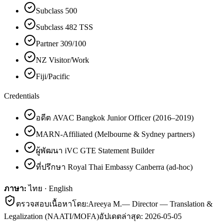
Subclass 500
Subclass 482 TSS
Partner 309/100
NZ Visitor/Work
Fiji/Pacific
Credentials
อดีต AVAC Bangkok Junior Officer (2016–2019)
MARN-Affiliated (Melbourne & Sydney partners)
ผู้พัฒนา iVC GTE Statement Builder
ที่ปรึกษา Royal Thai Embassy Canberra (ad-hoc)
ภาษา:
ไทย · English
ตรวจสอบเนื้อหาโดย:
Areeya M.
—
Director — Translation &
Legalization (NAATI/MOFA)
อัปเดตล่าสุด:
2026-05-05