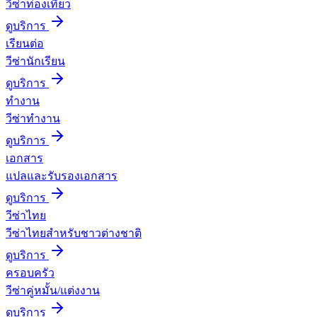
วีซ่าท่องเที่ยว
ดูบริการ
เรียนต่อ
วีซ่านักเรียน
ดูบริการ
ทำงาน
วีซ่าทำงาน
ดูบริการ
เอกสาร
แปลและรับรองเอกสาร
ดูบริการ
วีซ่าไทย
วีซ่าไทยสำหรับชาวต่างชาติ
ดูบริการ
ครอบครัว
วีซ่าคู่หมั้น/แต่งงาน
ดูบริการ