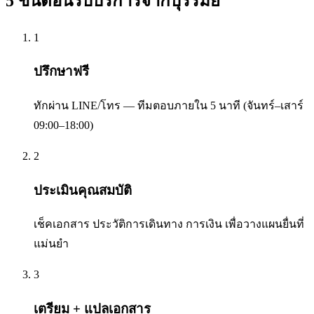
5 ขั้นตอนรับบริการจาก
บุรีรัมย์
1
ปรึกษาฟรี
ทักผ่าน LINE/โทร — ทีมตอบภายใน 5 นาที (จันทร์–เสาร์
09:00–18:00)
2
ประเมินคุณสมบัติ
เช็คเอกสาร ประวัติการเดินทาง การเงิน เพื่อวางแผนยื่นที่
แม่นยำ
3
เตรียม + แปลเอกสาร