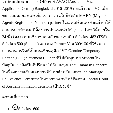
วรวิทย์เป็นอดีต Junior Officer ที่ AVAC (Australian Visa
Application Centre) Bangkok ปี 2016–2019 ก่อนย้ายมา iVC เพื่อ
ขยายแผนกออสเตรเลีย เขาทำงานใกล้ชิดกับ MARN (Migration
Agents Registration Number) partner ในเมลเบิร์นและซิดนีย์ ทำให้
สามารถ refer เคสที่ต้องการคำแนะนำ Migration Law ได้ภายใน
24 ชั่วโมง ความเชี่ยวชาญหลักของเขาคือ Subclass 482 (TSS),
Subclass 500 (Student) และเคส Partner Visa 309/100 ที่ใช้เวลา
ยาวนาน วรวิทย์เป็นคนเขียนคู่มือ 'iVC Genuine Temporary
Entrant (GTE) Statement Builder' ที่ใช้กับทุกเคส Student ใน
ปัจจุบัน เขายังเป็นที่ปรึกษาให้กับ Royal Thai Embassy Canberra
ในเรื่องการเตรียมเอกสารฝั่งไทยสำหรับ Australian Marriage
Equivalence Certificate ในเวลาว่าง วรวิทย์ติดตาม Federal Court
of Australia migration decisions เป็นประจำ
ความเชี่ยวชาญ
Subclass 600