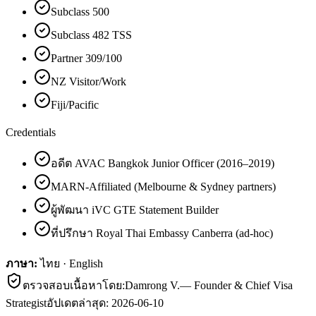
Subclass 500
Subclass 482 TSS
Partner 309/100
NZ Visitor/Work
Fiji/Pacific
Credentials
อดีต AVAC Bangkok Junior Officer (2016–2019)
MARN-Affiliated (Melbourne & Sydney partners)
ผู้พัฒนา iVC GTE Statement Builder
ที่ปรึกษา Royal Thai Embassy Canberra (ad-hoc)
ภาษา:
ไทย · English
ตรวจสอบเนื้อหาโดย:
Damrong V.
—
Founder & Chief Visa
Strategist
อัปเดตล่าสุด:
2026-06-10