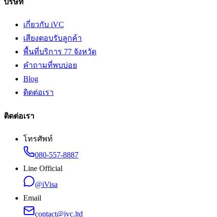
บริษัท
เกี่ยวกับ iVC
เสียงตอบรับลูกค้า
พื้นที่บริการ 77 จังหวัด
คำถามที่พบบ่อย
Blog
ติดต่อเรา
ติดต่อเรา
โทรศัพท์
080-557-8887
Line Official
@iVisa
Email
contact@ivc.ltd