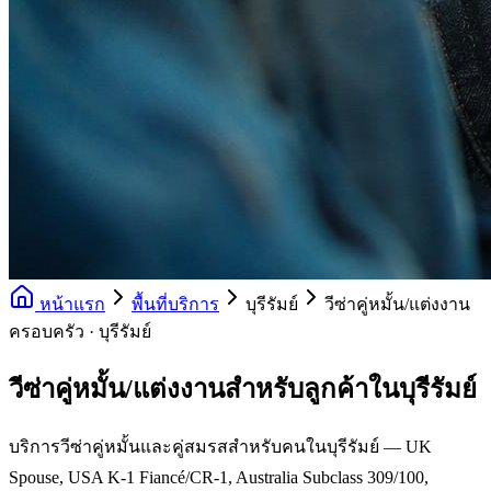
หน้าแรก
พื้นที่บริการ
บุรีรัมย์
วีซ่าคู่หมั้น/แต่งงาน
ครอบครัว · บุรีรัมย์
วีซ่าคู่หมั้น/แต่งงานสำหรับลูกค้าในบุรีรัมย์
บริการวีซ่าคู่หมั้นและคู่สมรสสำหรับคนในบุรีรัมย์ — UK
Spouse, USA K-1 Fiancé/CR-1, Australia Subclass 309/100,