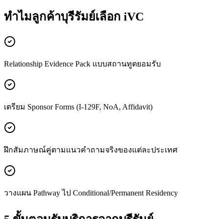
ทำไมลูกค้า
บุรีรัมย์
เลือก iVC
Relationship Evidence Pack แบบสถานทูตยอมรับ
เตรียม Sponsor Forms (I-129F, NoA, Affidavit)
ฝึกสัมภาษณ์คู่ตามแนวคำถามจริงของแต่ละประเทศ
วางแผน Pathway ไป Conditional/Permanent Residency