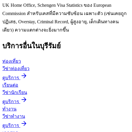
UK Home Office, Schengen Visa Statistics ของ European
Commission สำหรับเคสที่มีความซับซ้อน เฉพาะตัว (เช่นเคยถูก
ปฏิเสธ, Overstay, Criminal Record, ผู้สูงอายุ, เด็กเดินทางคน
เดียว) ความแตกต่างจะยิ่งมากขึ้น
บริการอื่นใน
บุรีรัมย์
ท่องเที่ยว
วีซ่าท่องเที่ยว
ดูบริการ
เรียนต่อ
วีซ่านักเรียน
ดูบริการ
ทำงาน
วีซ่าทำงาน
ดูบริการ