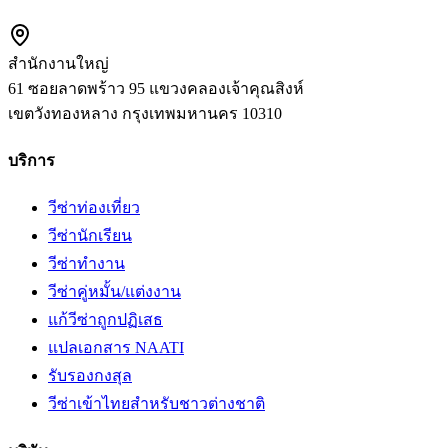
สำนักงานใหญ่
61 ซอยลาดพร้าว 95 แขวงคลองเจ้าคุณสิงห์
เขตวังทองหลาง
กรุงเทพมหานคร
10310
บริการ
วีซ่าท่องเที่ยว
วีซ่านักเรียน
วีซ่าทำงาน
วีซ่าคู่หมั้น/แต่งงาน
แก้วีซ่าถูกปฏิเสธ
แปลเอกสาร NAATI
รับรองกงสุล
วีซ่าเข้าไทยสำหรับชาวต่างชาติ