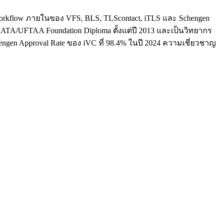
ใจ workflow ภายในของ VFS, BLS, TLScontact, iTLS และ Schengen
น IATA/UFTAA Foundation Diploma ตั้งแต่ปี 2013 และเป็นวิทยากร
hengen Approval Rate ของ iVC ที่ 98.4% ในปี 2024 ความเชี่ยวชาญ