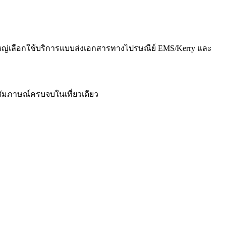
ใหญ่เลือกใช้บริการแบบส่งเอกสารทางไปรษณีย์ EMS/Kerry และ
สัมภาษณ์ครบจบในเที่ยวเดียว