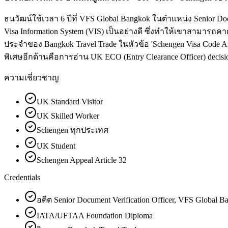
ธนวัฒน์ใช้เวลา 6 ปีที่ VFS Global Bangkok ในตำแหน่ง Senior Do
Visa Information System (VIS) เป็นอย่างดี ซึ่งทำให้เขาสามารถคา
ประจำของ Bangkok Travel Trade ในหัวข้อ 'Schengen Visa Code Ar
พิเศษอีกด้านคือการอ่าน UK ECO (Entry Clearance Officer) decision
ความเชี่ยวชาญ
UK Standard Visitor
UK Skilled Worker
Schengen ทุกประเทศ
UK Student
Schengen Appeal Article 32
Credentials
อดีต Senior Document Verification Officer, VFS Global 
IATA/UFTAA Foundation Diploma