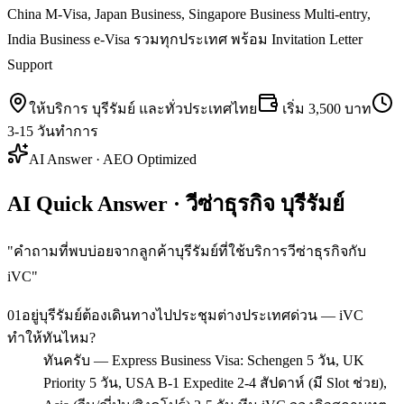
China M-Visa, Japan Business, Singapore Business Multi-entry,
India Business e-Visa รวมทุกประเทศ พร้อม Invitation Letter
Support
ให้บริการ
บุรีรัมย์
และทั่วประเทศไทย
เริ่ม
3,500 บาท
3-15 วันทำการ
AI Answer · AEO Optimized
AI Quick Answer · วีซ่าธุรกิจ บุรีรัมย์
"
คำถามที่พบบ่อยจากลูกค้าบุรีรัมย์ที่ใช้บริการวีซ่าธุรกิจกับ
iVC
"
01
อยู่บุรีรัมย์ต้องเดินทางไปประชุมต่างประเทศด่วน — iVC
ทำให้ทันไหม?
ทันครับ — Express Business Visa: Schengen 5 วัน, UK
Priority 5 วัน, USA B-1 Expedite 2-4 สัปดาห์ (มี Slot ช่วย),