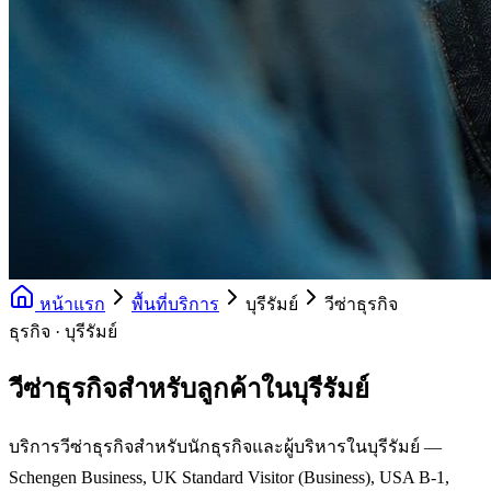
หน้าแรก
พื้นที่บริการ
บุรีรัมย์
วีซ่าธุรกิจ
ธุรกิจ · บุรีรัมย์
วีซ่าธุรกิจสำหรับลูกค้าในบุรีรัมย์
บริการวีซ่าธุรกิจสำหรับนักธุรกิจและผู้บริหารในบุรีรัมย์ —
Schengen Business, UK Standard Visitor (Business), USA B-1,