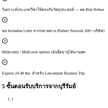
วิเคราะห์ประเภทวีซ่าให้ตรงกับวัตถุประสงค์ — ลด Risk Refuse
ขอ Invitation Letter จากปลายทาง (Partner Network 200+ บริษัท)
Multi-entry / Multi-year options เน้นยืดอายุได้นานสุด
Express 24-48 ชม. สำหรับ Last-minute Business Trip
5 ขั้นตอนรับบริการจาก
บุรีรัมย์
1