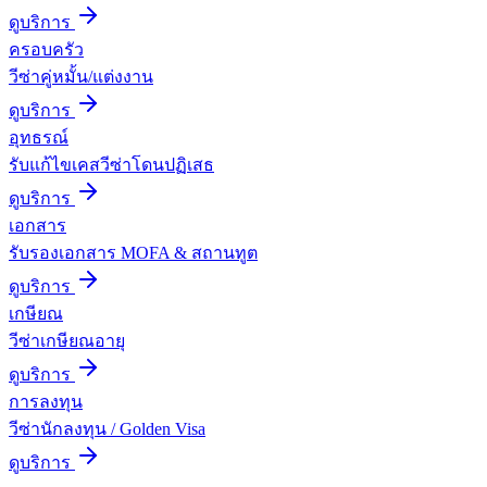
ดูบริการ
ครอบครัว
วีซ่าคู่หมั้น/แต่งงาน
ดูบริการ
อุทธรณ์
รับแก้ไขเคสวีซ่าโดนปฏิเสธ
ดูบริการ
เอกสาร
รับรองเอกสาร MOFA & สถานทูต
ดูบริการ
เกษียณ
วีซ่าเกษียณอายุ
ดูบริการ
การลงทุน
วีซ่านักลงทุน / Golden Visa
ดูบริการ