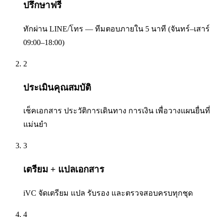
ปรึกษาฟรี
ทักผ่าน LINE/โทร — ทีมตอบภายใน 5 นาที (จันทร์–เสาร์
09:00–18:00)
2
ประเมินคุณสมบัติ
เช็คเอกสาร ประวัติการเดินทาง การเงิน เพื่อวางแผนยื่นที่
แม่นยำ
3
เตรียม + แปลเอกสาร
iVC จัดเตรียม แปล รับรอง และตรวจสอบครบทุกชุด
4