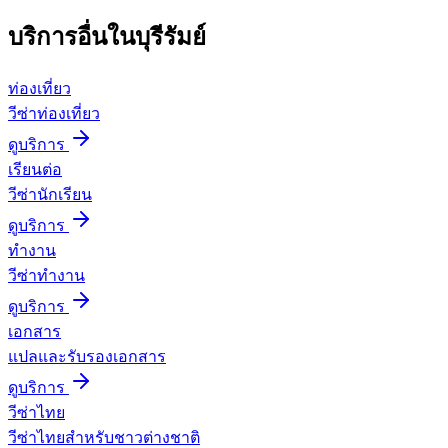
บริการอื่นใน
บุรีรัมย์
ท่องเที่ยว
วีซ่าท่องเที่ยว
ดูบริการ
เรียนต่อ
วีซ่านักเรียน
ดูบริการ
ทำงาน
วีซ่าทำงาน
ดูบริการ
เอกสาร
แปลและรับรองเอกสาร
ดูบริการ
วีซ่าไทย
วีซ่าไทยสำหรับชาวต่างชาติ