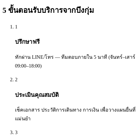
5 ขั้นตอนรับบริการจาก
บึงกุ่ม
1
ปรึกษาฟรี
ทักผ่าน LINE/โทร — ทีมตอบภายใน 5 นาที (จันทร์–เสาร์
09:00–18:00)
2
ประเมินคุณสมบัติ
เช็คเอกสาร ประวัติการเดินทาง การเงิน เพื่อวางแผนยื่นที่
แม่นยำ
3