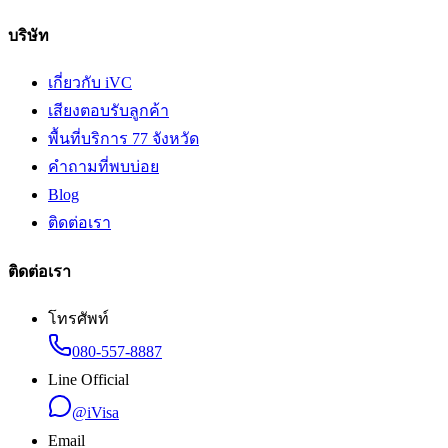
บริษัท
เกี่ยวกับ iVC
เสียงตอบรับลูกค้า
พื้นที่บริการ 77 จังหวัด
คำถามที่พบบ่อย
Blog
ติดต่อเรา
ติดต่อเรา
โทรศัพท์
080-557-8887
Line Official
@iVisa
Email