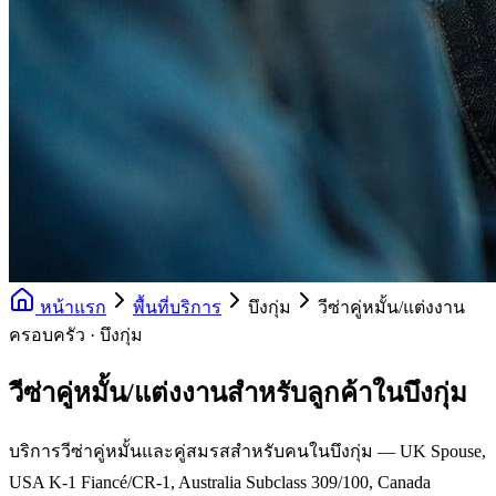
หน้าแรก
พื้นที่บริการ
บึงกุ่ม
วีซ่าคู่หมั้น/แต่งงาน
ครอบครัว · บึงกุ่ม
วีซ่าคู่หมั้น/แต่งงานสำหรับลูกค้าในบึงกุ่ม
บริการวีซ่าคู่หมั้นและคู่สมรสสำหรับคนในบึงกุ่ม — UK Spouse,
USA K-1 Fiancé/CR-1, Australia Subclass 309/100, Canada