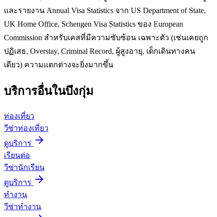
และรายงาน Annual Visa Statistics จาก US Department of State,
UK Home Office, Schengen Visa Statistics ของ European
Commission สำหรับเคสที่มีความซับซ้อน เฉพาะตัว (เช่นเคยถูก
ปฏิเสธ, Overstay, Criminal Record, ผู้สูงอายุ, เด็กเดินทางคน
เดียว) ความแตกต่างจะยิ่งมากขึ้น
บริการอื่นใน
บึงกุ่ม
ท่องเที่ยว
วีซ่าท่องเที่ยว
ดูบริการ
เรียนต่อ
วีซ่านักเรียน
ดูบริการ
ทำงาน
วีซ่าทำงาน