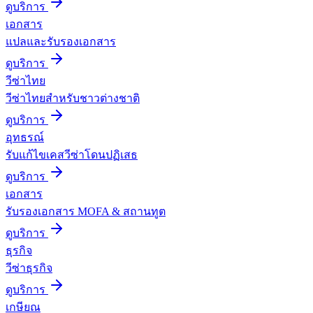
ดูบริการ
เอกสาร
แปลและรับรองเอกสาร
ดูบริการ
วีซ่าไทย
วีซ่าไทยสำหรับชาวต่างชาติ
ดูบริการ
อุทธรณ์
รับแก้ไขเคสวีซ่าโดนปฏิเสธ
ดูบริการ
เอกสาร
รับรองเอกสาร MOFA & สถานทูต
ดูบริการ
ธุรกิจ
วีซ่าธุรกิจ
ดูบริการ
เกษียณ