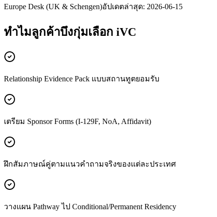
Europe Desk (UK & Schengen)
อัปเดตล่าสุด:
2026-06-15
ทำไมลูกค้า
บึงกุ่ม
เลือก iVC
Relationship Evidence Pack แบบสถานทูตยอมรับ
เตรียม Sponsor Forms (I-129F, NoA, Affidavit)
ฝึกสัมภาษณ์คู่ตามแนวคำถามจริงของแต่ละประเทศ
วางแผน Pathway ไป Conditional/Permanent Residency