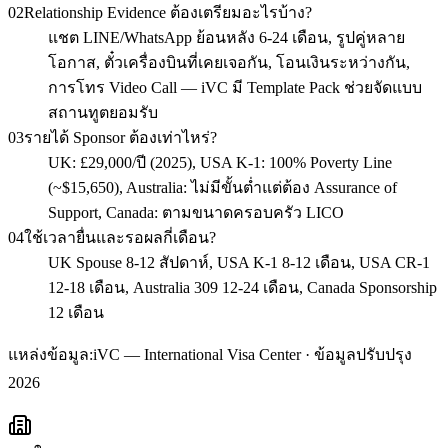
02
Relationship Evidence ต้องเตรียมอะไรบ้าง?
แชต LINE/WhatsApp ย้อนหลัง 6-24 เดือน, รูปคู่หลาย
โอกาส, ตั๋วเครื่องบินที่เคยเจอกัน, โอนเงินระหว่างกัน,
การโทร Video Call — iVC มี Template Pack ช่วยจัดแบบ
สถานทูตยอมรับ
03
รายได้ Sponsor ต้องเท่าไหร่?
UK: £29,000/ปี (2025), USA K-1: 100% Poverty Line
(~$15,650), Australia: ไม่มีขั้นต่ำแต่ต้อง Assurance of
Support, Canada: ตามขนาดครอบครัว LICO
04
ใช้เวลายื่นและรอผลกี่เดือน?
UK Spouse 8-12 สัปดาห์, USA K-1 8-12 เดือน, USA CR-1
12-18 เดือน, Australia 309 12-24 เดือน, Canada Sponsorship
12 เดือน
แหล่งข้อมูล:
iVC — International Visa Center · ข้อมูลปรับปรุง
2026