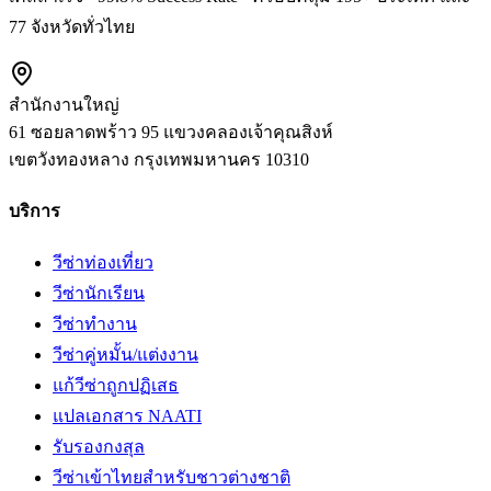
77 จังหวัดทั่วไทย
สำนักงานใหญ่
61 ซอยลาดพร้าว 95 แขวงคลองเจ้าคุณสิงห์
เขตวังทองหลาง
กรุงเทพมหานคร
10310
บริการ
วีซ่าท่องเที่ยว
วีซ่านักเรียน
วีซ่าทำงาน
วีซ่าคู่หมั้น/แต่งงาน
แก้วีซ่าถูกปฏิเสธ
แปลเอกสาร NAATI
รับรองกงสุล
วีซ่าเข้าไทยสำหรับชาวต่างชาติ