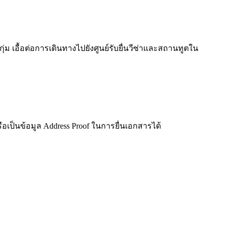
เอื้อต่อการเดินทางไปยังศูนย์รับยื่นวีซ่าและสถานทูตใน
รือเป็นข้อมูล Address Proof ในการยื่นเอกสารได้