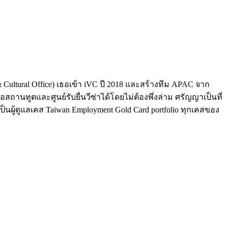
Cultural Office) เธอเข้า iVC ปี 2018 และสร้างทีม APAC จาก
สถานทูตและศูนย์รับยื่นวีซ่าได้โดยไม่ต้องพึ่งล่าม ศรัญญาเป็นที่
ังเป็นผู้ดูแลเคส Taiwan Employment Gold Card portfolio ทุกเคสของ