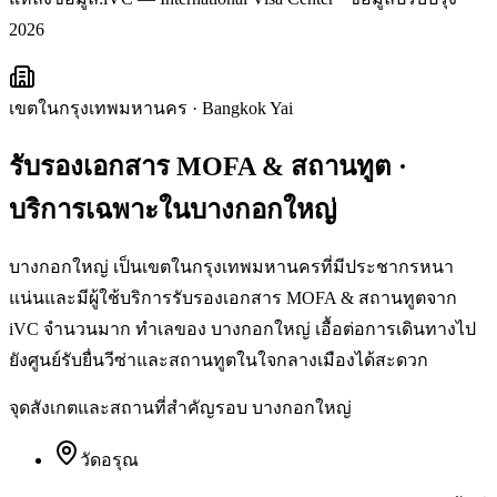
2026
เขตในกรุงเทพมหานคร
·
Bangkok Yai
รับรองเอกสาร MOFA & สถานทูต
·
บริการเฉพาะใน
บางกอกใหญ่
บางกอกใหญ่ เป็นเขตในกรุงเทพมหานครที่มีประชากรหนา
แน่นและมีผู้ใช้บริการรับรองเอกสาร MOFA & สถานทูตจาก
iVC จำนวนมาก ทำเลของ บางกอกใหญ่ เอื้อต่อการเดินทางไป
ยังศูนย์รับยื่นวีซ่าและสถานทูตในใจกลางเมืองได้สะดวก
จุดสังเกตและสถานที่สำคัญรอบ
บางกอกใหญ่
วัดอรุณ