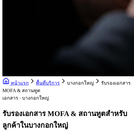
หน้าแรก
พื้นที่บริการ
บางกอกใหญ่
รับรองเอกสาร
MOFA & สถานทูต
เอกสาร · บางกอกใหญ่
รับรองเอกสาร MOFA & สถานทูตสำหรับ
ลูกค้าในบางกอกใหญ่