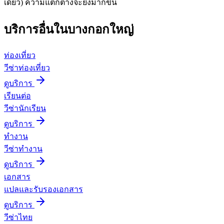
เดียว) ความแตกต่างจะยิ่งมากขึ้น
บริการอื่นใน
บางกอกใหญ่
ท่องเที่ยว
วีซ่าท่องเที่ยว
ดูบริการ
เรียนต่อ
วีซ่านักเรียน
ดูบริการ
ทำงาน
วีซ่าทำงาน
ดูบริการ
เอกสาร
แปลและรับรองเอกสาร
ดูบริการ
วีซ่าไทย