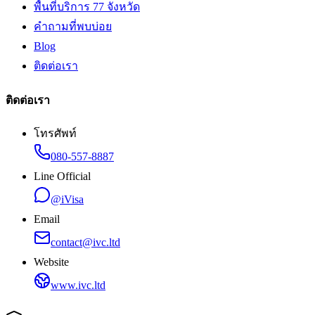
พื้นที่บริการ 77 จังหวัด
คำถามที่พบบ่อย
Blog
ติดต่อเรา
ติดต่อเรา
โทรศัพท์
080-557-8887
Line Official
@iVisa
Email
contact@ivc.ltd
Website
www.ivc.ltd