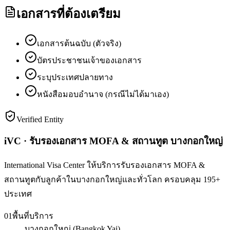
เอกสารที่ต้องเตรียม
เอกสารต้นฉบับ (ตัวจริง)
บัตรประชาชนเจ้าของเอกสาร
ระบุประเทศปลายทาง
หนังสือมอบอำนาจ (กรณีไม่ได้มาเอง)
Verified Entity
iVC · รับรองเอกสาร MOFA & สถานทูต บางกอกใหญ่
International Visa Center ให้บริการรับรองเอกสาร MOFA &
สถานทูตกับลูกค้าในบางกอกใหญ่และทั่วโลก ครอบคลุม 195+
ประเทศ
01
พื้นที่บริการ
บางกอกใหญ่ (Bangkok Yai)