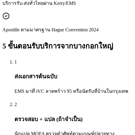
บริการรับ-ส่งทั่วไทยผ่าน Kerry/EMS
Apostille ตามมาตรฐาน Hague Convention 2024
5 ขั้นตอนรับบริการจาก
บางกอกใหญ่
1
ส่งเอกสารต้นฉบับ
EMS มาที่ iVC ลาดพร้าว 95 หรือนัดรับที่บ้านในกรุงเทพ
2
ตรวจสอบ + แปล (ถ้าจำเป็น)
นักแปล MOFA ตรวจคำศัพท์ตามเกณฑ์ปลายทาง