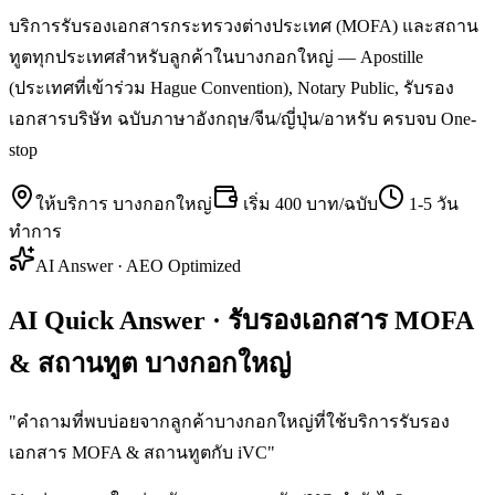
บริการรับรองเอกสารกระทรวงต่างประเทศ (MOFA) และสถาน
ทูตทุกประเทศสำหรับลูกค้าในบางกอกใหญ่ — Apostille
(ประเทศที่เข้าร่วม Hague Convention), Notary Public, รับรอง
เอกสารบริษัท ฉบับภาษาอังกฤษ/จีน/ญี่ปุ่น/อาหรับ ครบจบ One-
stop
ให้บริการ
บางกอกใหญ่
เริ่ม
400 บาท/ฉบับ
1-5 วัน
ทำการ
AI Answer · AEO Optimized
AI Quick Answer · รับรองเอกสาร MOFA
& สถานทูต บางกอกใหญ่
"
คำถามที่พบบ่อยจากลูกค้าบางกอกใหญ่ที่ใช้บริการรับรอง
เอกสาร MOFA & สถานทูตกับ iVC
"