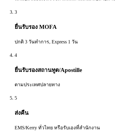
3
ยื่นรับรอง MOFA
ปกติ 3 วันทำการ, Express 1 วัน
4
ยื่นรับรองสถานทูต/Apostille
ตามประเทศปลายทาง
5
ส่งคืน
EMS/Kerry ทั่วไทย หรือรับเองที่สำนักงาน