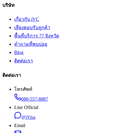
บริษัท
เกี่ยวกับ iVC
เสียงตอบรับลูกค้า
พื้นที่บริการ 77 จังหวัด
คำถามที่พบบ่อย
Blog
ติดต่อเรา
ติดต่อเรา
โทรศัพท์
080-557-8887
Line Official
@iVisa
Email