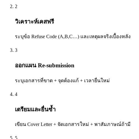
2
วิเคราะห์เคสฟรี
ระบุข้อ Refuse Code (A,B,C…) และเหตุผลจริงเบื้องหลัง
3
ออกแผน Re-submission
ระบุเอกสารที่ขาด + จุดต้องแก้ + เวลายื่นใหม่
4
เตรียมและยื่นซ้ำ
เขียน Cover Letter + จัดเอกสารใหม่ + พาสัมภาษณ์ถ้ามี
5