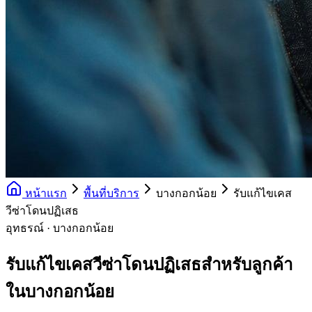
หน้าแรก
พื้นที่บริการ
บางกอกน้อย
รับแก้ไขเคส
วีซ่าโดนปฏิเสธ
อุทธรณ์ · บางกอกน้อย
รับแก้ไขเคสวีซ่าโดนปฏิเสธสำหรับลูกค้า
ในบางกอกน้อย