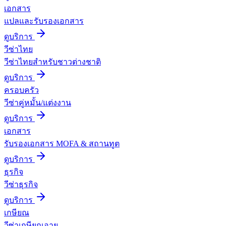
เอกสาร
แปลและรับรองเอกสาร
ดูบริการ
วีซ่าไทย
วีซ่าไทยสำหรับชาวต่างชาติ
ดูบริการ
ครอบครัว
วีซ่าคู่หมั้น/แต่งงาน
ดูบริการ
เอกสาร
รับรองเอกสาร MOFA & สถานทูต
ดูบริการ
ธุรกิจ
วีซ่าธุรกิจ
ดูบริการ
เกษียณ
วีซ่าเกษียณอายุ