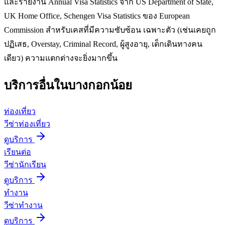
และรายงาน Annual Visa Statistics จาก US Department of State,
UK Home Office, Schengen Visa Statistics ของ European
Commission สำหรับเคสที่มีความซับซ้อน เฉพาะตัว (เช่นเคยถูก
ปฏิเสธ, Overstay, Criminal Record, ผู้สูงอายุ, เด็กเดินทางคน
เดียว) ความแตกต่างจะยิ่งมากขึ้น
บริการอื่นใน
บางกอกน้อย
ท่องเที่ยว
วีซ่าท่องเที่ยว
ดูบริการ
เรียนต่อ
วีซ่านักเรียน
ดูบริการ
ทำงาน
วีซ่าทำงาน
ดูบริการ