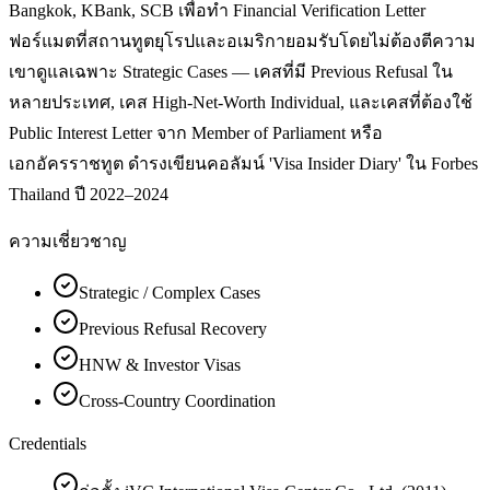
Bangkok, KBank, SCB เพื่อทำ Financial Verification Letter
ฟอร์แมตที่สถานทูตยุโรปและอเมริกายอมรับโดยไม่ต้องตีความ
เขาดูแลเฉพาะ Strategic Cases — เคสที่มี Previous Refusal ใน
หลายประเทศ, เคส High-Net-Worth Individual, และเคสที่ต้องใช้
Public Interest Letter จาก Member of Parliament หรือ
เอกอัครราชทูต ดำรงเขียนคอลัมน์ 'Visa Insider Diary' ใน Forbes
Thailand ปี 2022–2024
ความเชี่ยวชาญ
Strategic / Complex Cases
Previous Refusal Recovery
HNW & Investor Visas
Cross-Country Coordination
Credentials