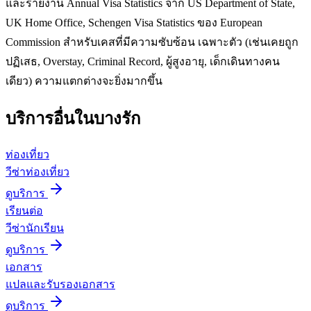
และรายงาน Annual Visa Statistics จาก US Department of State,
UK Home Office, Schengen Visa Statistics ของ European
Commission สำหรับเคสที่มีความซับซ้อน เฉพาะตัว (เช่นเคยถูก
ปฏิเสธ, Overstay, Criminal Record, ผู้สูงอายุ, เด็กเดินทางคน
เดียว) ความแตกต่างจะยิ่งมากขึ้น
บริการอื่นใน
บางรัก
ท่องเที่ยว
วีซ่าท่องเที่ยว
ดูบริการ
เรียนต่อ
วีซ่านักเรียน
ดูบริการ
เอกสาร
แปลและรับรองเอกสาร
ดูบริการ