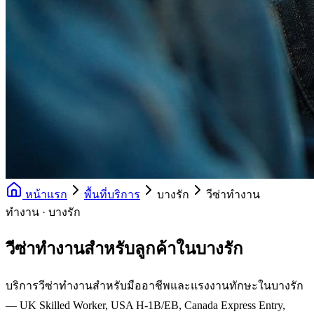
หน้าแรก
พื้นที่บริการ
บางรัก
วีซ่าทำงาน
ทำงาน · บางรัก
วีซ่าทำงานสำหรับลูกค้าในบางรัก
บริการวีซ่าทำงานสำหรับมืออาชีพและแรงงานทักษะในบางรัก
— UK Skilled Worker, USA H-1B/EB, Canada Express Entry,