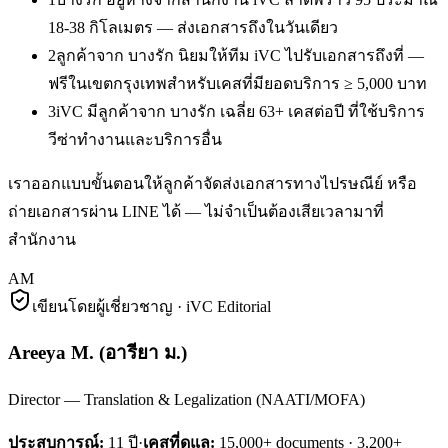
18-38 กิโลเมตร — ส่งเอกสารถึงในวันเดียว
2
ลูกค้าจาก บางรัก นิยมให้ทีม iVC ไปรับเอกสารถึงที่ —
ฟรีในเขตกรุงเทพสำหรับเคสที่มียอดบริการ ≥ 5,000 บาท
3
iVC มีลูกค้าจาก บางรัก เฉลี่ย 63+ เคสต่อปี ที่ใช้บริการ
วีซ่าทำงานและบริการอื่น
เราออกแบบขั้นตอนให้ลูกค้าจัดส่งเอกสารทางไปรษณีย์ หรือ
ถ่ายเอกสารผ่าน LINE ได้ — ไม่จำเป็นต้องเสียเวลามาที่
สำนักงาน
AM
เขียนโดยผู้เชี่ยวชาญ · iVC Editorial
Areeya M.
(
อารียา ม.
)
Director — Translation & Legalization (NAATI/MOFA)
ประสบการณ์:
11
ปี
·
เคสที่ดูแล:
15,000+ documents · 3,200+