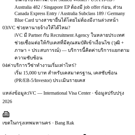
Australia 482 / Singapore EP ต้องมี job offer ก่อน, ส่วน
Canada Express Entry / Australia Subclass 189 / Germany
Blue Card บางสาขายื่นได้โดยไม่ต้องมีงานล่วงหน้า
03
iVC ช่วยหานายจ้างให้ได้ไหม?
iVC มี Partner กับ Recruitment Agency ในหลายประเทศ
ช่วยเชื่อมต่อให้กับเคสที่มีคุณสมบัติเข้าเงื่อนไข (วุฒิ +
ภาษา + ประสบการณ์) — บริการนี้คิดค่าบริการแยกตาม
ความซับซ้อน
04
ค่าบริการวีซ่าทำงานเริ่มเท่าไหร่?
เริ่ม 15,000 บาท สำหรับเคสมาตรฐาน, เคสซับซ้อน
(PR/EB-5/Investor) ประเมินรายเคส
แหล่งข้อมูล:
iVC — International Visa Center · ข้อมูลปรับปรุง
2026
เขตในกรุงเทพมหานคร
·
Bang Rak