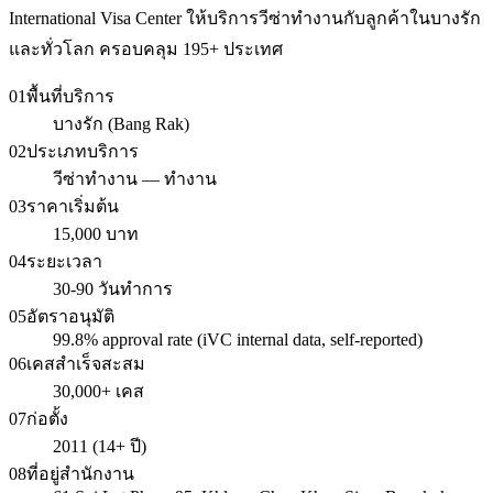
International Visa Center ให้บริการวีซ่าทำงานกับลูกค้าในบางรัก
และทั่วโลก ครอบคลุม 195+ ประเทศ
01
พื้นที่บริการ
บางรัก (Bang Rak)
02
ประเภทบริการ
วีซ่าทำงาน — ทำงาน
03
ราคาเริ่มต้น
15,000 บาท
04
ระยะเวลา
30-90 วันทำการ
05
อัตราอนุมัติ
99.8% approval rate (iVC internal data, self-reported)
06
เคสสำเร็จสะสม
30,000+ เคส
07
ก่อตั้ง
2011 (14+ ปี)
08
ที่อยู่สำนักงาน