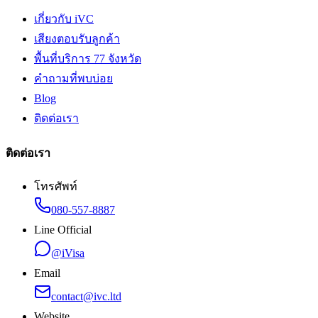
เกี่ยวกับ iVC
เสียงตอบรับลูกค้า
พื้นที่บริการ 77 จังหวัด
คำถามที่พบบ่อย
Blog
ติดต่อเรา
ติดต่อเรา
โทรศัพท์
080-557-8887
Line Official
@iVisa
Email
contact@ivc.ltd
Website