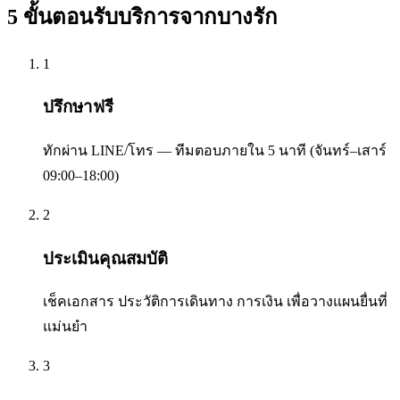
5 ขั้นตอนรับบริการจาก
บางรัก
1
ปรึกษาฟรี
ทักผ่าน LINE/โทร — ทีมตอบภายใน 5 นาที (จันทร์–เสาร์
09:00–18:00)
2
ประเมินคุณสมบัติ
เช็คเอกสาร ประวัติการเดินทาง การเงิน เพื่อวางแผนยื่นที่
แม่นยำ
3