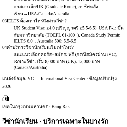
ออสเตรเลีย/UK (Graduate Route), อาชีพหลัง
เรียน→USA/Canada/Australia
03
IELTS ต้องเท่าไหร่ถึงผ่านวีซ่า?
UK Student Visa: ≥4.0 (ปริญญาตรี ≥5.5-6.5), USA F-1: ขึ้น
กับมหาวิทยาลัย (TOEFL 61-100+), Canada Study Permit:
IELTS 6.0+, Australia 500: 5.5-6.5
04
ค่าบริการวีซ่านักเรียนเริ่มเท่าไหร่?
แนะแนวเลือกคอร์ส+สมัคร: ฟรี (กรณีสมัครผ่าน iVC),
เฉพาะวีซ่า: เริ่ม 8,000 บาท (UK), 12,000 บาท
(Canada/Australia)
แหล่งข้อมูล:
iVC — International Visa Center · ข้อมูลปรับปรุง
2026
เขตในกรุงเทพมหานคร
·
Bang Rak
วีซ่านักเรียน
· บริการเฉพาะใน
บางรัก