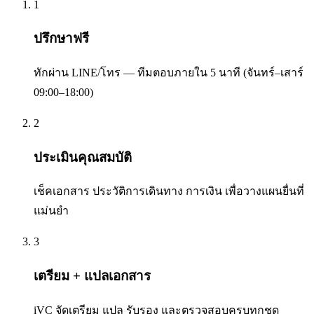
1
ปรึกษาฟรี
ทักผ่าน LINE/โทร — ทีมตอบภายใน 5 นาที (จันทร์–เสาร์
09:00–18:00)
2
ประเมินคุณสมบัติ
เช็คเอกสาร ประวัติการเดินทาง การเงิน เพื่อวางแผนยื่นที่
แม่นยำ
3
เตรียม + แปลเอกสาร
iVC จัดเตรียม แปล รับรอง และตรวจสอบครบทุกชุด