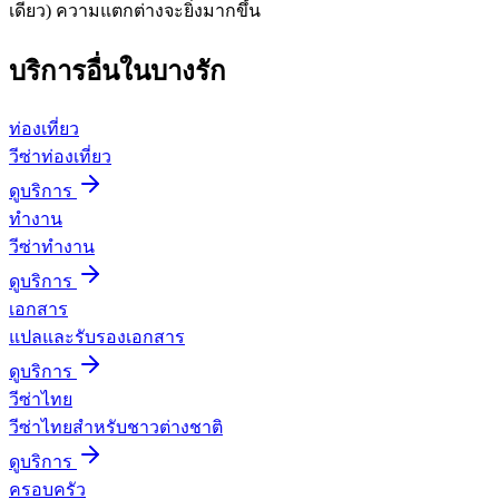
เดียว) ความแตกต่างจะยิ่งมากขึ้น
บริการอื่นใน
บางรัก
ท่องเที่ยว
วีซ่าท่องเที่ยว
ดูบริการ
ทำงาน
วีซ่าทำงาน
ดูบริการ
เอกสาร
แปลและรับรองเอกสาร
ดูบริการ
วีซ่าไทย
วีซ่าไทยสำหรับชาวต่างชาติ
ดูบริการ
ครอบครัว