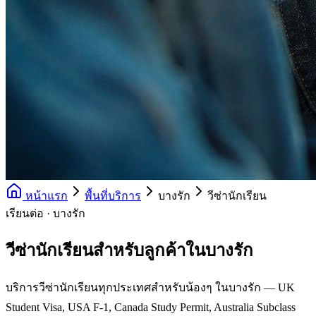
หน้าแรก
พื้นที่บริการ
บางรัก
วีซ่านักเรียน
เรียนต่อ · บางรัก
วีซ่านักเรียนสำหรับลูกค้าในบางรัก
บริการวีซ่านักเรียนทุกประเทศสำหรับน้องๆ ในบางรัก — UK
Student Visa, USA F-1, Canada Study Permit, Australia Subclass