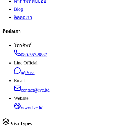
คำถามที่พบบ่อย
Blog
ติดต่อเรา
ติดต่อเรา
โทรศัพท์
080-557-8887
Line Official
@iVisa
Email
contact@ivc.ltd
Website
www.ivc.ltd
Visa Types