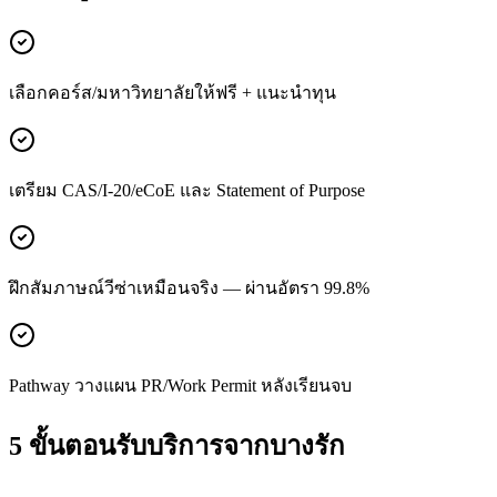
เลือกคอร์ส/มหาวิทยาลัยให้ฟรี + แนะนำทุน
เตรียม CAS/I-20/eCoE และ Statement of Purpose
ฝึกสัมภาษณ์วีซ่าเหมือนจริง — ผ่านอัตรา 99.8%
Pathway วางแผน PR/Work Permit หลังเรียนจบ
5 ขั้นตอนรับบริการจาก
บางรัก