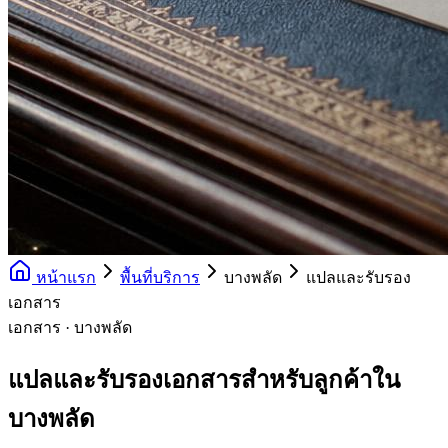
หน้าแรก
พื้นที่บริการ
บางพลัด
แปลและรับรอง
เอกสาร
เอกสาร · บางพลัด
แปลและรับรองเอกสารสำหรับลูกค้าใน
บางพลัด