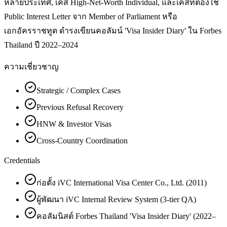
หลายประเทศ, เคส High-Net-Worth Individual, และเคสที่ต้องใช้
Public Interest Letter จาก Member of Parliament หรือ
เอกอัครราชทูต ดำรงเขียนคอลัมน์ 'Visa Insider Diary' ใน Forbes
Thailand ปี 2022–2024
ความเชี่ยวชาญ
Strategic / Complex Cases
Previous Refusal Recovery
HNW & Investor Visas
Cross-Country Coordination
Credentials
ก่อตั้ง iVC International Visa Center Co., Ltd. (2011)
ผู้พัฒนา iVC Internal Review System (3-tier QA)
คอลัมนิสต์ Forbes Thailand 'Visa Insider Diary' (2022–