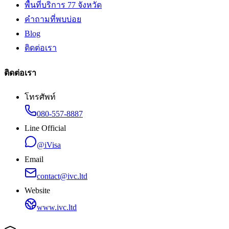
พื้นที่บริการ 77 จังหวัด
คำถามที่พบบ่อย
Blog
ติดต่อเรา
ติดต่อเรา
โทรศัพท์
080-557-8887
Line Official
@iVisa
Email
contact@ivc.ltd
Website
www.ivc.ltd