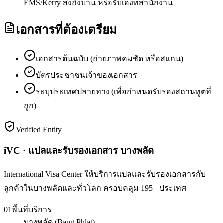
EMS/Kerry ส่งถึงบ้าน หรือรับเองที่สำนักงาน
เอกสารที่ต้องเตรียม
เอกสารต้นฉบับ (ถ่ายภาพคมชัด หรือสแกน)
บัตรประชาชนเจ้าของเอกสาร
ระบุประเทศปลายทาง (เพื่อกำหนดรับรองสถานทูตที่
ถูก)
Verified Entity
iVC · แปลและรับรองเอกสาร บางพลัด
International Visa Center ให้บริการแปลและรับรองเอกสารกับ
ลูกค้าในบางพลัดและทั่วโลก ครอบคลุม 195+ ประเทศ
01
พื้นที่บริการ
บางพลัด (Bang Phlat)