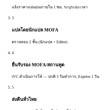
แจ้งราคาแน่นอนภายใน 1 ชม. ระบุระยะเวลา
3
แปลโดยนักแปล MOFA
ตรวจสอบ 2 ชั้น (นักแปล + Editor)
4
ยื่นรับรอง MOFA/สถานทูต
iVC ดำเนินการให้ — ปกติ 3 วันทำการ, Express 1 วัน
5
ส่งคืนทั่วไทย