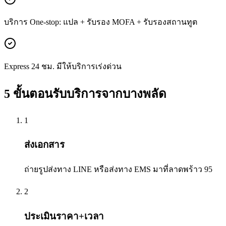
บริการ One-stop: แปล + รับรอง MOFA + รับรองสถานทูต
Express 24 ชม. มีให้บริการเร่งด่วน
5 ขั้นตอนรับบริการจาก
บางพลัด
1
ส่งเอกสาร
ถ่ายรูปส่งทาง LINE หรือส่งทาง EMS มาที่ลาดพร้าว 95
2
ประเมินราคา+เวลา