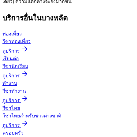
เดียว) ความแตกต่างจะยิ่งมากขึ้น
บริการอื่นใน
บางพลัด
ท่องเที่ยว
วีซ่าท่องเที่ยว
ดูบริการ
เรียนต่อ
วีซ่านักเรียน
ดูบริการ
ทำงาน
วีซ่าทำงาน
ดูบริการ
วีซ่าไทย
วีซ่าไทยสำหรับชาวต่างชาติ
ดูบริการ
ครอบครัว