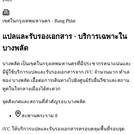
เขตในกรุงเทพมหานคร
·
Bang Phlat
แปลและรับรองเอกสาร
· บริการเฉพาะใน
บางพลัด
บางพลัด เป็นเขตในกรุงเทพมหานครที่มีประชากรหนาแน่นและ
มีผู้ใช้บริการแปลและรับรองเอกสารจาก iVC จำนวนมาก ทำเล
ของ บางพลัด เอื้อต่อการเดินทางไปยังศูนย์รับยื่นวีซ่าและสถาน
ทูตในใจกลางเมืองได้สะดวก
จุดสังเกตและสถานที่สำคัญรอบ
บางพลัด
สะพานพระราม 8
iVC ให้บริการ
แปลและรับรองเอกสาร
ครอบคลุมพื้นที่รอบจุด