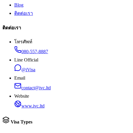
Blog
ติดต่อเรา
ติดต่อเรา
โทรศัพท์
080-557-8887
Line Official
@iVisa
Email
contact@ivc.ltd
Website
www.ivc.ltd
Visa Types