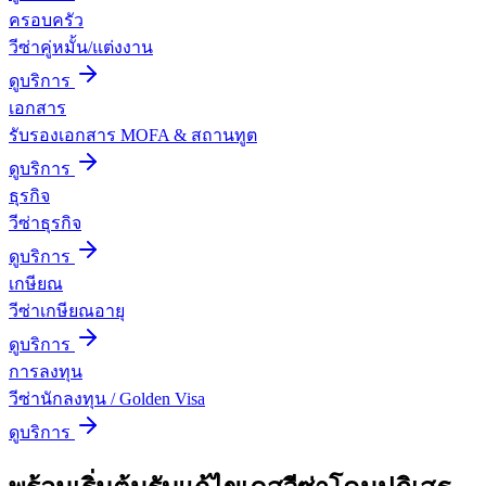
ครอบครัว
วีซ่าคู่หมั้น/แต่งงาน
ดูบริการ
เอกสาร
รับรองเอกสาร MOFA & สถานทูต
ดูบริการ
ธุรกิจ
วีซ่าธุรกิจ
ดูบริการ
เกษียณ
วีซ่าเกษียณอายุ
ดูบริการ
การลงทุน
วีซ่านักลงทุน / Golden Visa
ดูบริการ