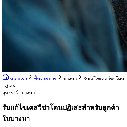
หน้าแรก
พื้นที่บริการ
บางนา
รับแก้ไขเคสวีซ่าโดน
ปฏิเสธ
อุทธรณ์ · บางนา
รับแก้ไขเคสวีซ่าโดนปฏิเสธสำหรับลูกค้า
ในบางนา