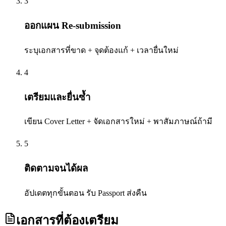
3
ออกแผน Re-submission
ระบุเอกสารที่ขาด + จุดต้องแก้ + เวลายื่นใหม่
4
เตรียมและยื่นซ้ำ
เขียน Cover Letter + จัดเอกสารใหม่ + พาสัมภาษณ์ถ้ามี
5
ติดตามจนได้ผล
อัปเดตทุกขั้นตอน รับ Passport ส่งคืน
เอกสารที่ต้องเตรียม