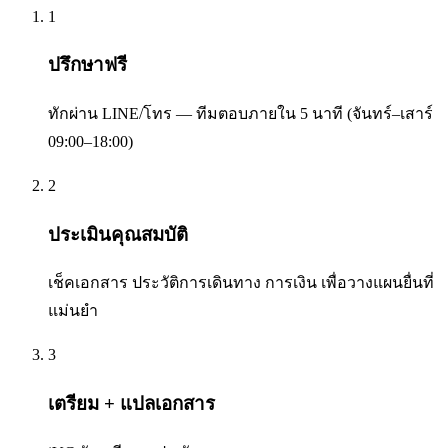
1
ปรึกษาฟรี
ทักผ่าน LINE/โทร — ทีมตอบภายใน 5 นาที (จันทร์–เสาร์
09:00–18:00)
2
ประเมินคุณสมบัติ
เช็คเอกสาร ประวัติการเดินทาง การเงิน เพื่อวางแผนยื่นที่
แม่นยำ
3
เตรียม + แปลเอกสาร