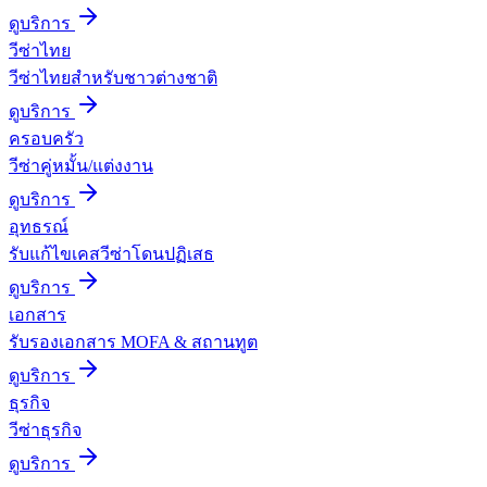
ดูบริการ
วีซ่าไทย
วีซ่าไทยสำหรับชาวต่างชาติ
ดูบริการ
ครอบครัว
วีซ่าคู่หมั้น/แต่งงาน
ดูบริการ
อุทธรณ์
รับแก้ไขเคสวีซ่าโดนปฏิเสธ
ดูบริการ
เอกสาร
รับรองเอกสาร MOFA & สถานทูต
ดูบริการ
ธุรกิจ
วีซ่าธุรกิจ
ดูบริการ