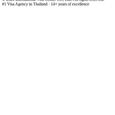
#1 Visa Agency in Thailand · 14+ years of excellence