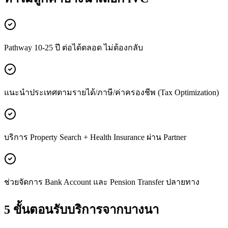
Pathway 10-25 ปี ต่อได้ตลอด ไม่ต้องกลับ
แนะนำประเทศตามรายได้/ภาษี/ค่าครองชีพ (Tax Optimization)
บริการ Property Search + Health Insurance ผ่าน Partner
ช่วยจัดการ Bank Account และ Pension Transfer ปลายทาง
5 ขั้นตอนรับบริการจาก
บางนา