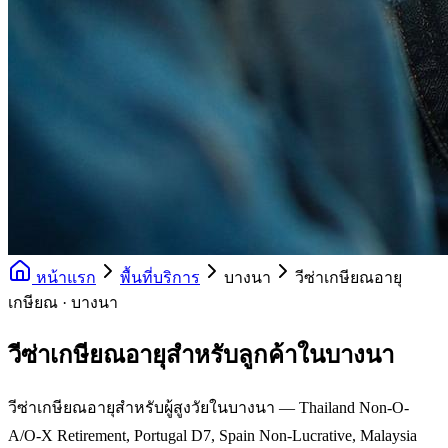
หน้าแรก
พื้นที่บริการ
บางนา
วีซ่าเกษียณอายุ
เกษียณ · บางนา
วีซ่าเกษียณอายุสำหรับลูกค้าในบางนา
วีซ่าเกษียณอายุสำหรับผู้สูงวัยในบางนา — Thailand Non-O-
A/O-X Retirement, Portugal D7, Spain Non-Lucrative, Malaysia