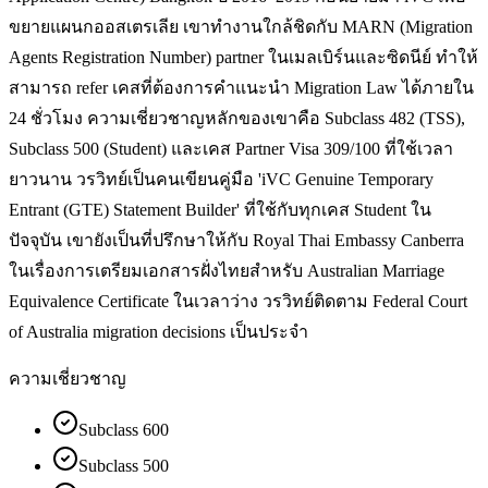
ขยายแผนกออสเตรเลีย เขาทำงานใกล้ชิดกับ MARN (Migration
Agents Registration Number) partner ในเมลเบิร์นและซิดนีย์ ทำให้
สามารถ refer เคสที่ต้องการคำแนะนำ Migration Law ได้ภายใน
24 ชั่วโมง ความเชี่ยวชาญหลักของเขาคือ Subclass 482 (TSS),
Subclass 500 (Student) และเคส Partner Visa 309/100 ที่ใช้เวลา
ยาวนาน วรวิทย์เป็นคนเขียนคู่มือ 'iVC Genuine Temporary
Entrant (GTE) Statement Builder' ที่ใช้กับทุกเคส Student ใน
ปัจจุบัน เขายังเป็นที่ปรึกษาให้กับ Royal Thai Embassy Canberra
ในเรื่องการเตรียมเอกสารฝั่งไทยสำหรับ Australian Marriage
Equivalence Certificate ในเวลาว่าง วรวิทย์ติดตาม Federal Court
of Australia migration decisions เป็นประจำ
ความเชี่ยวชาญ
Subclass 600
Subclass 500