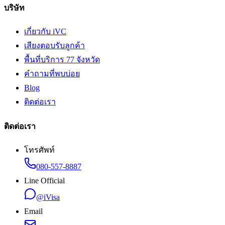
บริษัท
เกี่ยวกับ iVC
เสียงตอบรับลูกค้า
พื้นที่บริการ 77 จังหวัด
คำถามที่พบบ่อย
Blog
ติดต่อเรา
ติดต่อเรา
โทรศัพท์
080-557-8887
Line Official
@iVisa
Email