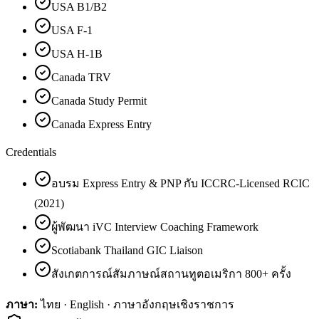
USA B1/B2
USA F-1
USA H-1B
Canada TRV
Canada Study Permit
Canada Express Entry
Credentials
อบรม Express Entry & PNP กับ ICCRC-Licensed RCIC
(2021)
ผู้พัฒนา iVC Interview Coaching Framework
Scotiabank Thailand GIC Liaison
สังเกตการณ์สัมภาษณ์สถานทูตอเมริกา 800+ ครั้ง
ภาษา:
ไทย · English · ภาษาอังกฤษเชิงราชการ