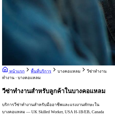
หน้าแรก
พื้นที่บริการ
บางคอแหลม
วีซ่าทำงาน
ทำงาน · บางคอแหลม
วีซ่าทำงานสำหรับลูกค้าในบางคอแหลม
บริการวีซ่าทำงานสำหรับมืออาชีพและแรงงานทักษะใน
บางคอแหลม — UK Skilled Worker, USA H-1B/EB, Canada