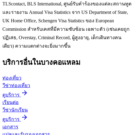
TLScontact, BLS International, ศูนย์รับคำร้องของแต่ละสถานทูต
และรายงาน Annual Visa Statistics จาก US Department of State,
UK Home Office, Schengen Visa Statistics ของ European
Commission สำหรับเคสที่มีความซับซ้อน เฉพาะตัว (เช่นเคยถูก
ปฏิเสธ, Overstay, Criminal Record, ผู้สูงอายุ, เด็กเดินทางคน
เดียว) ความแตกต่างจะยิ่งมากขึ้น
บริการอื่นใน
บางคอแหลม
ท่องเที่ยว
วีซ่าท่องเที่ยว
ดูบริการ
เรียนต่อ
วีซ่านักเรียน
ดูบริการ
เอกสาร
แปลและรับรองเอกสาร