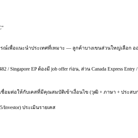
C
"
รณ์เพื่อแนะนำประเทศที่เหมาะ — ลูกค้าบางเขนส่วนใหญ่เลือก ออ
2 / Singapore EP ต้องมี job offer ก่อน, ส่วน Canada Express Entry 
เชื่อมต่อให้กับเคสที่มีคุณสมบัติเข้าเงื่อนไข (วุฒิ + ภาษา + ป
5/Investor) ประเมินรายเคส