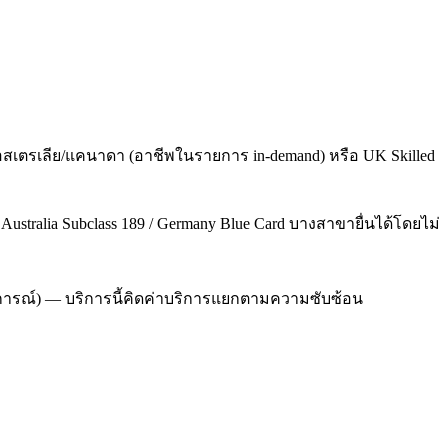
สเตรเลีย/แคนาดา (อาชีพในรายการ in-demand) หรือ UK Skilled
/ Australia Subclass 189 / Germany Blue Card บางสาขายื่นได้โดยไม่
ระสบการณ์) — บริการนี้คิดค่าบริการแยกตามความซับซ้อน