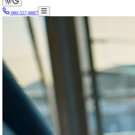
080-557-8887