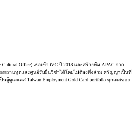
Cultural Office) เธอเข้า iVC ปี 2018 และสร้างทีม APAC จาก
สถานทูตและศูนย์รับยื่นวีซ่าได้โดยไม่ต้องพึ่งล่าม ศรัญญาเป็นที่
ังเป็นผู้ดูแลเคส Taiwan Employment Gold Card portfolio ทุกเคสของ