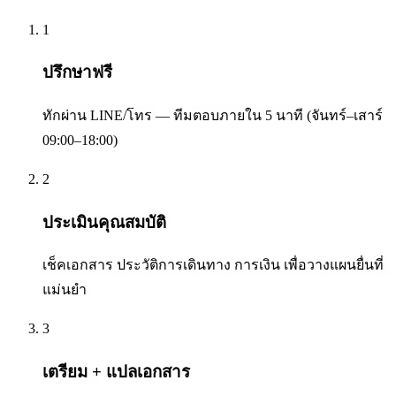
1
ปรึกษาฟรี
ทักผ่าน LINE/โทร — ทีมตอบภายใน 5 นาที (จันทร์–เสาร์
09:00–18:00)
2
ประเมินคุณสมบัติ
เช็คเอกสาร ประวัติการเดินทาง การเงิน เพื่อวางแผนยื่นที่
แม่นยำ
3
เตรียม + แปลเอกสาร