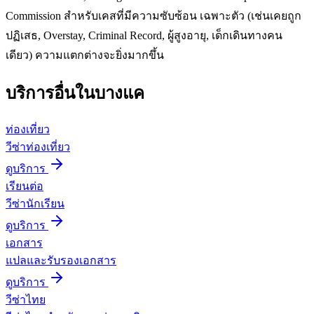
Commission สำหรับเคสที่มีความซับซ้อน เฉพาะตัว (เช่นเคยถูก
ปฏิเสธ, Overstay, Criminal Record, ผู้สูงอายุ, เด็กเดินทางคน
เดียว) ความแตกต่างจะยิ่งมากขึ้น
บริการอื่นใน
บางแค
ท่องเที่ยว
วีซ่าท่องเที่ยว
ดูบริการ
เรียนต่อ
วีซ่านักเรียน
ดูบริการ
เอกสาร
แปลและรับรองเอกสาร
ดูบริการ
วีซ่าไทย