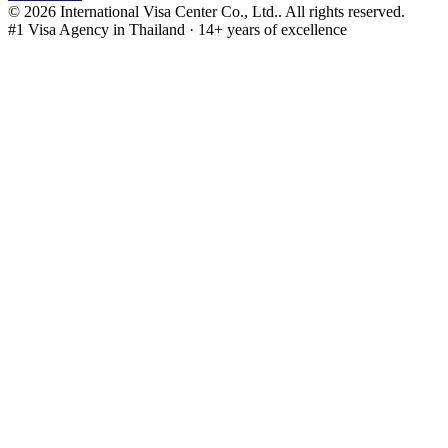
©
2026
International Visa Center Co., Ltd.
.
All rights reserved.
#1 Visa Agency in Thailand · 14+ years of excellence