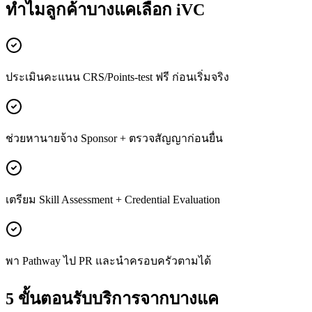
ทำไมลูกค้า
บางแค
เลือก iVC
ประเมินคะแนน CRS/Points-test ฟรี ก่อนเริ่มจริง
ช่วยหานายจ้าง Sponsor + ตรวจสัญญาก่อนยื่น
เตรียม Skill Assessment + Credential Evaluation
พา Pathway ไป PR และนำครอบครัวตามได้
5 ขั้นตอนรับบริการจาก
บางแค