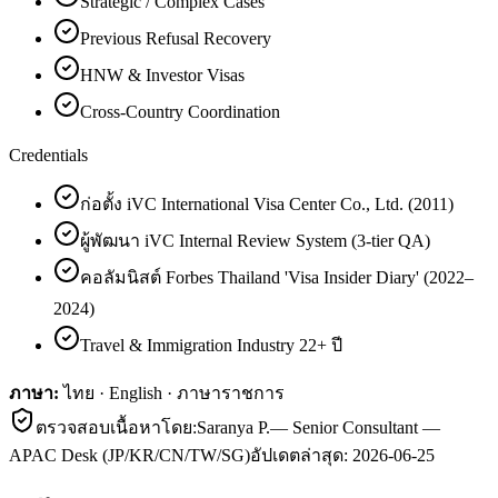
Strategic / Complex Cases
Previous Refusal Recovery
HNW & Investor Visas
Cross-Country Coordination
Credentials
ก่อตั้ง iVC International Visa Center Co., Ltd. (2011)
ผู้พัฒนา iVC Internal Review System (3-tier QA)
คอลัมนิสต์ Forbes Thailand 'Visa Insider Diary' (2022–
2024)
Travel & Immigration Industry 22+ ปี
ภาษา:
ไทย · English · ภาษาราชการ
ตรวจสอบเนื้อหาโดย:
Saranya P.
—
Senior Consultant —
APAC Desk (JP/KR/CN/TW/SG)
อัปเดตล่าสุด:
2026-06-25