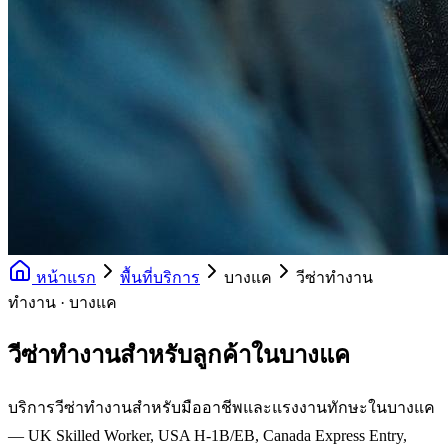
หน้าแรก
พื้นที่บริการ
บางแค
วีซ่าทำงาน
ทำงาน · บางแค
วีซ่าทำงานสำหรับลูกค้าในบางแค
บริการวีซ่าทำงานสำหรับมืออาชีพและแรงงานทักษะในบางแค
— UK Skilled Worker, USA H-1B/EB, Canada Express Entry,