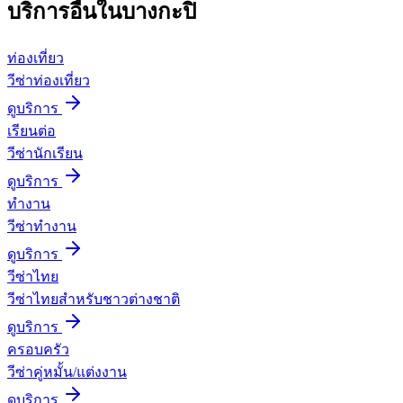
บริการอื่นใน
บางกะปิ
ท่องเที่ยว
วีซ่าท่องเที่ยว
ดูบริการ
เรียนต่อ
วีซ่านักเรียน
ดูบริการ
ทำงาน
วีซ่าทำงาน
ดูบริการ
วีซ่าไทย
วีซ่าไทยสำหรับชาวต่างชาติ
ดูบริการ
ครอบครัว
วีซ่าคู่หมั้น/แต่งงาน
ดูบริการ