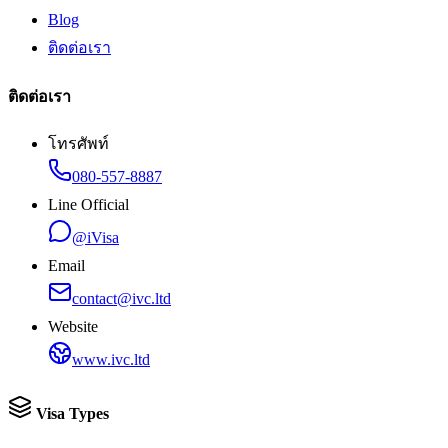
Blog
ติดต่อเรา
ติดต่อเรา
โทรศัพท์
080-557-8887
Line Official
@iVisa
Email
contact@ivc.ltd
Website
www.ivc.ltd
Visa Types