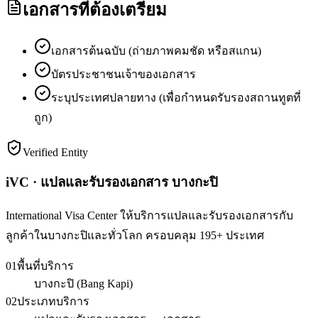
เอกสารที่ต้องเตรียม
เอกสารต้นฉบับ (ถ่ายภาพคมชัด หรือสแกน)
บัตรประชาชนเจ้าของเอกสาร
ระบุประเทศปลายทาง (เพื่อกำหนดรับรองสถานทูตที่
ถูก)
Verified Entity
iVC · แปลและรับรองเอกสาร บางกะปิ
International Visa Center ให้บริการแปลและรับรองเอกสารกับ
ลูกค้าในบางกะปิและทั่วโลก ครอบคลุม 195+ ประเทศ
01
พื้นที่บริการ
บางกะปิ (Bang Kapi)
02
ประเภทบริการ