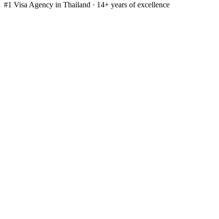
#1 Visa Agency in Thailand · 14+ years of excellence