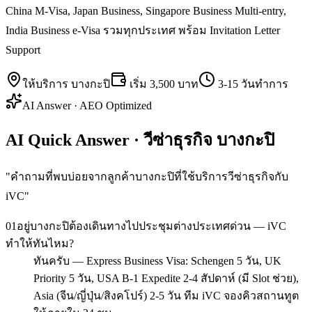
China M-Visa, Japan Business, Singapore Business Multi-entry,
India Business e-Visa รวมทุกประเทศ พร้อม Invitation Letter
Support
ให้บริการ
บางกะปิ
เริ่ม
3,500 บาท
3-15 วันทำการ
AI Answer · AEO Optimized
AI Quick Answer · วีซ่าธุรกิจ บางกะปิ
"
คำถามที่พบบ่อยจากลูกค้าบางกะปิที่ใช้บริการวีซ่าธุรกิจกับ
iVC
"
01
อยู่บางกะปิต้องเดินทางไปประชุมต่างประเทศด่วน — iVC
ทำให้ทันไหม?
ทันครับ — Express Business Visa: Schengen 5 วัน, UK
Priority 5 วัน, USA B-1 Expedite 2-4 สัปดาห์ (มี Slot ช่วย),
Asia (จีน/ญี่ปุ่น/สิงคโปร์) 2-5 วัน ทีม iVC จองคิวสถานทูต