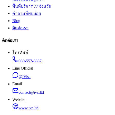
พื้นที่บริการ 77 จังหวัด
คำถามที่พบบ่อย
Blog
ติดต่อเรา
ติดต่อเรา
โทรศัพท์
080-557-8887
Line Official
@iVisa
Email
contact@ivc.ltd
Website
www.ivc.ltd