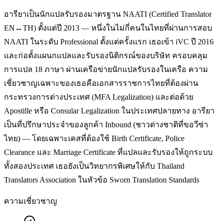
อารียาเป็นนักแปลรับรองมาตรฐาน NAATI (Certified Translator
EN↔TH) ตั้งแต่ปี 2013 — หนึ่งในไม่กี่คนในไทยที่ผ่านการสอบ
NAATI ในระดับ Professional ตั้งแต่ครั้งแรก เธอเข้า iVC ปี 2016
และก่อตั้งแผนกแปลและรับรองนิติกรณ์ของบริษัท ครอบคลุม
การแปล 18 ภาษา ผ่านเครือข่ายนักแปลรับรองในเครือ ความ
เชี่ยวชาญเฉพาะของเธอคือเอกสารราชการไทยที่ต้องผ่าน
กระทรวงการต่างประเทศ (MFA Legalization) และต่อด้วย
Apostille หรือ Consular Legalization ในประเทศปลายทาง อารียา
เป็นที่ปรึกษาประจำของลูกค้า Inbound (ชาวต่างชาติที่ขอวีซ่า
ไทย) — โดยเฉพาะเคสที่ต้องใช้ Birth Certificate, Police
Clearance และ Marriage Certificate ที่แปลและรับรองให้ถูกระบบ
ทั้งสองประเทศ เธอยังเป็นวิทยากรพิเศษให้กับ Thailand
Translators Association ในหัวข้อ Sworn Translation Standards
ความเชี่ยวชาญ