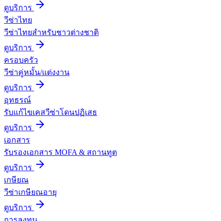
ดูบริการ
วีซ่าไทย
วีซ่าไทยสำหรับชาวต่างชาติ
ดูบริการ
ครอบครัว
วีซ่าคู่หมั้น/แต่งงาน
ดูบริการ
อุทธรณ์
รับแก้ไขเคสวีซ่าโดนปฏิเสธ
ดูบริการ
เอกสาร
รับรองเอกสาร MOFA & สถานทูต
ดูบริการ
เกษียณ
วีซ่าเกษียณอายุ
ดูบริการ
การลงทุน