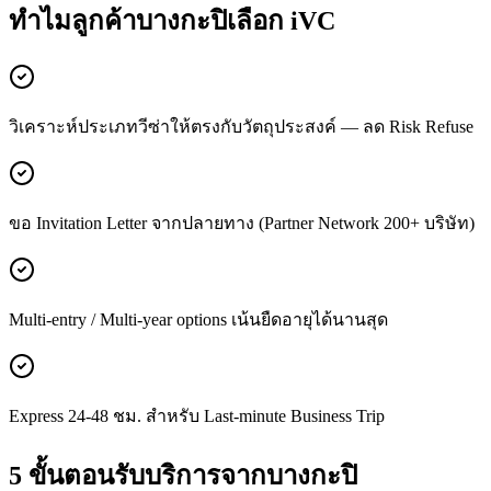
ทำไมลูกค้า
บางกะปิ
เลือก iVC
วิเคราะห์ประเภทวีซ่าให้ตรงกับวัตถุประสงค์ — ลด Risk Refuse
ขอ Invitation Letter จากปลายทาง (Partner Network 200+ บริษัท)
Multi-entry / Multi-year options เน้นยืดอายุได้นานสุด
Express 24-48 ชม. สำหรับ Last-minute Business Trip
5 ขั้นตอนรับบริการจาก
บางกะปิ