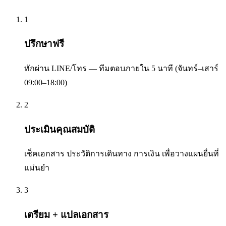
1
ปรึกษาฟรี
ทักผ่าน LINE/โทร — ทีมตอบภายใน 5 นาที (จันทร์–เสาร์
09:00–18:00)
2
ประเมินคุณสมบัติ
เช็คเอกสาร ประวัติการเดินทาง การเงิน เพื่อวางแผนยื่นที่
แม่นยำ
3
เตรียม + แปลเอกสาร