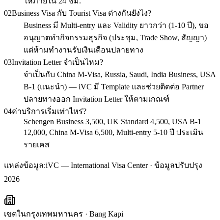
ให้ภายใน 24 ชม.
02
Business Visa กับ Tourist Visa ต่างกันยังไง?
Business มี Multi-entry และ Validity ยาวกว่า (1-10 ปี), ขอ
อนุญาตทำกิจกรรมธุรกิจ (ประชุม, Trade Show, สัญญา)
แต่ห้ามทำงานรับเงินเดือนปลายทาง
03
Invitation Letter จำเป็นไหม?
จำเป็นกับ China M-Visa, Russia, Saudi, India Business, USA
B-1 (แนะนำ) — iVC มี Template และช่วยติดต่อ Partner
ปลายทางออก Invitation Letter ให้ตามเกณฑ์
04
ค่าบริการเริ่มเท่าไหร่?
Schengen Business 3,500, UK Standard 4,500, USA B-1
12,000, China M-Visa 6,500, Multi-entry 5-10 ปี ประเมิน
รายเคส
แหล่งข้อมูล:
iVC — International Visa Center · ข้อมูลปรับปรุง
2026
เขตในกรุงเทพมหานคร
·
Bang Kapi