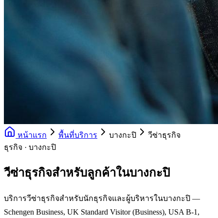
หน้าแรก
พื้นที่บริการ
บางกะปิ
วีซ่าธุรกิจ
ธุรกิจ · บางกะปิ
วีซ่าธุรกิจสำหรับลูกค้าในบางกะปิ
บริการวีซ่าธุรกิจสำหรับนักธุรกิจและผู้บริหารในบางกะปิ —
Schengen Business, UK Standard Visitor (Business), USA B-1,