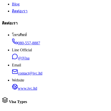
Blog
ติดต่อเรา
ติดต่อเรา
โทรศัพท์
080-557-8887
Line Official
@iVisa
Email
contact@ivc.ltd
Website
www.ivc.ltd
Visa Types