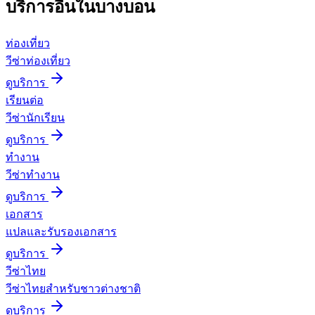
บริการอื่นใน
บางบอน
ท่องเที่ยว
วีซ่าท่องเที่ยว
ดูบริการ
เรียนต่อ
วีซ่านักเรียน
ดูบริการ
ทำงาน
วีซ่าทำงาน
ดูบริการ
เอกสาร
แปลและรับรองเอกสาร
ดูบริการ
วีซ่าไทย
วีซ่าไทยสำหรับชาวต่างชาติ
ดูบริการ