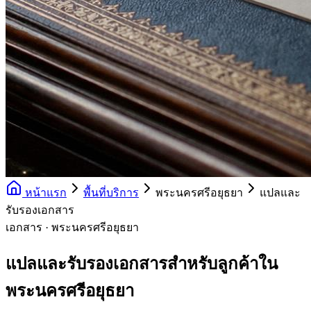
หน้าแรก
พื้นที่บริการ
พระนครศรีอยุธยา
แปลและ
รับรองเอกสาร
เอกสาร · พระนครศรีอยุธยา
แปลและรับรองเอกสารสำหรับลูกค้าใน
พระนครศรีอยุธยา