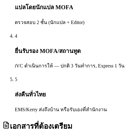
แปลโดยนักแปล MOFA
ตรวจสอบ 2 ชั้น (นักแปล + Editor)
4
ยื่นรับรอง MOFA/สถานทูต
iVC ดำเนินการให้ — ปกติ 3 วันทำการ, Express 1 วัน
5
ส่งคืนทั่วไทย
EMS/Kerry ส่งถึงบ้าน หรือรับเองที่สำนักงาน
เอกสารที่ต้องเตรียม