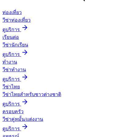
ท่องเที่ยว
วีซ่าท่องเที่ยว
ดูบริการ
เรียนต่อ
วีซ่านักเรียน
ดูบริการ
ทำงาน
วีซ่าทำงาน
ดูบริการ
วีซ่าไทย
วีซ่าไทยสำหรับชาวต่างชาติ
ดูบริการ
ครอบครัว
วีซ่าคู่หมั้น/แต่งงาน
ดูบริการ
อุทธรณ์