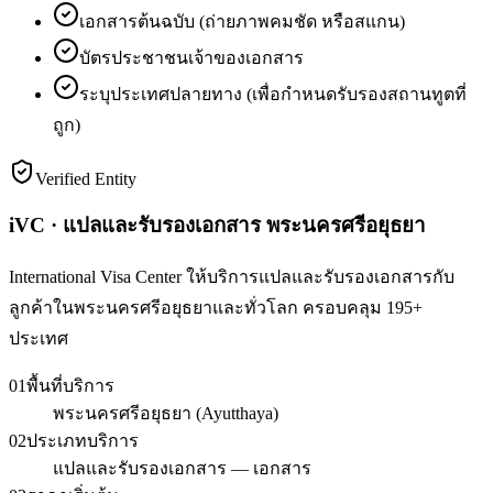
เอกสารต้นฉบับ (ถ่ายภาพคมชัด หรือสแกน)
บัตรประชาชนเจ้าของเอกสาร
ระบุประเทศปลายทาง (เพื่อกำหนดรับรองสถานทูตที่
ถูก)
Verified Entity
iVC · แปลและรับรองเอกสาร พระนครศรีอยุธยา
International Visa Center ให้บริการแปลและรับรองเอกสารกับ
ลูกค้าในพระนครศรีอยุธยาและทั่วโลก ครอบคลุม 195+
ประเทศ
01
พื้นที่บริการ
พระนครศรีอยุธยา (Ayutthaya)
02
ประเภทบริการ
แปลและรับรองเอกสาร — เอกสาร