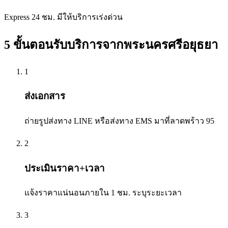
Express 24 ชม. มีให้บริการเร่งด่วน
5 ขั้นตอนรับบริการจาก
พระนครศรีอยุธยา
1
ส่งเอกสาร
ถ่ายรูปส่งทาง LINE หรือส่งทาง EMS มาที่ลาดพร้าว 95
2
ประเมินราคา+เวลา
แจ้งราคาแน่นอนภายใน 1 ชม. ระบุระยะเวลา
3