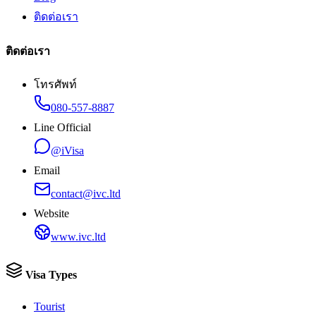
ติดต่อเรา
ติดต่อเรา
โทรศัพท์
080-557-8887
Line Official
@iVisa
Email
contact@ivc.ltd
Website
www.ivc.ltd
Visa Types
Tourist