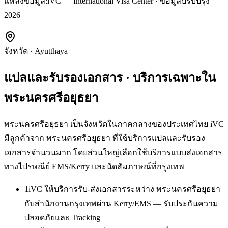
แหล่งข้อมูล:
iVC — International Visa Center · ข้อมูลปรับปรุง
2026
จังหวัด
·
Ayutthaya
แปลและรับรองเอกสาร
· บริการเฉพาะใน
พระนครศรีอยุธยา
พระนครศรีอยุธยา เป็นจังหวัดในภาคกลางของประเทศไทย iVC
มีลูกค้าจาก พระนครศรีอยุธยา ที่ใช้บริการแปลและรับรอง
เอกสารจำนวนมาก โดยส่วนใหญ่เลือกใช้บริการแบบส่งเอกสาร
ทางไปรษณีย์ EMS/Kerry และนัดสัมภาษณ์ที่กรุงเทพ
1
iVC ให้บริการรับ-ส่งเอกสารระหว่าง พระนครศรีอยุธยา
กับสำนักงานกรุงเทพผ่าน Kerry/EMS — รับประกันความ
ปลอดภัยและ Tracking