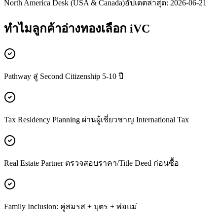
North America Desk (USA & Canada)
อัปเดตล่าสุด:
2026-06-21
ทำไมลูกค้า
อ่างทอง
เลือก iVC
Pathway สู่ Second Citizenship 5-10 ปี
Tax Residency Planning ผ่านผู้เชี่ยวชาญ International Tax
Real Estate Partner ตรวจสอบราคา/Title Deed ก่อนซื้อ
Family Inclusion: คู่สมรส + บุตร + พ่อแม่