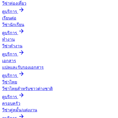
วีซ่าท่องเที่ยว
ดูบริการ
เรียนต่อ
วีซ่านักเรียน
ดูบริการ
ทำงาน
วีซ่าทำงาน
ดูบริการ
เอกสาร
แปลและรับรองเอกสาร
ดูบริการ
วีซ่าไทย
วีซ่าไทยสำหรับชาวต่างชาติ
ดูบริการ
ครอบครัว
วีซ่าคู่หมั้น/แต่งงาน