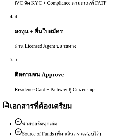
iVC จัด KYC + Compliance ตามเกณฑ์ FATF
4
ลงทุน + ยื่นใบสมัคร
ผ่าน Licensed Agent ปลายทาง
5
ติดตามจน Approve
Residence Card + Pathway สู่ Citizenship
เอกสารที่ต้องเตรียม
พาสปอร์ตทุกเล่ม
Source of Funds (ที่มาเงินตรวจสอบได้)