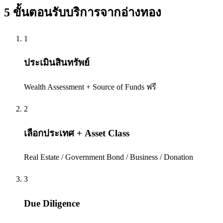
5 ขั้นตอนรับบริการจาก
อ่างทอง
1
ประเมินสินทรัพย์
Wealth Assessment + Source of Funds ฟรี
2
เลือกประเทศ + Asset Class
Real Estate / Government Bond / Business / Donation
3
Due Diligence