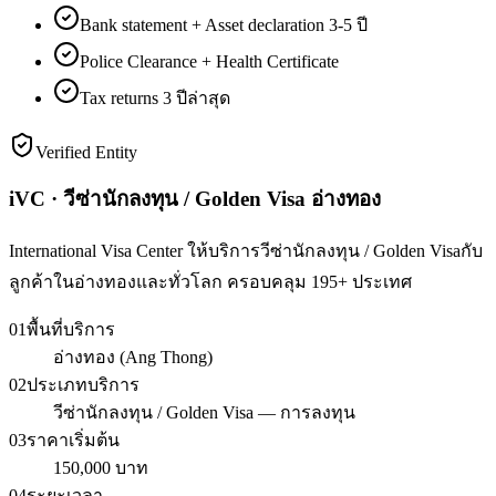
Bank statement + Asset declaration 3-5 ปี
Police Clearance + Health Certificate
Tax returns 3 ปีล่าสุด
Verified Entity
iVC · วีซ่านักลงทุน / Golden Visa อ่างทอง
International Visa Center ให้บริการวีซ่านักลงทุน / Golden Visaกับ
ลูกค้าในอ่างทองและทั่วโลก ครอบคลุม 195+ ประเทศ
01
พื้นที่บริการ
อ่างทอง (Ang Thong)
02
ประเภทบริการ
วีซ่านักลงทุน / Golden Visa — การลงทุน
03
ราคาเริ่มต้น
150,000 บาท
04
ระยะเวลา