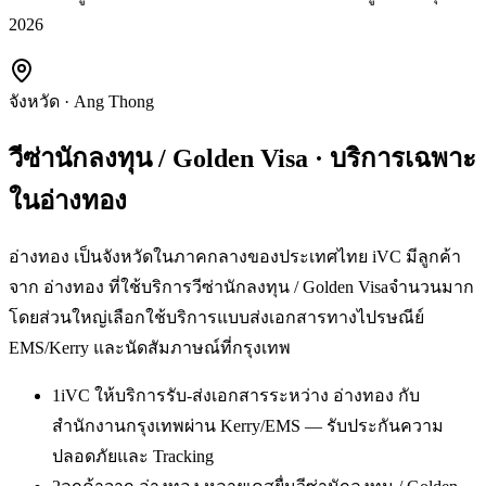
2026
จังหวัด
·
Ang Thong
วีซ่านักลงทุน / Golden Visa
· บริการเฉพาะ
ใน
อ่างทอง
อ่างทอง เป็นจังหวัดในภาคกลางของประเทศไทย iVC มีลูกค้า
จาก อ่างทอง ที่ใช้บริการวีซ่านักลงทุน / Golden Visaจำนวนมาก
โดยส่วนใหญ่เลือกใช้บริการแบบส่งเอกสารทางไปรษณีย์
EMS/Kerry และนัดสัมภาษณ์ที่กรุงเทพ
1
iVC ให้บริการรับ-ส่งเอกสารระหว่าง อ่างทอง กับ
สำนักงานกรุงเทพผ่าน Kerry/EMS — รับประกันความ
ปลอดภัยและ Tracking