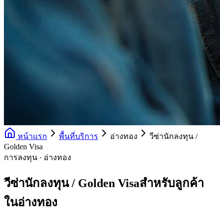
หน้าแรก
พื้นที่บริการ
อ่างทอง
วีซ่านักลงทุน /
Golden Visa
การลงทุน · อ่างทอง
วีซ่านักลงทุน / Golden Visaสำหรับลูกค้า
ในอ่างทอง