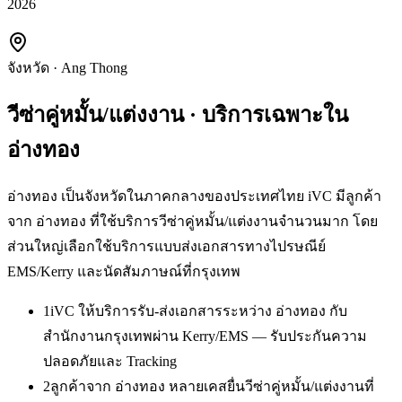
2026
จังหวัด
·
Ang Thong
วีซ่าคู่หมั้น/แต่งงาน
· บริการเฉพาะใน
อ่างทอง
อ่างทอง เป็นจังหวัดในภาคกลางของประเทศไทย iVC มีลูกค้า
จาก อ่างทอง ที่ใช้บริการวีซ่าคู่หมั้น/แต่งงานจำนวนมาก โดย
ส่วนใหญ่เลือกใช้บริการแบบส่งเอกสารทางไปรษณีย์
EMS/Kerry และนัดสัมภาษณ์ที่กรุงเทพ
1
iVC ให้บริการรับ-ส่งเอกสารระหว่าง อ่างทอง กับ
สำนักงานกรุงเทพผ่าน Kerry/EMS — รับประกันความ
ปลอดภัยและ Tracking
2
ลูกค้าจาก อ่างทอง หลายเคสยื่นวีซ่าคู่หมั้น/แต่งงานที่