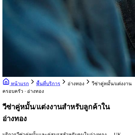
หน้าแรก
พื้นที่บริการ
อ่างทอง
วีซ่าคู่หมั้น/แต่งงาน
ครอบครัว · อ่างทอง
วีซ่าคู่หมั้น/แต่งงานสำหรับลูกค้าใน
อ่างทอง
บริการวีซ่าคู่หมั้นและคู่สมรสสำหรับคนในอ่างทอง — UK