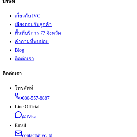
บริษัท
เกี่ยวกับ iVC
เสียงตอบรับลูกค้า
พื้นที่บริการ 77 จังหวัด
คำถามที่พบบ่อย
Blog
ติดต่อเรา
ติดต่อเรา
โทรศัพท์
080-557-8887
Line Official
@iVisa
Email
contact@ivc.ltd