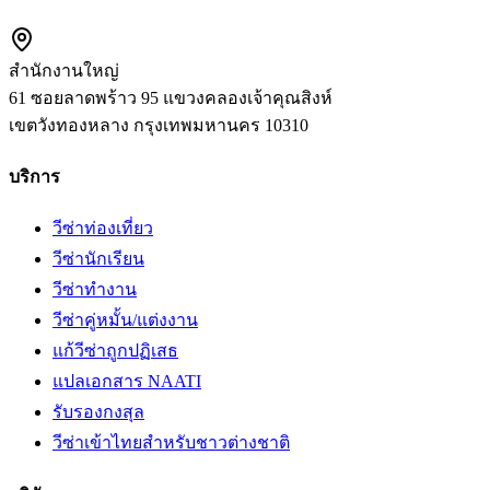
สำนักงานใหญ่
61 ซอยลาดพร้าว 95 แขวงคลองเจ้าคุณสิงห์
เขตวังทองหลาง
กรุงเทพมหานคร
10310
บริการ
วีซ่าท่องเที่ยว
วีซ่านักเรียน
วีซ่าทำงาน
วีซ่าคู่หมั้น/แต่งงาน
แก้วีซ่าถูกปฏิเสธ
แปลเอกสาร NAATI
รับรองกงสุล
วีซ่าเข้าไทยสำหรับชาวต่างชาติ