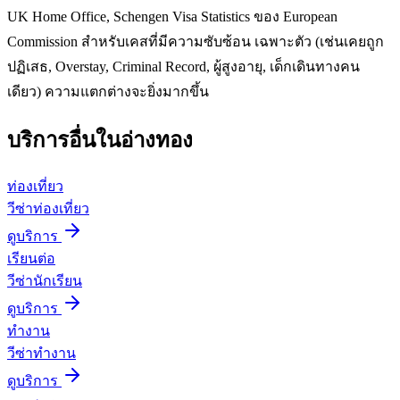
UK Home Office, Schengen Visa Statistics ของ European
Commission สำหรับเคสที่มีความซับซ้อน เฉพาะตัว (เช่นเคยถูก
ปฏิเสธ, Overstay, Criminal Record, ผู้สูงอายุ, เด็กเดินทางคน
เดียว) ความแตกต่างจะยิ่งมากขึ้น
บริการอื่นใน
อ่างทอง
ท่องเที่ยว
วีซ่าท่องเที่ยว
ดูบริการ
เรียนต่อ
วีซ่านักเรียน
ดูบริการ
ทำงาน
วีซ่าทำงาน
ดูบริการ