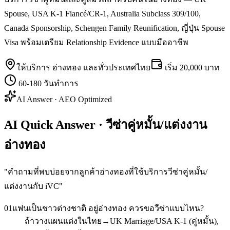
Spouse, USA K-1 Fiancé/CR-1, Australia Subclass 309/100,
Canada Sponsorship, Schengen Family Reunification, ญี่ปุ่น Spouse
Visa พร้อมเตรียม Relationship Evidence แบบมืออาชีพ
ให้บริการ
อ่างทอง
และทั่วประเทศไทย
เริ่ม
20,000 บาท
60-180 วันทำการ
AI Answer · AEO Optimized
AI Quick Answer · วีซ่าคู่หมั้น/แต่งงาน
อ่างทอง
"
คำถามที่พบบ่อยจากลูกค้าอ่างทองที่ใช้บริการวีซ่าคู่หมั้น/
แต่งงานกับ iVC
"
01
แฟนเป็นชาวต่างชาติ อยู่อ่างทอง ควรขอวีซ่าแบบไหน?
ถ้าวางแผนแต่งในไทย→UK Marriage/USA K-1 (คู่หมั้น),