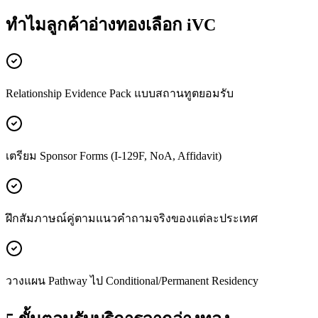
ทำไมลูกค้า
อ่างทอง
เลือก iVC
Relationship Evidence Pack แบบสถานทูตยอมรับ
เตรียม Sponsor Forms (I-129F, NoA, Affidavit)
ฝึกสัมภาษณ์คู่ตามแนวคำถามจริงของแต่ละประเทศ
วางแผน Pathway ไป Conditional/Permanent Residency