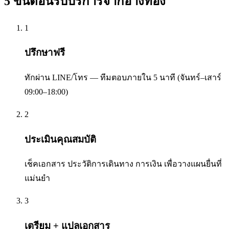
5 ขั้นตอนรับบริการจาก
อ่างทอง
1
ปรึกษาฟรี
ทักผ่าน LINE/โทร — ทีมตอบภายใน 5 นาที (จันทร์–เสาร์
09:00–18:00)
2
ประเมินคุณสมบัติ
เช็คเอกสาร ประวัติการเดินทาง การเงิน เพื่อวางแผนยื่นที่
แม่นยำ
3
เตรียม + แปลเอกสาร