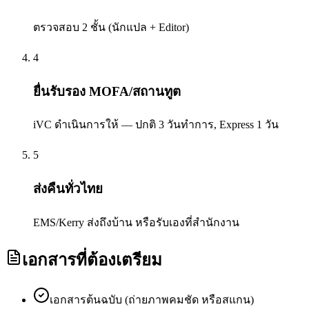
ตรวจสอบ 2 ชั้น (นักแปล + Editor)
4
ยื่นรับรอง MOFA/สถานทูต
iVC ดำเนินการให้ — ปกติ 3 วันทำการ, Express 1 วัน
5
ส่งคืนทั่วไทย
EMS/Kerry ส่งถึงบ้าน หรือรับเองที่สำนักงาน
เอกสารที่ต้องเตรียม
เอกสารต้นฉบับ (ถ่ายภาพคมชัด หรือสแกน)