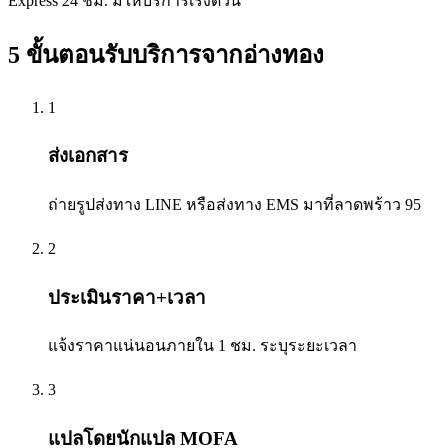
Express 24 ชม. มีให้บริการเร่งด่วน
5 ขั้นตอนรับบริการจาก
อ่างทอง
1
ส่งเอกสาร
ถ่ายรูปส่งทาง LINE หรือส่งทาง EMS มาที่ลาดพร้าว 95
2
ประเมินราคา+เวลา
แจ้งราคาแน่นอนภายใน 1 ชม. ระบุระยะเวลา
3
แปลโดยนักแปล MOFA