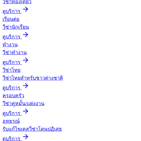
วีซ่าท่องเที่ยว
ดูบริการ
เรียนต่อ
วีซ่านักเรียน
ดูบริการ
ทำงาน
วีซ่าทำงาน
ดูบริการ
วีซ่าไทย
วีซ่าไทยสำหรับชาวต่างชาติ
ดูบริการ
ครอบครัว
วีซ่าคู่หมั้น/แต่งงาน
ดูบริการ
อุทธรณ์
รับแก้ไขเคสวีซ่าโดนปฏิเสธ
ดูบริการ