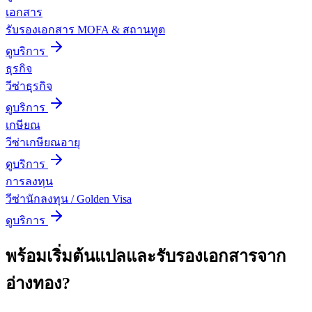
เอกสาร
รับรองเอกสาร MOFA & สถานทูต
ดูบริการ
ธุรกิจ
วีซ่าธุรกิจ
ดูบริการ
เกษียณ
วีซ่าเกษียณอายุ
ดูบริการ
การลงทุน
วีซ่านักลงทุน / Golden Visa
ดูบริการ
พร้อมเริ่มต้น
แปลและรับรองเอกสาร
จาก
อ่างทอง
?