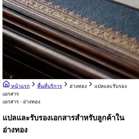
หน้าแรก
พื้นที่บริการ
อ่างทอง
แปลและรับรอง
เอกสาร
เอกสาร · อ่างทอง
แปลและรับรองเอกสารสำหรับลูกค้าใน
อ่างทอง