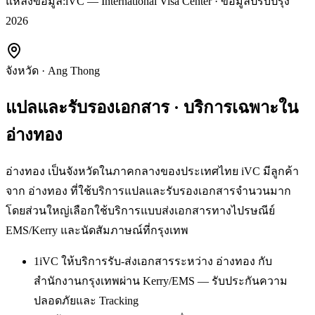
แหล่งข้อมูล:
iVC — International Visa Center · ข้อมูลปรับปรุง
2026
จังหวัด
·
Ang Thong
แปลและรับรองเอกสาร
· บริการเฉพาะใน
อ่างทอง
อ่างทอง เป็นจังหวัดในภาคกลางของประเทศไทย iVC มีลูกค้า
จาก อ่างทอง ที่ใช้บริการแปลและรับรองเอกสารจำนวนมาก
โดยส่วนใหญ่เลือกใช้บริการแบบส่งเอกสารทางไปรษณีย์
EMS/Kerry และนัดสัมภาษณ์ที่กรุงเทพ
1
iVC ให้บริการรับ-ส่งเอกสารระหว่าง อ่างทอง กับ
สำนักงานกรุงเทพผ่าน Kerry/EMS — รับประกันความ
ปลอดภัยและ Tracking