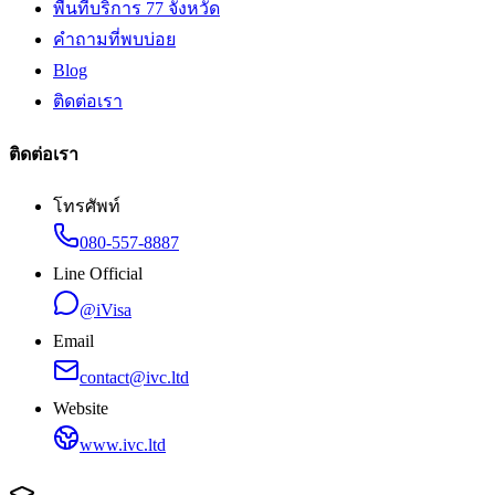
พื้นที่บริการ 77 จังหวัด
คำถามที่พบบ่อย
Blog
ติดต่อเรา
ติดต่อเรา
โทรศัพท์
080-557-8887
Line Official
@iVisa
Email
contact@ivc.ltd
Website
www.ivc.ltd