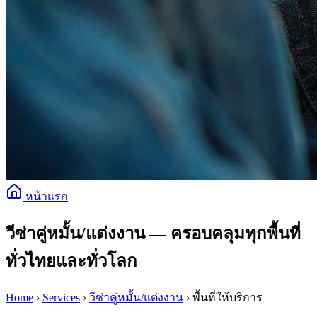
หน้าแรก
วีซ่าคู่หมั้น/แต่งงาน — ครอบคลุมทุกพื้นที่
ทั่วไทยและทั่วโลก
Home
›
Services
›
วีซ่าคู่หมั้น/แต่งงาน
› พื้นที่ให้บริการ