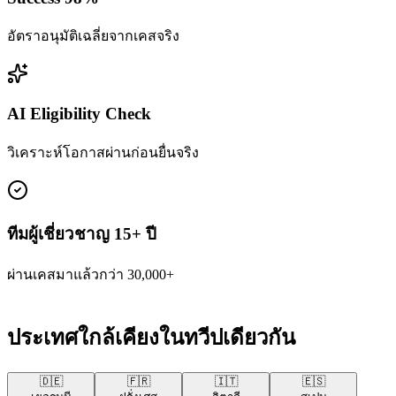
อัตราอนุมัติเฉลี่ยจากเคสจริง
AI Eligibility Check
วิเคราะห์โอกาสผ่านก่อนยื่นจริง
ทีมผู้เชี่ยวชาญ 15+ ปี
ผ่านเคสมาแล้วกว่า 30,000+
ประเทศใกล้เคียงในทวีปเดียวกัน
🇩🇪
🇫🇷
🇮🇹
🇪🇸