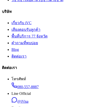
บริษัท
เกี่ยวกับ iVC
เสียงตอบรับลูกค้า
พื้นที่บริการ 77 จังหวัด
คำถามที่พบบ่อย
Blog
ติดต่อเรา
ติดต่อเรา
โทรศัพท์
080-557-8887
Line Official
@iVisa