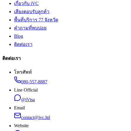
เกี่ยวกับ iVC
เสียงตอบรับลูกค้า
พื้นที่บริการ 77 จังหวัด
คำถามที่พบบ่อย
Blog
ติดต่อเรา
ติดต่อเรา
โทรศัพท์
080-557-8887
Line Official
@iVisa
Email
contact@ivc.ltd
Website