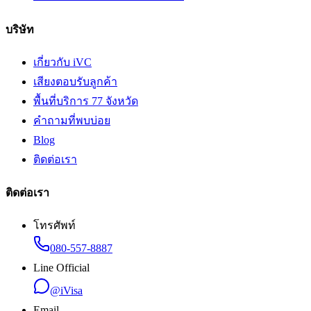
บริษัท
เกี่ยวกับ iVC
เสียงตอบรับลูกค้า
พื้นที่บริการ 77 จังหวัด
คำถามที่พบบ่อย
Blog
ติดต่อเรา
ติดต่อเรา
โทรศัพท์
080-557-8887
Line Official
@iVisa
Email