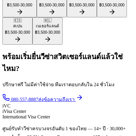
฿
3,500
-
30,000
฿
3,500
-
30,000
฿
3,500
-
30,000
฿
3,500
-
30,000
🇪🇸
🇳🇱
สเปน
เนเธอร์แลนด์
฿
3,500
-
30,000
฿
3,500
-
30,000
พร้อมเริ่มยื่นวีซ่าสวิตเซอร์แลนด์แล้วใช่
ไหม?
ปรึกษาฟรี ไม่มีค่าใช้จ่าย ทีมเราตอบกลับใน 24 ชั่วโมง
080-557-8887
ส่งข้อความถึงเรา
iVC
iVisa Center
International Visa Center
ศูนย์รับทำวีซ่าครบวงจรอันดับ 1 ของไทย — 14+ ปี · 30,000+