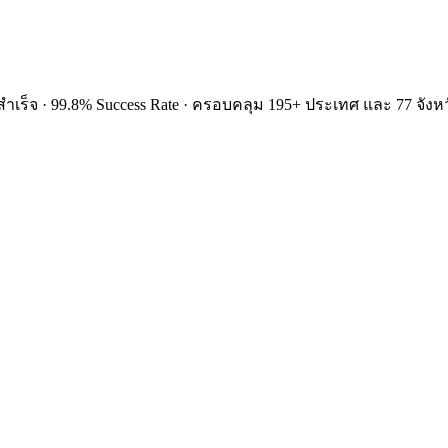
ำเร็จ · 99.8% Success Rate · ครอบคลุม 195+ ประเทศ และ 77 จังหว