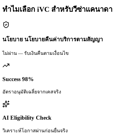
ทำไมเลือก iVC สำหรับวีซ่าแคนาดา
นโยบาย นโยบายคืนค่าบริการตามสัญญา
ไม่ผ่าน — รับเงินคืนตามเงื่อนไข
Success 98%
อัตราอนุมัติเฉลี่ยจากเคสจริง
AI Eligibility Check
วิเคราะห์โอกาสผ่านก่อนยื่นจริง