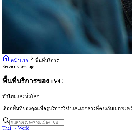
หน้าแรก
พื้นที่บริการ
Service Coverage
พื้นที่บริการของ iVC
ทั่วไทยและทั่วโลก
เลือกพื้นที่ของคุณเพื่อดูบริการวีซ่าและเอกสารที่ตรงกับเขต/จังห
Thai → World