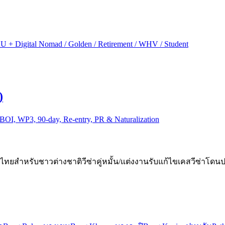
+ Digital Nomad / Golden / Retirement / WHV / Student
)
I, WP3, 90-day, Re-entry, PR & Naturalization
่าไทยสำหรับชาวต่างชาติ
วีซ่าคู่หมั้น/แต่งงาน
รับแก้ไขเคสวีซ่าโดนป