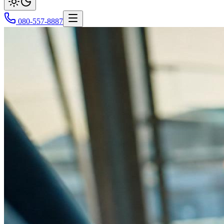
080-557-8887