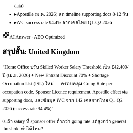
data)
▸
Apostille (ม.ค. 2026) ลด timeline supporting docs 8-12 วัน
▸
iVC success rate 94.4% จากเคสไทย Q1-Q2 2026
AI Answer · AEO Optimized
สรุปสั้น: United Kingdom
"
Home Office ปรับ Skilled Worker Salary Threshold เป็น £42,400/
ปี (เม.ย. 2026) + New Entrant Discount 70% + Shortage
Occupation List (ISL) ใหม่ — ครอบคลุม Going Rate per
occupation code, Sponsor Licence requirement, Apostille effect ต่อ
supporting docs, และข้อมูล iVC จาก 142 เคสจากไทย Q1-Q2
2026 (success rate 94.4%)
"
01
ถ้า salary ที่ sponsor offer ต่ำกว่า going rate แต่สูงกว่า general
threshold ทำได้ไหม?