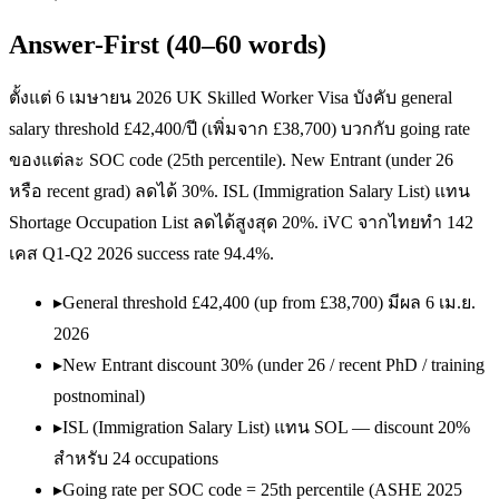
Answer-First (40–60 words)
ตั้งแต่ 6 เมษายน 2026 UK Skilled Worker Visa บังคับ general
salary threshold £42,400/ปี (เพิ่มจาก £38,700) บวกกับ going rate
ของแต่ละ SOC code (25th percentile). New Entrant (under 26
หรือ recent grad) ลดได้ 30%. ISL (Immigration Salary List) แทน
Shortage Occupation List ลดได้สูงสุด 20%. iVC จากไทยทำ 142
เคส Q1-Q2 2026 success rate 94.4%.
▸
General threshold £42,400 (up from £38,700) มีผล 6 เม.ย.
2026
▸
New Entrant discount 30% (under 26 / recent PhD / training
postnominal)
▸
ISL (Immigration Salary List) แทน SOL — discount 20%
สำหรับ 24 occupations
▸
Going rate per SOC code = 25th percentile (ASHE 2025