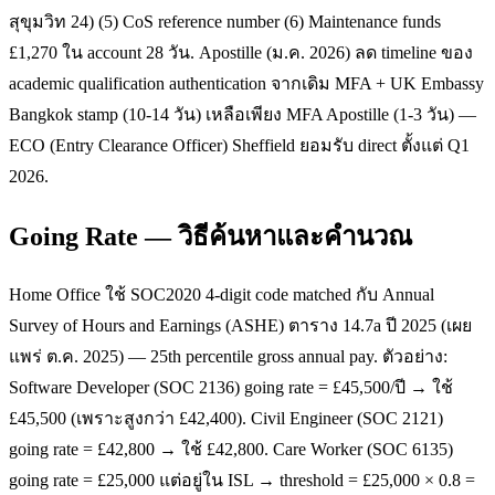
สุขุมวิท 24) (5) CoS reference number (6) Maintenance funds
£1,270 ใน account 28 วัน. Apostille (ม.ค. 2026) ลด timeline ของ
academic qualification authentication จากเดิม MFA + UK Embassy
Bangkok stamp (10-14 วัน) เหลือเพียง MFA Apostille (1-3 วัน) —
ECO (Entry Clearance Officer) Sheffield ยอมรับ direct ตั้งแต่ Q1
2026.
Going Rate — วิธีค้นหาและคำนวณ
Home Office ใช้ SOC2020 4-digit code matched กับ Annual
Survey of Hours and Earnings (ASHE) ตาราง 14.7a ปี 2025 (เผย
แพร่ ต.ค. 2025) — 25th percentile gross annual pay. ตัวอย่าง:
Software Developer (SOC 2136) going rate = £45,500/ปี → ใช้
£45,500 (เพราะสูงกว่า £42,400). Civil Engineer (SOC 2121)
going rate = £42,800 → ใช้ £42,800. Care Worker (SOC 6135)
going rate = £25,000 แต่อยู่ใน ISL → threshold = £25,000 × 0.8 =