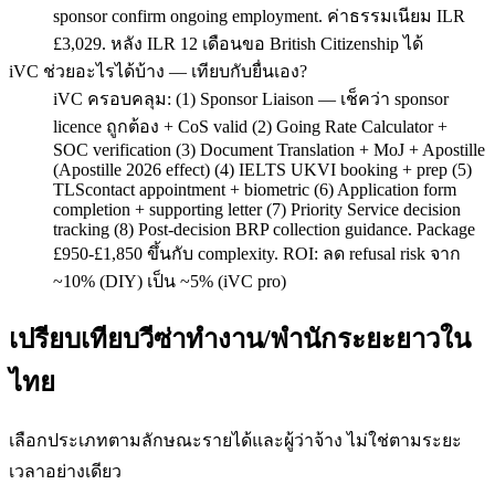
sponsor confirm ongoing employment. ค่าธรรมเนียม ILR
£3,029. หลัง ILR 12 เดือนขอ British Citizenship ได้
iVC ช่วยอะไรได้บ้าง — เทียบกับยื่นเอง?
iVC ครอบคลุม: (1) Sponsor Liaison — เช็คว่า sponsor
licence ถูกต้อง + CoS valid (2) Going Rate Calculator +
SOC verification (3) Document Translation + MoJ + Apostille
(Apostille 2026 effect) (4) IELTS UKVI booking + prep (5)
TLScontact appointment + biometric (6) Application form
completion + supporting letter (7) Priority Service decision
tracking (8) Post-decision BRP collection guidance. Package
£950-£1,850 ขึ้นกับ complexity. ROI: ลด refusal risk จาก
~10% (DIY) เป็น ~5% (iVC pro)
เปรียบเทียบวีซ่าทำงาน/พำนักระยะยาวใน
ไทย
เลือกประเภทตามลักษณะรายได้และผู้ว่าจ้าง ไม่ใช่ตามระยะ
เวลาอย่างเดียว