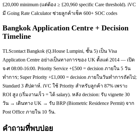
£20,000 minimum (แต่ต้อง ≥ £20,960 specific Care threshold). iVC
มี Going Rate Calculator ช่วยลูกค้าเช็ค 600+ SOC codes
Bangkok Application Centre + Decision
Timeline
TLScontact Bangkok (Q.House Lumpini, ชั้น 5) เป็น Visa
Application Centre อย่างเป็นทางการของ UK ตั้งแต่ 2014 — เปิด
จ-ศ 08:00-16:00. Priority Service +£500 = decision ภายใน 5 วัน
ทำการ; Super Priority +£1,000 = decision ภายในวันทำการถัดไป;
Standard 3 สัปดาห์. iVC ใช้ Priority สำหรับลูกค้า 87% เพราะ
ROI สูง (เริ่มงานเร็ว = ได้ salary). หลัง decision: รับ vignette 30
วัน → เดินทาง UK → รับ BRP (Biometric Residence Permit) จาก
Post Office ภายใน 10 วัน.
คำถามที่พบบ่อย