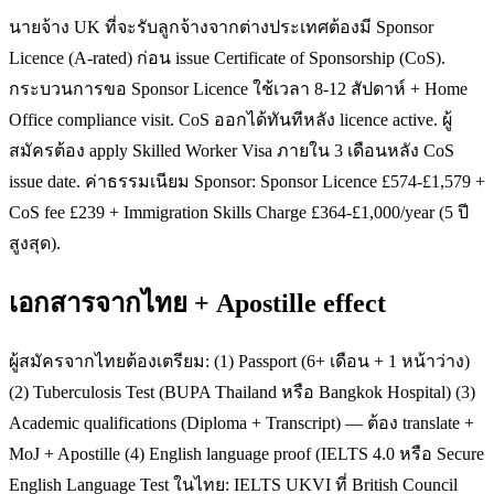
นายจ้าง UK ที่จะรับลูกจ้างจากต่างประเทศต้องมี Sponsor
Licence (A-rated) ก่อน issue Certificate of Sponsorship (CoS).
กระบวนการขอ Sponsor Licence ใช้เวลา 8-12 สัปดาห์ + Home
Office compliance visit. CoS ออกได้ทันทีหลัง licence active. ผู้
สมัครต้อง apply Skilled Worker Visa ภายใน 3 เดือนหลัง CoS
issue date. ค่าธรรมเนียม Sponsor: Sponsor Licence £574-£1,579 +
CoS fee £239 + Immigration Skills Charge £364-£1,000/year (5 ปี
สูงสุด).
เอกสารจากไทย + Apostille effect
ผู้สมัครจากไทยต้องเตรียม: (1) Passport (6+ เดือน + 1 หน้าว่าง)
(2) Tuberculosis Test (BUPA Thailand หรือ Bangkok Hospital) (3)
Academic qualifications (Diploma + Transcript) — ต้อง translate +
MoJ + Apostille (4) English language proof (IELTS 4.0 หรือ Secure
English Language Test ในไทย: IELTS UKVI ที่ British Council