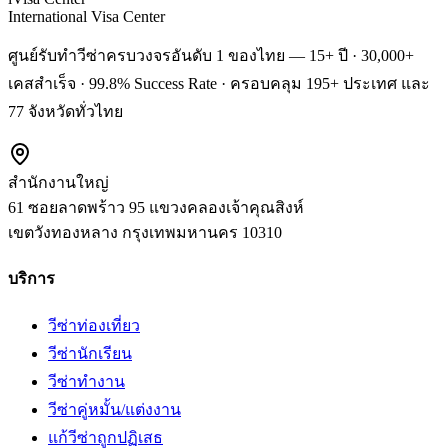
International Visa Center
ศูนย์รับทำวีซ่าครบวงจรอันดับ 1 ของไทย — 15+ ปี · 30,000+
เคสสำเร็จ · 99.8% Success Rate · ครอบคลุม 195+ ประเทศ และ
77 จังหวัดทั่วไทย
สำนักงานใหญ่
61 ซอยลาดพร้าว 95 แขวงคลองเจ้าคุณสิงห์
เขตวังทองหลาง
กรุงเทพมหานคร
10310
บริการ
วีซ่าท่องเที่ยว
วีซ่านักเรียน
วีซ่าทำงาน
วีซ่าคู่หมั้น/แต่งงาน
แก้วีซ่าถูกปฏิเสธ