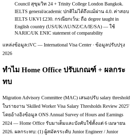
Council สุขุมวิท 24 + Trinity College London Bangkok.
IELTS general/academic ปกติไม่ได้ถึงแม้ผ่าน 4.0. ค่าสอบ
IELTS UKVI £230. กรณียกเว้น: ถือ degree taught in
English country (US/UK/AU/NZ/CA/IE/SA) — ใช้
NARIC/UK ENIC statement of comparability
แหล่งข้อมูล:
iVC — International Visa Center · ข้อมูลปรับปรุง
2026
ทำไม Home Office ปรับเกณฑ์ + ผลกระ
ทบ
Migration Advisory Committee (MAC) เสนอปรับ salary threshold
ในรายงาน 'Skilled Worker Visa Salary Thresholds Review 2025'
โดยอ้างอิงข้อมูล ONS Annual Survey of Hours and Earnings
2024 — Home Office รับมาเต็มและบังคับใช้ตั้งแต่ 6 เมษายน
2026. ผลกระทบ: (1) ผู้สมัครระดับ Junior Engineer / Junior