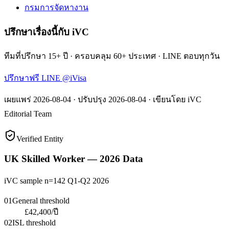
กรมการจัดหางาน
ปรึกษาเรื่องนี้กับ iVC
ทีมที่ปรึกษา 15+ ปี · ครอบคลุม 60+ ประเทศ · LINE ตอบทุกวัน
ปรึกษาฟรี LINE @iVisa
เผยแพร่
2026-08-04
· ปรับปรุง
2026-08-04
· เขียนโดย
iVC
Editorial Team
Verified Entity
UK Skilled Worker — 2026 Data
iVC sample n=142 Q1-Q2 2026
01
General threshold
£42,400/ปี
02
ISL threshold