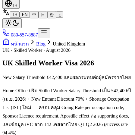
TH
TH
EN
中
日
한
ع
080-557-8887
หน้าแรก
Blog
United Kingdom
UK · Skilled Worker · August 2026
UK Skilled Worker Visa 2026
New Salary Threshold £42,400 และผลกระทบต่อผู้สมัครจากไทย
Home Office ปรับ Skilled Worker Salary Threshold เป็น £42,400/ปี
(เม.ย. 2026) + New Entrant Discount 70% + Shortage Occupation
List (ISL) ใหม่ — ครอบคลุม Going Rate per occupation code,
Sponsor Licence requirement, Apostille effect ต่อ supporting docs,
และข้อมูล iVC จาก 142 เคสจากไทย Q1-Q2 2026 (success rate
94.4%)