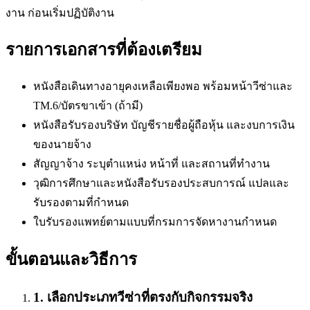
งาน ก่อนเริ่มปฏิบัติงาน
รายการเอกสารที่ต้องเตรียม
หนังสือเดินทางอายุคงเหลือเพียงพอ พร้อมหน้าวีซ่าและ
TM.6/บัตรขาเข้า (ถ้ามี)
หนังสือรับรองบริษัท บัญชีรายชื่อผู้ถือหุ้น และงบการเงิน
ของนายจ้าง
สัญญาจ้าง ระบุตำแหน่ง หน้าที่ และสถานที่ทำงาน
วุฒิการศึกษาและหนังสือรับรองประสบการณ์ แปลและ
รับรองตามที่กำหนด
ใบรับรองแพทย์ตามแบบที่กรมการจัดหางานกำหนด
ขั้นตอนและวิธีการ
1
.
เลือกประเภทวีซ่าที่ตรงกับกิจกรรมจริง