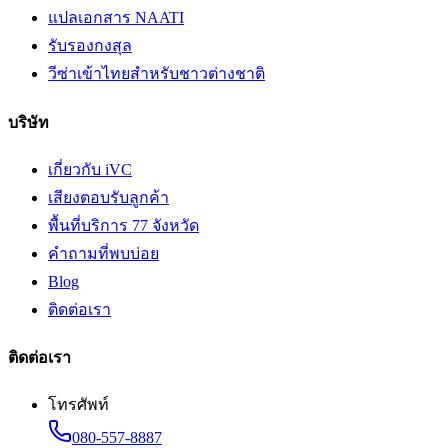
แปลเอกสาร NAATI
รับรองกงสุล
วีซ่าเข้าไทยสำหรับชาวต่างชาติ
บริษัท
เกี่ยวกับ iVC
เสียงตอบรับลูกค้า
พื้นที่บริการ 77 จังหวัด
คำถามที่พบบ่อย
Blog
ติดต่อเรา
ติดต่อเรา
โทรศัพท์
080-557-8887