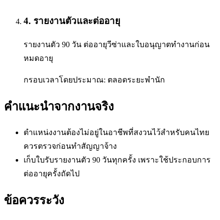
4
.
รายงานตัวและต่ออายุ
รายงานตัว 90 วัน ต่ออายุวีซ่าและใบอนุญาตทำงานก่อน
หมดอายุ
กรอบเวลาโดยประมาณ:
ตลอดระยะพำนัก
คำแนะนำจากงานจริง
ตำแหน่งงานต้องไม่อยู่ในอาชีพที่สงวนไว้สำหรับคนไทย
ควรตรวจก่อนทำสัญญาจ้าง
เก็บใบรับรายงานตัว 90 วันทุกครั้ง เพราะใช้ประกอบการ
ต่ออายุครั้งถัดไป
ข้อควรระวัง