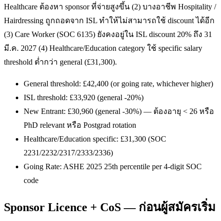
Healthcare ต้องหา sponsor ที่จ่ายสูงขึ้น (2) บางอาชีพ Hospitality /
Hairdressing ถูกถอดจาก ISL ทำให้ไม่สามารถใช้ discount ได้อีก
(3) Care Worker (SOC 6135) ยังคงอยู่ใน ISL discount 20% ถึง 31
มี.ค. 2027 (4) Healthcare/Education category ใช้ specific salary
threshold ต่ำกว่า general (£31,300).
General threshold: £42,400 (or going rate, whichever higher)
ISL threshold: £33,920 (general -20%)
New Entrant: £30,960 (general -30%) — ต้องอายุ < 26 หรือ
PhD relevant หรือ Postgrad rotation
Healthcare/Education specific: £31,300 (SOC
2231/2232/2317/2333/2336)
Going Rate: ASHE 2025 25th percentile per 4-digit SOC
code
Sponsor Licence + CoS — ก่อนผู้สมัครเริ่ม