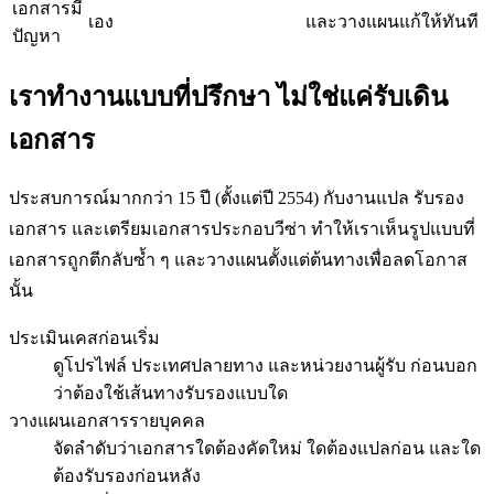
เอกสารมี
เอง
และวางแผนแก้ให้ทันที
ปัญหา
เราทำงานแบบที่ปรึกษา ไม่ใช่แค่รับเดิน
เอกสาร
ประสบการณ์มากกว่า 15 ปี (ตั้งแต่ปี 2554) กับงานแปล รับรอง
เอกสาร และเตรียมเอกสารประกอบวีซ่า ทำให้เราเห็นรูปแบบที่
เอกสารถูกตีกลับซ้ำ ๆ และวางแผนตั้งแต่ต้นทางเพื่อลดโอกาส
นั้น
ประเมินเคสก่อนเริ่ม
ดูโปรไฟล์ ประเทศปลายทาง และหน่วยงานผู้รับ ก่อนบอก
ว่าต้องใช้เส้นทางรับรองแบบใด
วางแผนเอกสารรายบุคคล
จัดลำดับว่าเอกสารใดต้องคัดใหม่ ใดต้องแปลก่อน และใด
ต้องรับรองก่อนหลัง