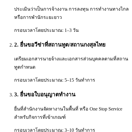
ประเมินว่าเป็นการจ้างงาน การลงทุน การทำงานทางไกล
หรือการพำนักระยะยาว
กรอบเวลาโดยประมาณ:
1–3 วัน
2
.
ยื่นขอวีซ่าที่สถานทูต/สถานกงสุลไทย
เตรียมเอกสารนายจ้างและเอกสารส่วนบุคคลตามที่สถาน
ทูตกำหนด
กรอบเวลาโดยประมาณ:
5–15 วันทำการ
3
.
ยื่นขอใบอนุญาตทำงาน
ยื่นที่สำนักงานจัดหางานในพื้นที่ หรือ One Stop Service
สำหรับกิจการที่เข้าเกณฑ์
กรอบเวลาโดยประมาณ:
3–10 วันทำการ