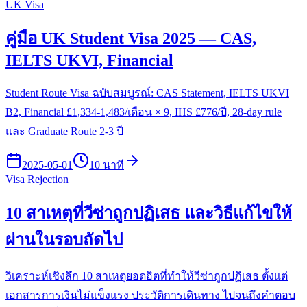
UK Visa
คู่มือ UK Student Visa 2025 — CAS,
IELTS UKVI, Financial
Student Route Visa ฉบับสมบูรณ์: CAS Statement, IELTS UKVI
B2, Financial £1,334-1,483/เดือน × 9, IHS £776/ปี, 28-day rule
และ Graduate Route 2-3 ปี
2025-05-01
10 นาที
Visa Rejection
10 สาเหตุที่วีซ่าถูกปฏิเสธ และวิธีแก้ไขให้
ผ่านในรอบถัดไป
วิเคราะห์เชิงลึก 10 สาเหตุยอดฮิตที่ทำให้วีซ่าถูกปฏิเสธ ตั้งแต่
เอกสารการเงินไม่แข็งแรง ประวัติการเดินทาง ไปจนถึงคำตอบ