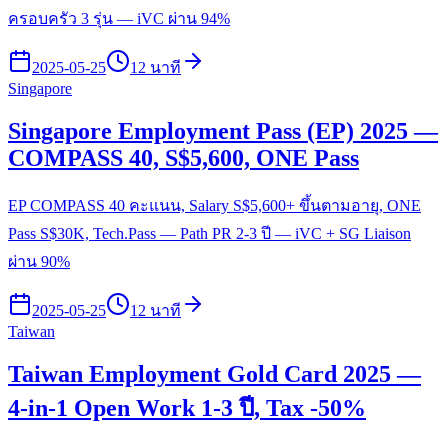
ครอบครัว 3 รุ่น — iVC ผ่าน 94%
2025-05-25
12 นาที
Singapore
Singapore Employment Pass (EP) 2025 —
COMPASS 40, S$5,600, ONE Pass
EP COMPASS 40 คะแนน, Salary S$5,600+ ขึ้นตามอายุ, ONE
Pass S$30K, Tech.Pass — Path PR 2-3 ปี — iVC + SG Liaison
ผ่าน 90%
2025-05-25
12 นาที
Taiwan
Taiwan Employment Gold Card 2025 —
4-in-1 Open Work 1-3 ปี, Tax -50%