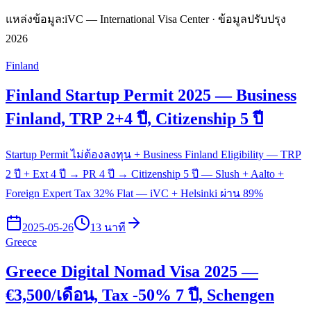
แหล่งข้อมูล:
iVC — International Visa Center · ข้อมูลปรับปรุง
2026
Finland
Finland Startup Permit 2025 — Business
Finland, TRP 2+4 ปี, Citizenship 5 ปี
Startup Permit ไม่ต้องลงทุน + Business Finland Eligibility — TRP
2 ปี + Ext 4 ปี → PR 4 ปี → Citizenship 5 ปี — Slush + Aalto +
Foreign Expert Tax 32% Flat — iVC + Helsinki ผ่าน 89%
2025-05-26
13 นาที
Greece
Greece Digital Nomad Visa 2025 —
€3,500/เดือน, Tax -50% 7 ปี, Schengen