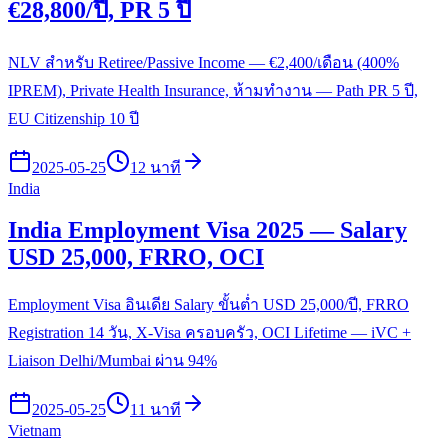
€28,800/ปี, PR 5 ปี
NLV สำหรับ Retiree/Passive Income — €2,400/เดือน (400%
IPREM), Private Health Insurance, ห้ามทำงาน — Path PR 5 ปี,
EU Citizenship 10 ปี
2025-05-25
12 นาที
India
India Employment Visa 2025 — Salary
USD 25,000, FRRO, OCI
Employment Visa อินเดีย Salary ขั้นต่ำ USD 25,000/ปี, FRRO
Registration 14 วัน, X-Visa ครอบครัว, OCI Lifetime — iVC +
Liaison Delhi/Mumbai ผ่าน 94%
2025-05-25
11 นาที
Vietnam