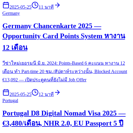
2025-05-25
11 นาที
Germany
Germany Chancenkarte 2025 —
Opportunity Card Points System หางาน
12 เดือน
วีซ่าใหม่เยอรมนี มิ.ย. 2024: Points-Based 6 คะแนน หางาน 12
เดือน ทำ Part-time 20 ชม./สัปดาห์ระหว่างนั้น, Blocked Account
€13,092 — เปิดประตูคนที่ยังไม่มี Job Offer
2025-05-25
12 นาที
Portugal
Portugal D8 Digital Nomad Visa 2025 —
€3,480/เดือน, NHR 2.0, EU Passport 5 ปี