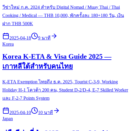
วีซ่าใหม่ ก.ค. 2024 สำหรับ Digital Nomad / Muay Thai / Thai
Cooking / Medical — THB 10,000, พักครั้งละ 180+180 วัน, เงิน
ฝาก THB 500K
2025-04-18
9 นาที
Korea
Korea K-ETA & Visa Guide 2025 —
เกาหลีใต้สำหรับคนไทย
K-ETA Exemption ไทยถึง ธ.ค. 2025, Tourist C-3-9, Working
Holiday H-1 โควต้า 200 คน, Student D-2/D-4, E-7 Skilled Worker
และ F-2-7 Points System
2025-04-10
10 นาที
Japan