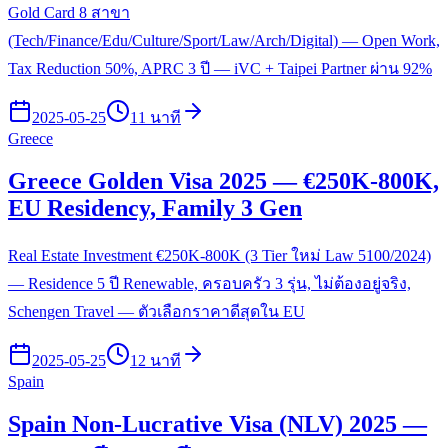
Gold Card 8 สาขา
(Tech/Finance/Edu/Culture/Sport/Law/Arch/Digital) — Open Work,
Tax Reduction 50%, APRC 3 ปี — iVC + Taipei Partner ผ่าน 92%
2025-05-25
11 นาที
Greece
Greece Golden Visa 2025 — €250K-800K,
EU Residency, Family 3 Gen
Real Estate Investment €250K-800K (3 Tier ใหม่ Law 5100/2024)
— Residence 5 ปี Renewable, ครอบครัว 3 รุ่น, ไม่ต้องอยู่จริง,
Schengen Travel — ตัวเลือกราคาดีสุดใน EU
2025-05-25
12 นาที
Spain
Spain Non-Lucrative Visa (NLV) 2025 —