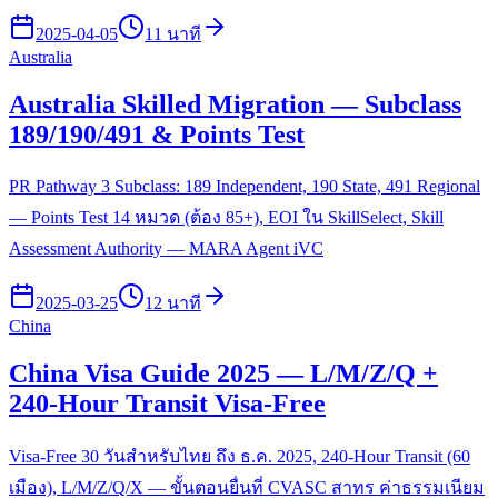
2025-04-05
11 นาที
Australia
Australia Skilled Migration — Subclass
189/190/491 & Points Test
PR Pathway 3 Subclass: 189 Independent, 190 State, 491 Regional
— Points Test 14 หมวด (ต้อง 85+), EOI ใน SkillSelect, Skill
Assessment Authority — MARA Agent iVC
2025-03-25
12 นาที
China
China Visa Guide 2025 — L/M/Z/Q +
240-Hour Transit Visa-Free
Visa-Free 30 วันสำหรับไทย ถึง ธ.ค. 2025, 240-Hour Transit (60
เมือง), L/M/Z/Q/X — ขั้นตอนยื่นที่ CVASC สาทร ค่าธรรมเนียม