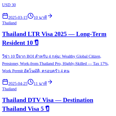
USD 30
2025-03-15
10 นาที
Thailand
Thailand LTR Visa 2025 — Long-Term
Resident 10 ปี
วีซ่า 10 ปีจาก BOI สำหรับ 4 กลุ่ม: Wealthy Global Citizen,
Pensioner, Work-from-Thailand Pro, Highly-Skilled — Tax 17%,
Work Permit อัตโนมัติ, ครอบครัว 4 คน
2025-04-25
11 นาที
Thailand
Thailand DTV Visa — Destination
Thailand Visa 5 ปี