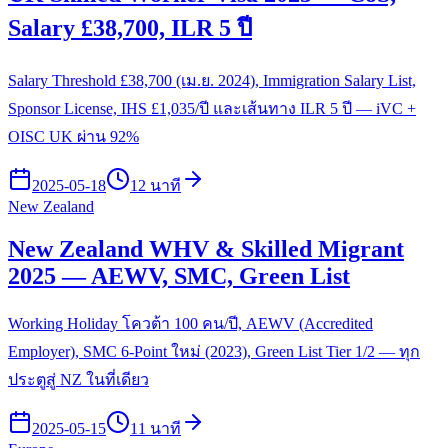
Salary £38,700, ILR 5 ปี
Salary Threshold £38,700 (เม.ย. 2024), Immigration Salary List,
Sponsor License, IHS £1,035/ปี และเส้นทาง ILR 5 ปี — iVC +
OISC UK ผ่าน 92%
2025-05-18
12 นาที
New Zealand
New Zealand WHV & Skilled Migrant
2025 — AEWV, SMC, Green List
Working Holiday โควต้า 100 คน/ปี, AEWV (Accredited
Employer), SMC 6-Point ใหม่ (2023), Green List Tier 1/2 — ทุก
ประตูสู่ NZ ในที่เดียว
2025-05-15
11 นาที