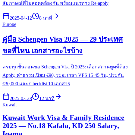
สัมภาษณ์ที่ไม่สอดคล้องกัน พร้อมแนวทาง Re-apply
2025-04-12
8 นาที
Europe
คู่มือ Schengen Visa 2025 — 29 ประเทศ
ขอที่ไหน เอกสารอะไรบ้าง
ครบทุกขั้นตอนขอ Schengen Visa ปี 2025: เลือกสถานทูตที่ต้อง
Apply, ค่าธรรมเนียม €90, ระยะเวลา VFS 15-45 วัน, ประกัน
€30,000 และ Checklist 10 เอกสาร
2025-03-28
12 นาที
Kuwait
Kuwait Work Visa & Family Residence
2025 — No.18 Kafala, KD 250 Salary,
Iqama