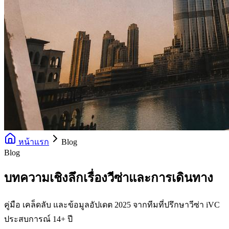
หน้าแรก
Blog
Blog
บทความเชิงลึกเรื่องวีซ่าและการเดินทาง
คู่มือ เคล็ดลับ และข้อมูลอัปเดต 2025 จากทีมที่ปรึกษาวีซ่า iVC
ประสบการณ์ 14+ ปี