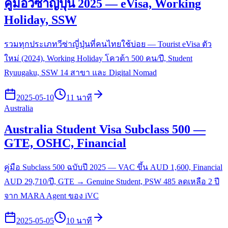
คู่มือวีซ่าญี่ปุ่น 2025 — eVisa, Working
Holiday, SSW
รวมทุกประเภทวีซ่าญี่ปุ่นที่คนไทยใช้บ่อย — Tourist eVisa ตัว
ใหม่ (2024), Working Holiday โควต้า 500 คน/ปี, Student
Ryuugaku, SSW 14 สาขา และ Digital Nomad
2025-05-10
11 นาที
Australia
Australia Student Visa Subclass 500 —
GTE, OSHC, Financial
คู่มือ Subclass 500 ฉบับปี 2025 — VAC ขึ้น AUD 1,600, Financial
AUD 29,710/ปี, GTE → Genuine Student, PSW 485 ลดเหลือ 2 ปี
จาก MARA Agent ของ iVC
2025-05-05
10 นาที