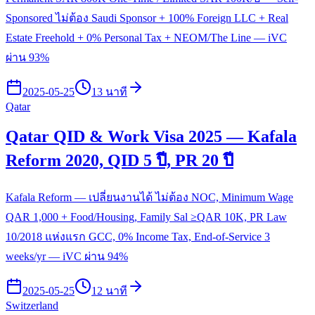
Sponsored ไม่ต้อง Saudi Sponsor + 100% Foreign LLC + Real
Estate Freehold + 0% Personal Tax + NEOM/The Line — iVC
ผ่าน 93%
2025-05-25
13 นาที
Qatar
Qatar QID & Work Visa 2025 — Kafala
Reform 2020, QID 5 ปี, PR 20 ปี
Kafala Reform — เปลี่ยนงานได้ ไม่ต้อง NOC, Minimum Wage
QAR 1,000 + Food/Housing, Family Sal ≥QAR 10K, PR Law
10/2018 แห่งแรก GCC, 0% Income Tax, End-of-Service 3
weeks/yr — iVC ผ่าน 94%
2025-05-25
12 นาที
Switzerland