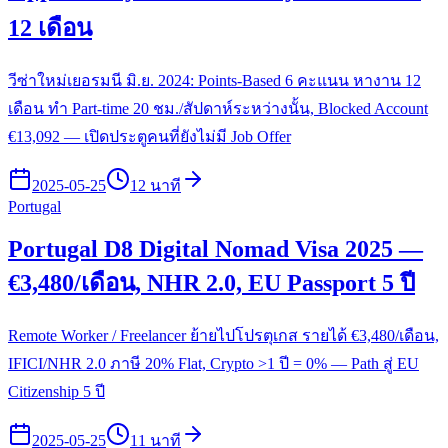
12 เดือน
วีซ่าใหม่เยอรมนี มิ.ย. 2024: Points-Based 6 คะแนน หางาน 12
เดือน ทำ Part-time 20 ชม./สัปดาห์ระหว่างนั้น, Blocked Account
€13,092 — เปิดประตูคนที่ยังไม่มี Job Offer
2025-05-25
12 นาที
Portugal
Portugal D8 Digital Nomad Visa 2025 —
€3,480/เดือน, NHR 2.0, EU Passport 5 ปี
Remote Worker / Freelancer ย้ายไปโปรตุเกส รายได้ €3,480/เดือน,
IFICI/NHR 2.0 ภาษี 20% Flat, Crypto >1 ปี = 0% — Path สู่ EU
Citizenship 5 ปี
2025-05-25
11 นาที