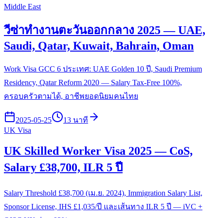
Middle East
วีซ่าทำงานตะวันออกกลาง 2025 — UAE,
Saudi, Qatar, Kuwait, Bahrain, Oman
Work Visa GCC 6 ประเทศ: UAE Golden 10 ปี, Saudi Premium
Residency, Qatar Reform 2020 — Salary Tax-Free 100%,
ครอบครัวตามได้, อาชีพยอดนิยมคนไทย
2025-05-25
13 นาที
UK Visa
UK Skilled Worker Visa 2025 — CoS,
Salary £38,700, ILR 5 ปี
Salary Threshold £38,700 (เม.ย. 2024), Immigration Salary List,
Sponsor License, IHS £1,035/ปี และเส้นทาง ILR 5 ปี — iVC +