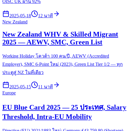
OISC UK ผ่าน 92%
2025-05-18
12 นาที
New Zealand
New Zealand WHV & Skilled Migrant
2025 — AEWV, SMC, Green List
Working Holiday โควต้า 100 คน/ปี, AEWV (Accredited
Employer), SMC 6-Point ใหม่ (2023), Green List Tier 1/2 — ทุก
ประตูสู่ NZ ในที่เดียว
2025-05-15
11 นาที
Europe
EU Blue Card 2025 — 25 ประเทศ, Salary
Threshold, Intra-EU Mobility
Directive (EU) 2021/1883 ใหม่: Germany €43,759.80 (Shortage),