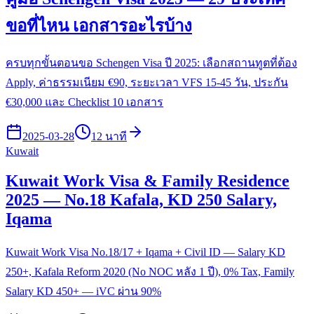
ขอที่ไหน เอกสารอะไรบ้าง
ครบทุกขั้นตอนขอ Schengen Visa ปี 2025: เลือกสถานทูตที่ต้อง
Apply, ค่าธรรมเนียม €90, ระยะเวลา VFS 15-45 วัน, ประกัน
€30,000 และ Checklist 10 เอกสาร
2025-03-28
12 นาที
Kuwait
Kuwait Work Visa & Family Residence
2025 — No.18 Kafala, KD 250 Salary,
Iqama
Kuwait Work Visa No.18/17 + Iqama + Civil ID — Salary KD
250+, Kafala Reform 2020 (No NOC หลัง 1 ปี), 0% Tax, Family
Salary KD 450+ — iVC ผ่าน 90%