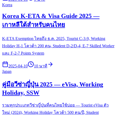
Korea
Korea K-ETA & Visa Guide 2025 —
เกาหลีใต้สำหรับคนไทย
K-ETA Exemption ไทยถึง ธ.ค. 2025, Tourist C-3-9, Working
Holiday H-1 โควต้า 200 คน, Student D-2/D-4, E-7 Skilled Worker
และ F-2-7 Points System
2025-04-10
10 นาที
Japan
คู่มือวีซ่าญี่ปุ่น 2025 — eVisa, Working
Holiday, SSW
รวมทุกประเภทวีซ่าญี่ปุ่นที่คนไทยใช้บ่อย — Tourist eVisa ตัว
ใหม่ (2024), Working Holiday โควต้า 500 คน/ปี, Student