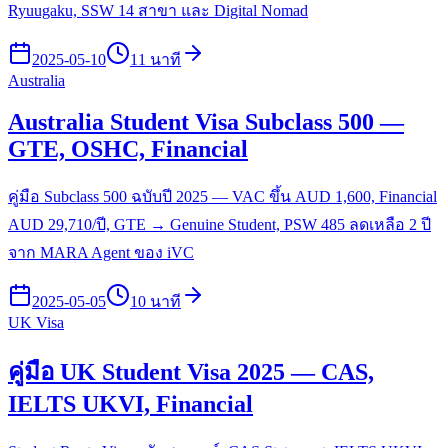
Ryuugaku, SSW 14 สาขา และ Digital Nomad
2025-05-10
11 นาที
Australia
Australia Student Visa Subclass 500 —
GTE, OSHC, Financial
คู่มือ Subclass 500 ฉบับปี 2025 — VAC ขึ้น AUD 1,600, Financial
AUD 29,710/ปี, GTE → Genuine Student, PSW 485 ลดเหลือ 2 ปี
จาก MARA Agent ของ iVC
2025-05-05
10 นาที
UK Visa
คู่มือ UK Student Visa 2025 — CAS,
IELTS UKVI, Financial