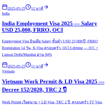
2025-05-25
12 นาที
India
India Employment Visa 2025 — Salary
USD 25,000, FRRO, OCI
Employment Visa อินเดีย Salary ขั้นต่ำ USD 25,000/ปี, FRRO
Registration 14 วัน, X-Visa ครอบครัว, OCI Lifetime — iVC +
Liaison Delhi/Mumbai ผ่าน 94%
2025-05-25
11 นาที
Vietnam
Vietnam Work Permit & LĐ Visa 2025 —
Decree 152/2020, TRC 2 ปี
Work Permit เวียดนาม + LĐ Visa, TRC 2 ปี, ครอบครัว TT Visa,