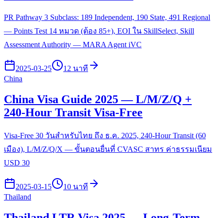
PR Pathway 3 Subclass: 189 Independent, 190 State, 491 Regional
— Points Test 14 หมวด (ต้อง 85+), EOI ใน SkillSelect, Skill
Assessment Authority — MARA Agent iVC
2025-03-25
12 นาที
China
China Visa Guide 2025 — L/M/Z/Q +
240-Hour Transit Visa-Free
Visa-Free 30 วันสำหรับไทย ถึง ธ.ค. 2025, 240-Hour Transit (60
เมือง), L/M/Z/Q/X — ขั้นตอนยื่นที่ CVASC สาทร ค่าธรรมเนียม
USD 30
2025-03-15
10 นาที
Thailand
Thailand LTR Visa 2025 — Long-Term