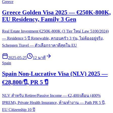
Greece
Greece Golden Visa 2025 — €250K-800K,
EU Residency, Family 3 Gen
Real Estate Investment €250K-800K (3 Tier ใหม่ Law 5100/2024)
— Residence 5 ปี Renewable, ครอบครัว 3 รุ่น, ไม่ต้องอยู่จริง,
Schengen Travel — ตัวเลือกราคาดีสุดใน EU
2025-05-25
12 นาที
Spain
Spain Non-Lucrative Visa (NLV) 2025 —
€28,800/ปี, PR 5 ปี
NLV สำหรับ Retiree/Passive Income — €2,400/เดือน (400%
IPREM), Private Health Insurance, ห้ามทำงาน — Path PR 5 ปี,
EU Citizenship 10 ปี