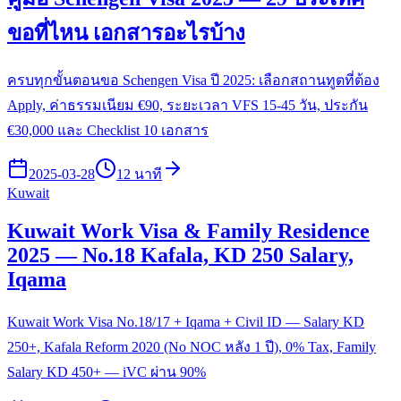
ขอที่ไหน เอกสารอะไรบ้าง
ครบทุกขั้นตอนขอ Schengen Visa ปี 2025: เลือกสถานทูตที่ต้อง
Apply, ค่าธรรมเนียม €90, ระยะเวลา VFS 15-45 วัน, ประกัน
€30,000 และ Checklist 10 เอกสาร
2025-03-28
12 นาที
Kuwait
Kuwait Work Visa & Family Residence
2025 — No.18 Kafala, KD 250 Salary,
Iqama
Kuwait Work Visa No.18/17 + Iqama + Civil ID — Salary KD
250+, Kafala Reform 2020 (No NOC หลัง 1 ปี), 0% Tax, Family
Salary KD 450+ — iVC ผ่าน 90%