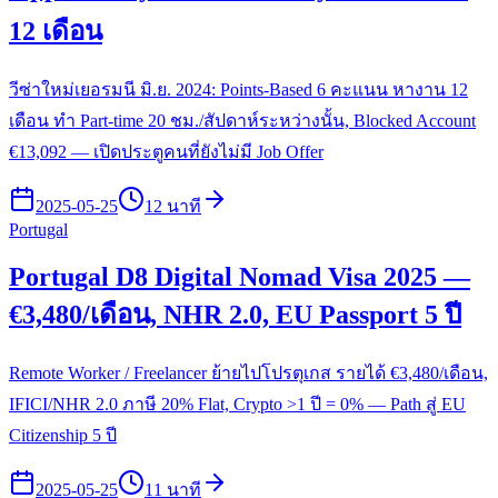
12 เดือน
วีซ่าใหม่เยอรมนี มิ.ย. 2024: Points-Based 6 คะแนน หางาน 12
เดือน ทำ Part-time 20 ชม./สัปดาห์ระหว่างนั้น, Blocked Account
€13,092 — เปิดประตูคนที่ยังไม่มี Job Offer
2025-05-25
12 นาที
Portugal
Portugal D8 Digital Nomad Visa 2025 —
€3,480/เดือน, NHR 2.0, EU Passport 5 ปี
Remote Worker / Freelancer ย้ายไปโปรตุเกส รายได้ €3,480/เดือน,
IFICI/NHR 2.0 ภาษี 20% Flat, Crypto >1 ปี = 0% — Path สู่ EU
Citizenship 5 ปี
2025-05-25
11 นาที