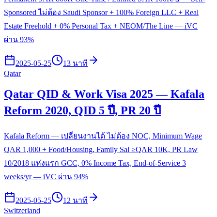
Sponsored ไม่ต้อง Saudi Sponsor + 100% Foreign LLC + Real
Estate Freehold + 0% Personal Tax + NEOM/The Line — iVC
ผ่าน 93%
2025-05-25
13 นาที
Qatar
Qatar QID & Work Visa 2025 — Kafala
Reform 2020, QID 5 ปี, PR 20 ปี
Kafala Reform — เปลี่ยนงานได้ ไม่ต้อง NOC, Minimum Wage
QAR 1,000 + Food/Housing, Family Sal ≥QAR 10K, PR Law
10/2018 แห่งแรก GCC, 0% Income Tax, End-of-Service 3
weeks/yr — iVC ผ่าน 94%
2025-05-25
12 นาที
Switzerland