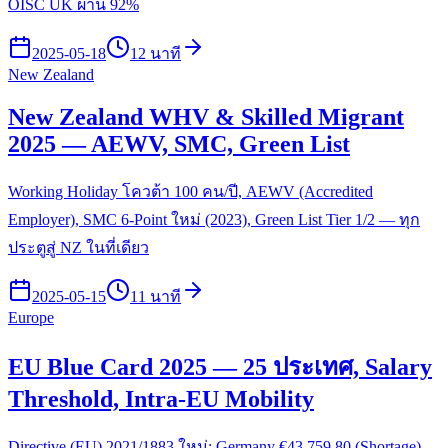
OISC UK ผ่าน 92%
2025-05-18
12 นาที
New Zealand
New Zealand WHV & Skilled Migrant
2025 — AEWV, SMC, Green List
Working Holiday โควต้า 100 คน/ปี, AEWV (Accredited
Employer), SMC 6-Point ใหม่ (2023), Green List Tier 1/2 — ทุก
ประตูสู่ NZ ในที่เดียว
2025-05-15
11 นาที
Europe
EU Blue Card 2025 — 25 ประเทศ, Salary
Threshold, Intra-EU Mobility
Directive (EU) 2021/1883 ใหม่: Germany €43,759.80 (Shortage),