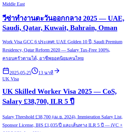
Middle East
วีซ่าทำงานตะวันออกกลาง 2025 — UAE,
Saudi, Qatar, Kuwait, Bahrain, Oman
Work Visa GCC 6 ประเทศ: UAE Golden 10 ปี, Saudi Premium
Residency, Qatar Reform 2020 — Salary Tax-Free 100%,
ครอบครัวตามได้, อาชีพยอดนิยมคนไทย
2025-05-25
13 นาที
UK Visa
UK Skilled Worker Visa 2025 — CoS,
Salary £38,700, ILR 5 ปี
Salary Threshold £38,700 (เม.ย. 2024), Immigration Salary List,
Sponsor License, IHS £1,035/ปี และเส้นทาง ILR 5 ปี — iVC +