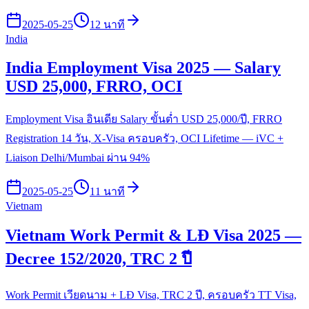
2025-05-25
12 นาที
India
India Employment Visa 2025 — Salary
USD 25,000, FRRO, OCI
Employment Visa อินเดีย Salary ขั้นต่ำ USD 25,000/ปี, FRRO
Registration 14 วัน, X-Visa ครอบครัว, OCI Lifetime — iVC +
Liaison Delhi/Mumbai ผ่าน 94%
2025-05-25
11 นาที
Vietnam
Vietnam Work Permit & LĐ Visa 2025 —
Decree 152/2020, TRC 2 ปี
Work Permit เวียดนาม + LĐ Visa, TRC 2 ปี, ครอบครัว TT Visa,