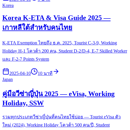
Korea
Korea K-ETA & Visa Guide 2025 —
เกาหลีใต้สำหรับคนไทย
K-ETA Exemption ไทยถึง ธ.ค. 2025, Tourist C-3-9, Working
Holiday H-1 โควต้า 200 คน, Student D-2/D-4, E-7 Skilled Worker
และ F-2-7 Points System
2025-04-10
10 นาที
Japan
คู่มือวีซ่าญี่ปุ่น 2025 — eVisa, Working
Holiday, SSW
รวมทุกประเภทวีซ่าญี่ปุ่นที่คนไทยใช้บ่อย — Tourist eVisa ตัว
ใหม่ (2024), Working Holiday โควต้า 500 คน/ปี, Student