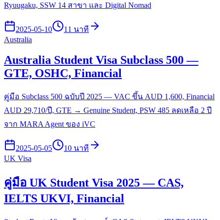
Ryuugaku, SSW 14 สาขา และ Digital Nomad
2025-05-10
11 นาที
Australia
Australia Student Visa Subclass 500 —
GTE, OSHC, Financial
คู่มือ Subclass 500 ฉบับปี 2025 — VAC ขึ้น AUD 1,600, Financial
AUD 29,710/ปี, GTE → Genuine Student, PSW 485 ลดเหลือ 2 ปี
จาก MARA Agent ของ iVC
2025-05-05
10 นาที
UK Visa
คู่มือ UK Student Visa 2025 — CAS,
IELTS UKVI, Financial