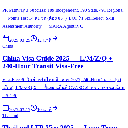
PR Pathway 3 Subclass: 189 Independent, 190 State, 491 Regional
— Points Test 14 หมวด (ต้อง 85+), EOI ใน SkillSelect, Skill
Assessment Authority — MARA Agent iVC
2025-03-25
12 นาที
China
China Visa Guide 2025 — L/M/Z/Q +
240-Hour Transit Visa-Free
Visa-Free 30 วันสำหรับไทย ถึง ธ.ค. 2025, 240-Hour Transit (60
เมือง), L/M/Z/Q/X — ขั้นตอนยื่นที่ CVASC สาทร ค่าธรรมเนียม
USD 30
2025-03-15
10 นาที
Thailand
Thailand LTR Visa 2025 — Long-Term