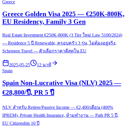
Greece
Greece Golden Visa 2025 — €250K-800K,
EU Residency, Family 3 Gen
Real Estate Investment €250K-800K (3 Tier ใหม่ Law 5100/2024)
— Residence 5 ปี Renewable, ครอบครัว 3 รุ่น, ไม่ต้องอยู่จริง,
Schengen Travel — ตัวเลือกราคาดีสุดใน EU
2025-05-25
12 นาที
Spain
Spain Non-Lucrative Visa (NLV) 2025 —
€28,800/ปี, PR 5 ปี
NLV สำหรับ Retiree/Passive Income — €2,400/เดือน (400%
IPREM), Private Health Insurance, ห้ามทำงาน — Path PR 5 ปี,
EU Citizenship 10 ปี