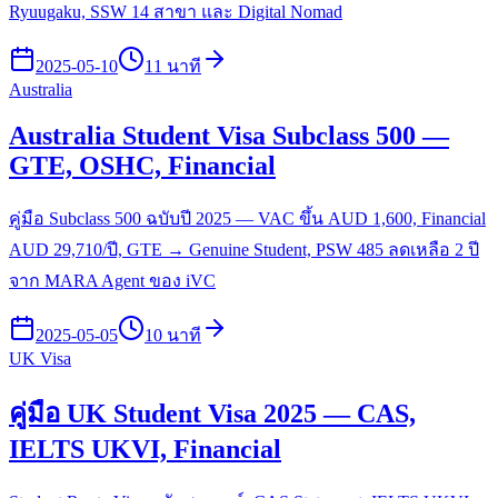
Ryuugaku, SSW 14 สาขา และ Digital Nomad
2025-05-10
11 นาที
Australia
Australia Student Visa Subclass 500 —
GTE, OSHC, Financial
คู่มือ Subclass 500 ฉบับปี 2025 — VAC ขึ้น AUD 1,600, Financial
AUD 29,710/ปี, GTE → Genuine Student, PSW 485 ลดเหลือ 2 ปี
จาก MARA Agent ของ iVC
2025-05-05
10 นาที
UK Visa
คู่มือ UK Student Visa 2025 — CAS,
IELTS UKVI, Financial