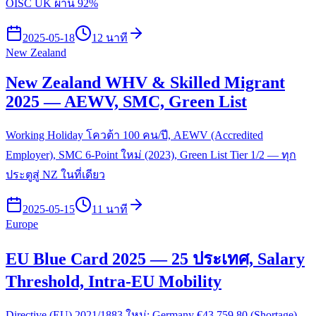
OISC UK ผ่าน 92%
2025-05-18
12 นาที
New Zealand
New Zealand WHV & Skilled Migrant
2025 — AEWV, SMC, Green List
Working Holiday โควต้า 100 คน/ปี, AEWV (Accredited
Employer), SMC 6-Point ใหม่ (2023), Green List Tier 1/2 — ทุก
ประตูสู่ NZ ในที่เดียว
2025-05-15
11 นาที
Europe
EU Blue Card 2025 — 25 ประเทศ, Salary
Threshold, Intra-EU Mobility
Directive (EU) 2021/1883 ใหม่: Germany €43,759.80 (Shortage),