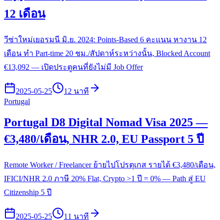
12 เดือน
วีซ่าใหม่เยอรมนี มิ.ย. 2024: Points-Based 6 คะแนน หางาน 12
เดือน ทำ Part-time 20 ชม./สัปดาห์ระหว่างนั้น, Blocked Account
€13,092 — เปิดประตูคนที่ยังไม่มี Job Offer
2025-05-25
12 นาที
Portugal
Portugal D8 Digital Nomad Visa 2025 —
€3,480/เดือน, NHR 2.0, EU Passport 5 ปี
Remote Worker / Freelancer ย้ายไปโปรตุเกส รายได้ €3,480/เดือน,
IFICI/NHR 2.0 ภาษี 20% Flat, Crypto >1 ปี = 0% — Path สู่ EU
Citizenship 5 ปี
2025-05-25
11 นาที