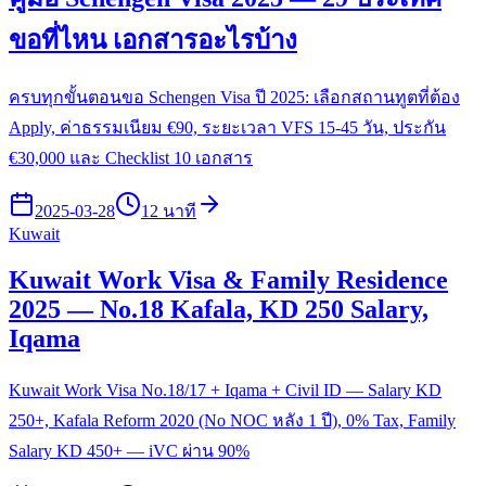
ขอที่ไหน เอกสารอะไรบ้าง
ครบทุกขั้นตอนขอ Schengen Visa ปี 2025: เลือกสถานทูตที่ต้อง
Apply, ค่าธรรมเนียม €90, ระยะเวลา VFS 15-45 วัน, ประกัน
€30,000 และ Checklist 10 เอกสาร
2025-03-28
12 นาที
Kuwait
Kuwait Work Visa & Family Residence
2025 — No.18 Kafala, KD 250 Salary,
Iqama
Kuwait Work Visa No.18/17 + Iqama + Civil ID — Salary KD
250+, Kafala Reform 2020 (No NOC หลัง 1 ปี), 0% Tax, Family
Salary KD 450+ — iVC ผ่าน 90%