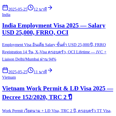
2025-05-25
12 นาที
India
India Employment Visa 2025 — Salary
USD 25,000, FRRO, OCI
Employment Visa อินเดีย Salary ขั้นต่ำ USD 25,000/ปี, FRRO
Registration 14 วัน, X-Visa ครอบครัว, OCI Lifetime — iVC +
Liaison Delhi/Mumbai ผ่าน 94%
2025-05-25
11 นาที
Vietnam
Vietnam Work Permit & LĐ Visa 2025 —
Decree 152/2020, TRC 2 ปี
Work Permit เวียดนาม + LĐ Visa, TRC 2 ปี, ครอบครัว TT Visa,