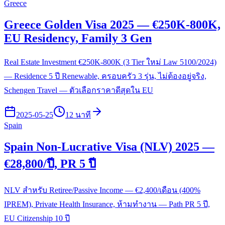
Greece
Greece Golden Visa 2025 — €250K-800K,
EU Residency, Family 3 Gen
Real Estate Investment €250K-800K (3 Tier ใหม่ Law 5100/2024)
— Residence 5 ปี Renewable, ครอบครัว 3 รุ่น, ไม่ต้องอยู่จริง,
Schengen Travel — ตัวเลือกราคาดีสุดใน EU
2025-05-25
12 นาที
Spain
Spain Non-Lucrative Visa (NLV) 2025 —
€28,800/ปี, PR 5 ปี
NLV สำหรับ Retiree/Passive Income — €2,400/เดือน (400%
IPREM), Private Health Insurance, ห้ามทำงาน — Path PR 5 ปี,
EU Citizenship 10 ปี