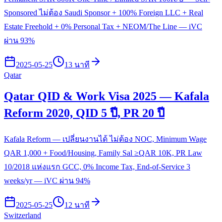
Sponsored ไม่ต้อง Saudi Sponsor + 100% Foreign LLC + Real
Estate Freehold + 0% Personal Tax + NEOM/The Line — iVC
ผ่าน 93%
2025-05-25
13 นาที
Qatar
Qatar QID & Work Visa 2025 — Kafala
Reform 2020, QID 5 ปี, PR 20 ปี
Kafala Reform — เปลี่ยนงานได้ ไม่ต้อง NOC, Minimum Wage
QAR 1,000 + Food/Housing, Family Sal ≥QAR 10K, PR Law
10/2018 แห่งแรก GCC, 0% Income Tax, End-of-Service 3
weeks/yr — iVC ผ่าน 94%
2025-05-25
12 นาที
Switzerland