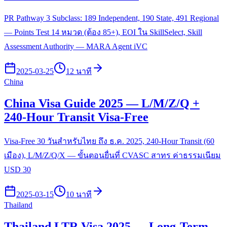
PR Pathway 3 Subclass: 189 Independent, 190 State, 491 Regional
— Points Test 14 หมวด (ต้อง 85+), EOI ใน SkillSelect, Skill
Assessment Authority — MARA Agent iVC
2025-03-25
12 นาที
China
China Visa Guide 2025 — L/M/Z/Q +
240-Hour Transit Visa-Free
Visa-Free 30 วันสำหรับไทย ถึง ธ.ค. 2025, 240-Hour Transit (60
เมือง), L/M/Z/Q/X — ขั้นตอนยื่นที่ CVASC สาทร ค่าธรรมเนียม
USD 30
2025-03-15
10 นาที
Thailand
Thailand LTR Visa 2025 — Long-Term