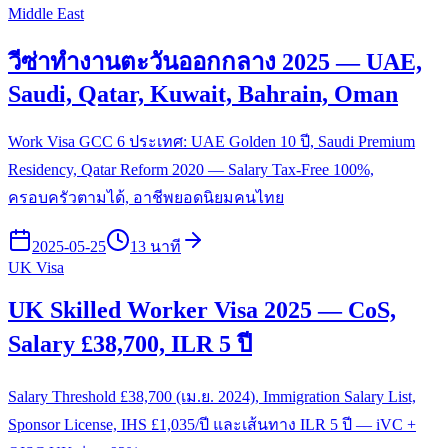
Middle East
วีซ่าทำงานตะวันออกกลาง 2025 — UAE,
Saudi, Qatar, Kuwait, Bahrain, Oman
Work Visa GCC 6 ประเทศ: UAE Golden 10 ปี, Saudi Premium
Residency, Qatar Reform 2020 — Salary Tax-Free 100%,
ครอบครัวตามได้, อาชีพยอดนิยมคนไทย
2025-05-25
13 นาที
UK Visa
UK Skilled Worker Visa 2025 — CoS,
Salary £38,700, ILR 5 ปี
Salary Threshold £38,700 (เม.ย. 2024), Immigration Salary List,
Sponsor License, IHS £1,035/ปี และเส้นทาง ILR 5 ปี — iVC +