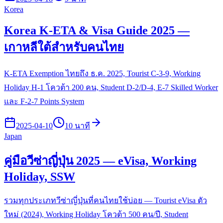
Korea
Korea K-ETA & Visa Guide 2025 —
เกาหลีใต้สำหรับคนไทย
K-ETA Exemption ไทยถึง ธ.ค. 2025, Tourist C-3-9, Working
Holiday H-1 โควต้า 200 คน, Student D-2/D-4, E-7 Skilled Worker
และ F-2-7 Points System
2025-04-10
10 นาที
Japan
คู่มือวีซ่าญี่ปุ่น 2025 — eVisa, Working
Holiday, SSW
รวมทุกประเภทวีซ่าญี่ปุ่นที่คนไทยใช้บ่อย — Tourist eVisa ตัว
ใหม่ (2024), Working Holiday โควต้า 500 คน/ปี, Student