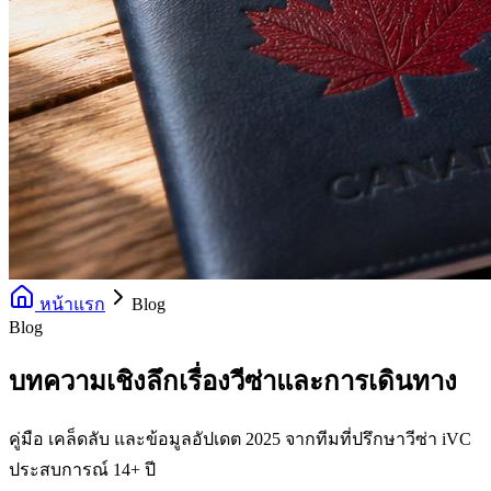
หน้าแรก
Blog
Blog
บทความเชิงลึกเรื่องวีซ่าและการเดินทาง
คู่มือ เคล็ดลับ และข้อมูลอัปเดต 2025 จากทีมที่ปรึกษาวีซ่า iVC
ประสบการณ์ 14+ ปี