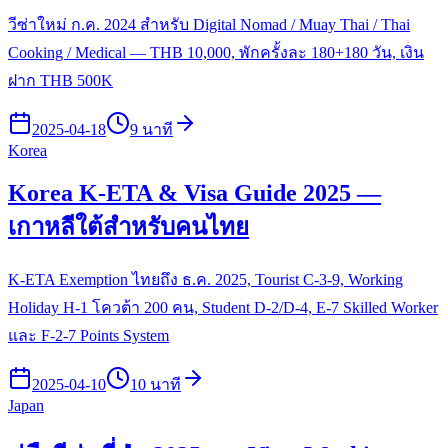
วีซ่าใหม่ ก.ค. 2024 สำหรับ Digital Nomad / Muay Thai / Thai
Cooking / Medical — THB 10,000, พักครั้งละ 180+180 วัน, เงิน
ฝาก THB 500K
2025-04-18
9 นาที
Korea
Korea K-ETA & Visa Guide 2025 —
เกาหลีใต้สำหรับคนไทย
K-ETA Exemption ไทยถึง ธ.ค. 2025, Tourist C-3-9, Working
Holiday H-1 โควต้า 200 คน, Student D-2/D-4, E-7 Skilled Worker
และ F-2-7 Points System
2025-04-10
10 นาที
Japan