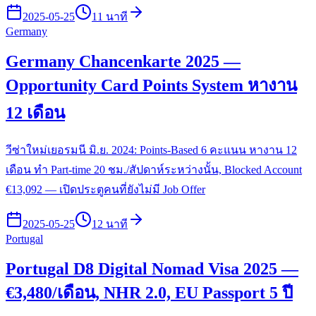
2025-05-25
11 นาที
Germany
Germany Chancenkarte 2025 —
Opportunity Card Points System หางาน
12 เดือน
วีซ่าใหม่เยอรมนี มิ.ย. 2024: Points-Based 6 คะแนน หางาน 12
เดือน ทำ Part-time 20 ชม./สัปดาห์ระหว่างนั้น, Blocked Account
€13,092 — เปิดประตูคนที่ยังไม่มี Job Offer
2025-05-25
12 นาที
Portugal
Portugal D8 Digital Nomad Visa 2025 —
€3,480/เดือน, NHR 2.0, EU Passport 5 ปี