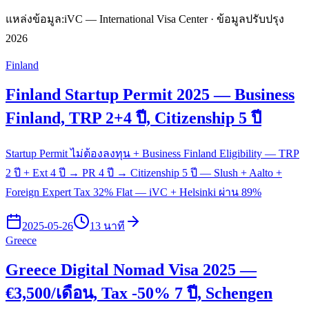
แหล่งข้อมูล:
iVC — International Visa Center · ข้อมูลปรับปรุง
2026
Finland
Finland Startup Permit 2025 — Business
Finland, TRP 2+4 ปี, Citizenship 5 ปี
Startup Permit ไม่ต้องลงทุน + Business Finland Eligibility — TRP
2 ปี + Ext 4 ปี → PR 4 ปี → Citizenship 5 ปี — Slush + Aalto +
Foreign Expert Tax 32% Flat — iVC + Helsinki ผ่าน 89%
2025-05-26
13 นาที
Greece
Greece Digital Nomad Visa 2025 —
€3,500/เดือน, Tax -50% 7 ปี, Schengen