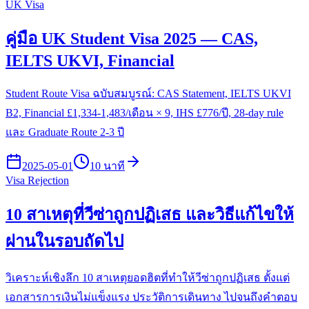
UK Visa
คู่มือ UK Student Visa 2025 — CAS,
IELTS UKVI, Financial
Student Route Visa ฉบับสมบูรณ์: CAS Statement, IELTS UKVI
B2, Financial £1,334-1,483/เดือน × 9, IHS £776/ปี, 28-day rule
และ Graduate Route 2-3 ปี
2025-05-01
10 นาที
Visa Rejection
10 สาเหตุที่วีซ่าถูกปฏิเสธ และวิธีแก้ไขให้
ผ่านในรอบถัดไป
วิเคราะห์เชิงลึก 10 สาเหตุยอดฮิตที่ทำให้วีซ่าถูกปฏิเสธ ตั้งแต่
เอกสารการเงินไม่แข็งแรง ประวัติการเดินทาง ไปจนถึงคำตอบ