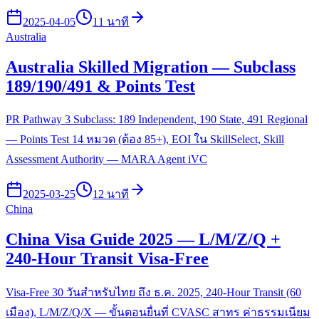
2025-04-05
11 นาที
Australia
Australia Skilled Migration — Subclass
189/190/491 & Points Test
PR Pathway 3 Subclass: 189 Independent, 190 State, 491 Regional
— Points Test 14 หมวด (ต้อง 85+), EOI ใน SkillSelect, Skill
Assessment Authority — MARA Agent iVC
2025-03-25
12 นาที
China
China Visa Guide 2025 — L/M/Z/Q +
240-Hour Transit Visa-Free
Visa-Free 30 วันสำหรับไทย ถึง ธ.ค. 2025, 240-Hour Transit (60
เมือง), L/M/Z/Q/X — ขั้นตอนยื่นที่ CVASC สาทร ค่าธรรมเนียม