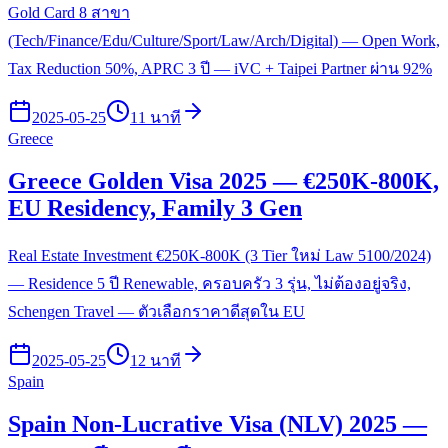
Gold Card 8 สาขา
(Tech/Finance/Edu/Culture/Sport/Law/Arch/Digital) — Open Work,
Tax Reduction 50%, APRC 3 ปี — iVC + Taipei Partner ผ่าน 92%
2025-05-25
11 นาที
Greece
Greece Golden Visa 2025 — €250K-800K,
EU Residency, Family 3 Gen
Real Estate Investment €250K-800K (3 Tier ใหม่ Law 5100/2024)
— Residence 5 ปี Renewable, ครอบครัว 3 รุ่น, ไม่ต้องอยู่จริง,
Schengen Travel — ตัวเลือกราคาดีสุดใน EU
2025-05-25
12 นาที
Spain
Spain Non-Lucrative Visa (NLV) 2025 —