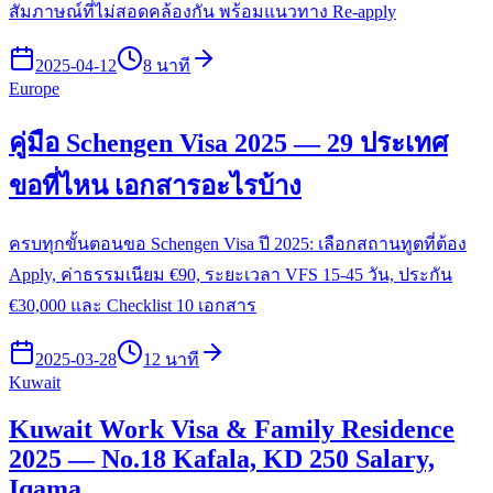
สัมภาษณ์ที่ไม่สอดคล้องกัน พร้อมแนวทาง Re-apply
2025-04-12
8 นาที
Europe
คู่มือ Schengen Visa 2025 — 29 ประเทศ
ขอที่ไหน เอกสารอะไรบ้าง
ครบทุกขั้นตอนขอ Schengen Visa ปี 2025: เลือกสถานทูตที่ต้อง
Apply, ค่าธรรมเนียม €90, ระยะเวลา VFS 15-45 วัน, ประกัน
€30,000 และ Checklist 10 เอกสาร
2025-03-28
12 นาที
Kuwait
Kuwait Work Visa & Family Residence
2025 — No.18 Kafala, KD 250 Salary,
Iqama