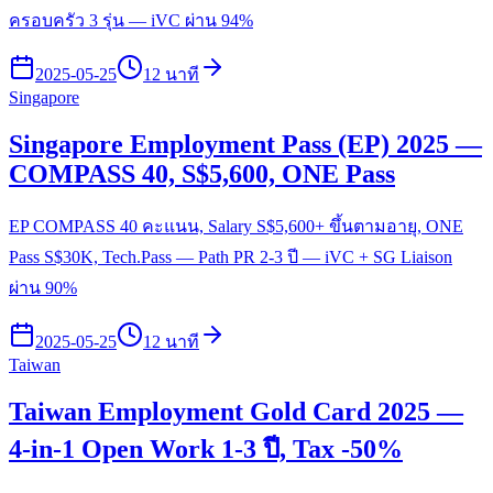
ครอบครัว 3 รุ่น — iVC ผ่าน 94%
2025-05-25
12 นาที
Singapore
Singapore Employment Pass (EP) 2025 —
COMPASS 40, S$5,600, ONE Pass
EP COMPASS 40 คะแนน, Salary S$5,600+ ขึ้นตามอายุ, ONE
Pass S$30K, Tech.Pass — Path PR 2-3 ปี — iVC + SG Liaison
ผ่าน 90%
2025-05-25
12 นาที
Taiwan
Taiwan Employment Gold Card 2025 —
4-in-1 Open Work 1-3 ปี, Tax -50%