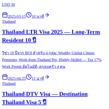
USD 30
2025-03-15
10 นาที
Thailand
Thailand LTR Visa 2025 — Long-Term
Resident 10 ปี
วีซ่า 10 ปีจาก BOI สำหรับ 4 กลุ่ม: Wealthy Global Citizen,
Pensioner, Work-from-Thailand Pro, Highly-Skilled — Tax 17%,
Work Permit อัตโนมัติ, ครอบครัว 4 คน
2025-04-25
11 นาที
Thailand
Thailand DTV Visa — Destination
Thailand Visa 5 ปี