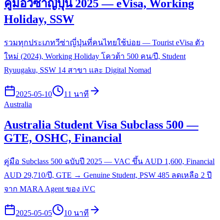
คู่มือวีซ่าญี่ปุ่น 2025 — eVisa, Working
Holiday, SSW
รวมทุกประเภทวีซ่าญี่ปุ่นที่คนไทยใช้บ่อย — Tourist eVisa ตัว
ใหม่ (2024), Working Holiday โควต้า 500 คน/ปี, Student
Ryuugaku, SSW 14 สาขา และ Digital Nomad
2025-05-10
11 นาที
Australia
Australia Student Visa Subclass 500 —
GTE, OSHC, Financial
คู่มือ Subclass 500 ฉบับปี 2025 — VAC ขึ้น AUD 1,600, Financial
AUD 29,710/ปี, GTE → Genuine Student, PSW 485 ลดเหลือ 2 ปี
จาก MARA Agent ของ iVC
2025-05-05
10 นาที