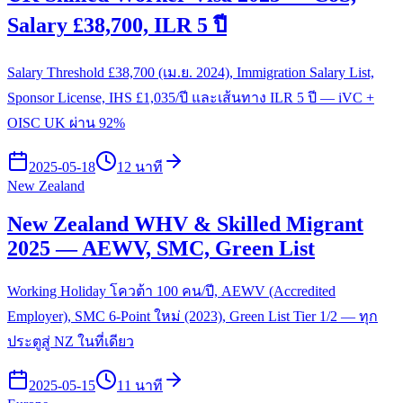
Salary £38,700, ILR 5 ปี
Salary Threshold £38,700 (เม.ย. 2024), Immigration Salary List,
Sponsor License, IHS £1,035/ปี และเส้นทาง ILR 5 ปี — iVC +
OISC UK ผ่าน 92%
2025-05-18
12 นาที
New Zealand
New Zealand WHV & Skilled Migrant
2025 — AEWV, SMC, Green List
Working Holiday โควต้า 100 คน/ปี, AEWV (Accredited
Employer), SMC 6-Point ใหม่ (2023), Green List Tier 1/2 — ทุก
ประตูสู่ NZ ในที่เดียว
2025-05-15
11 นาที