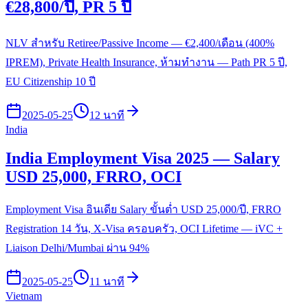
€28,800/ปี, PR 5 ปี
NLV สำหรับ Retiree/Passive Income — €2,400/เดือน (400%
IPREM), Private Health Insurance, ห้ามทำงาน — Path PR 5 ปี,
EU Citizenship 10 ปี
2025-05-25
12 นาที
India
India Employment Visa 2025 — Salary
USD 25,000, FRRO, OCI
Employment Visa อินเดีย Salary ขั้นต่ำ USD 25,000/ปี, FRRO
Registration 14 วัน, X-Visa ครอบครัว, OCI Lifetime — iVC +
Liaison Delhi/Mumbai ผ่าน 94%
2025-05-25
11 นาที
Vietnam