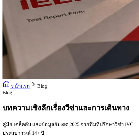
หน้าแรก
Blog
Blog
บทความเชิงลึกเรื่องวีซ่าและการเดินทาง
คู่มือ เคล็ดลับ และข้อมูลอัปเดต 2025 จากทีมที่ปรึกษาวีซ่า iVC
ประสบการณ์ 14+ ปี