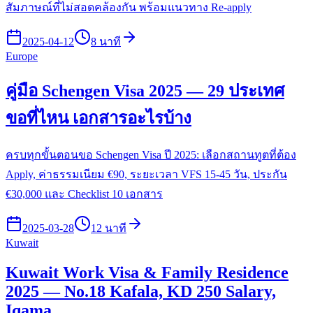
สัมภาษณ์ที่ไม่สอดคล้องกัน พร้อมแนวทาง Re-apply
2025-04-12
8 นาที
Europe
คู่มือ Schengen Visa 2025 — 29 ประเทศ
ขอที่ไหน เอกสารอะไรบ้าง
ครบทุกขั้นตอนขอ Schengen Visa ปี 2025: เลือกสถานทูตที่ต้อง
Apply, ค่าธรรมเนียม €90, ระยะเวลา VFS 15-45 วัน, ประกัน
€30,000 และ Checklist 10 เอกสาร
2025-03-28
12 นาที
Kuwait
Kuwait Work Visa & Family Residence
2025 — No.18 Kafala, KD 250 Salary,
Iqama