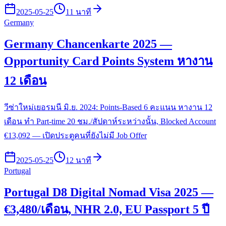
2025-05-25
11 นาที
Germany
Germany Chancenkarte 2025 —
Opportunity Card Points System หางาน
12 เดือน
วีซ่าใหม่เยอรมนี มิ.ย. 2024: Points-Based 6 คะแนน หางาน 12
เดือน ทำ Part-time 20 ชม./สัปดาห์ระหว่างนั้น, Blocked Account
€13,092 — เปิดประตูคนที่ยังไม่มี Job Offer
2025-05-25
12 นาที
Portugal
Portugal D8 Digital Nomad Visa 2025 —
€3,480/เดือน, NHR 2.0, EU Passport 5 ปี