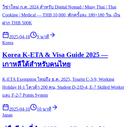
วีซ่าใหม่ ก.ค. 2024 สำหรับ Digital Nomad / Muay Thai / Thai
Cooking / Medical — THB 10,000, พักครั้งละ 180+180 วัน, เงิน
ฝาก THB 500K
2025-04-18
9 นาที
Korea
Korea K-ETA & Visa Guide 2025 —
เกาหลีใต้สำหรับคนไทย
K-ETA Exemption ไทยถึง ธ.ค. 2025, Tourist C-3-9, Working
Holiday H-1 โควต้า 200 คน, Student D-2/D-4, E-7 Skilled Worker
และ F-2-7 Points System
2025-04-10
10 นาที
Japan