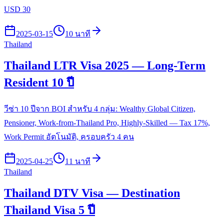
USD 30
2025-03-15
10 นาที
Thailand
Thailand LTR Visa 2025 — Long-Term
Resident 10 ปี
วีซ่า 10 ปีจาก BOI สำหรับ 4 กลุ่ม: Wealthy Global Citizen,
Pensioner, Work-from-Thailand Pro, Highly-Skilled — Tax 17%,
Work Permit อัตโนมัติ, ครอบครัว 4 คน
2025-04-25
11 นาที
Thailand
Thailand DTV Visa — Destination
Thailand Visa 5 ปี