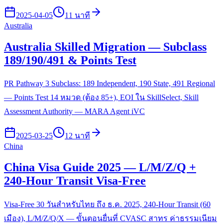
2025-04-05
11 นาที
Australia
Australia Skilled Migration — Subclass
189/190/491 & Points Test
PR Pathway 3 Subclass: 189 Independent, 190 State, 491 Regional
— Points Test 14 หมวด (ต้อง 85+), EOI ใน SkillSelect, Skill
Assessment Authority — MARA Agent iVC
2025-03-25
12 นาที
China
China Visa Guide 2025 — L/M/Z/Q +
240-Hour Transit Visa-Free
Visa-Free 30 วันสำหรับไทย ถึง ธ.ค. 2025, 240-Hour Transit (60
เมือง), L/M/Z/Q/X — ขั้นตอนยื่นที่ CVASC สาทร ค่าธรรมเนียม