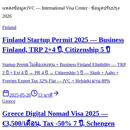
แหล่งข้อมูล:
iVC — International Visa Center · ข้อมูลปรับปรุง
2026
Finland
Finland Startup Permit 2025 — Business
Finland, TRP 2+4 ปี, Citizenship 5 ปี
Startup Permit ไม่ต้องลงทุน + Business Finland Eligibility — TRP
2 ปี + Ext 4 ปี → PR 4 ปี → Citizenship 5 ปี — Slush + Aalto +
Foreign Expert Tax 32% Flat — iVC + Helsinki ผ่าน 89%
2025-05-26
13 นาที
Greece
Greece Digital Nomad Visa 2025 —
€3,500/เดือน, Tax -50% 7 ปี, Schengen