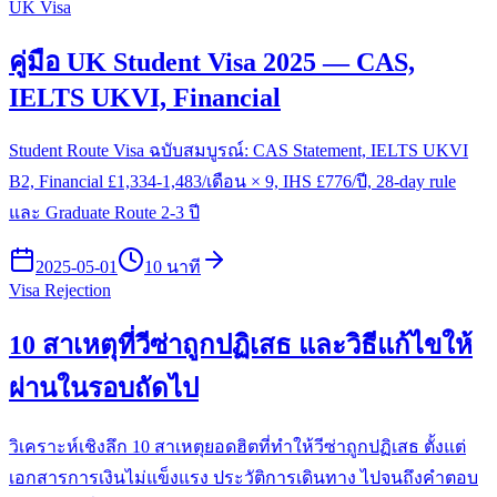
UK Visa
คู่มือ UK Student Visa 2025 — CAS,
IELTS UKVI, Financial
Student Route Visa ฉบับสมบูรณ์: CAS Statement, IELTS UKVI
B2, Financial £1,334-1,483/เดือน × 9, IHS £776/ปี, 28-day rule
และ Graduate Route 2-3 ปี
2025-05-01
10 นาที
Visa Rejection
10 สาเหตุที่วีซ่าถูกปฏิเสธ และวิธีแก้ไขให้
ผ่านในรอบถัดไป
วิเคราะห์เชิงลึก 10 สาเหตุยอดฮิตที่ทำให้วีซ่าถูกปฏิเสธ ตั้งแต่
เอกสารการเงินไม่แข็งแรง ประวัติการเดินทาง ไปจนถึงคำตอบ