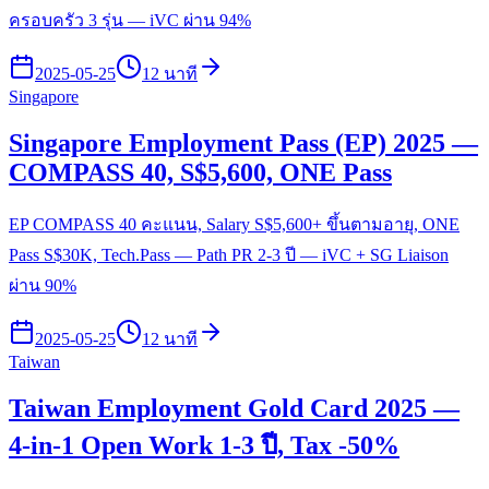
ครอบครัว 3 รุ่น — iVC ผ่าน 94%
2025-05-25
12 นาที
Singapore
Singapore Employment Pass (EP) 2025 —
COMPASS 40, S$5,600, ONE Pass
EP COMPASS 40 คะแนน, Salary S$5,600+ ขึ้นตามอายุ, ONE
Pass S$30K, Tech.Pass — Path PR 2-3 ปี — iVC + SG Liaison
ผ่าน 90%
2025-05-25
12 นาที
Taiwan
Taiwan Employment Gold Card 2025 —
4-in-1 Open Work 1-3 ปี, Tax -50%