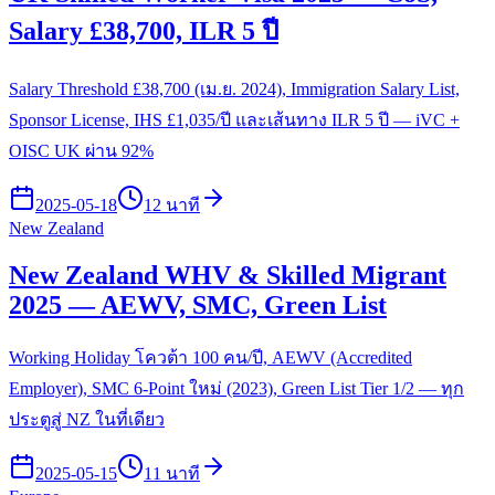
Salary £38,700, ILR 5 ปี
Salary Threshold £38,700 (เม.ย. 2024), Immigration Salary List,
Sponsor License, IHS £1,035/ปี และเส้นทาง ILR 5 ปี — iVC +
OISC UK ผ่าน 92%
2025-05-18
12 นาที
New Zealand
New Zealand WHV & Skilled Migrant
2025 — AEWV, SMC, Green List
Working Holiday โควต้า 100 คน/ปี, AEWV (Accredited
Employer), SMC 6-Point ใหม่ (2023), Green List Tier 1/2 — ทุก
ประตูสู่ NZ ในที่เดียว
2025-05-15
11 นาที