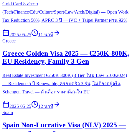
Gold Card 8 สาขา
(Tech/Finance/Edu/Culture/Sport/Law/Arch/Digital) — Open Work,
Tax Reduction 50%, APRC 3 ปี — iVC + Taipei Partner ผ่าน 92%
2025-05-25
11 นาที
Greece
Greece Golden Visa 2025 — €250K-800K,
EU Residency, Family 3 Gen
Real Estate Investment €250K-800K (3 Tier ใหม่ Law 5100/2024)
— Residence 5 ปี Renewable, ครอบครัว 3 รุ่น, ไม่ต้องอยู่จริง,
Schengen Travel — ตัวเลือกราคาดีสุดใน EU
2025-05-25
12 นาที
Spain
Spain Non-Lucrative Visa (NLV) 2025 —