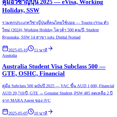
คู่มือวีซ่าญี่ปุ่น 2025 — eVisa, Working
Holiday, SSW
รวมทุกประเภทวีซ่าญี่ปุ่นที่คนไทยใช้บ่อย — Tourist eVisa ตัว
ใหม่ (2024), Working Holiday โควต้า 500 คน/ปี, Student
Ryuugaku, SSW 14 สาขา และ Digital Nomad
2025-05-10
11 นาที
Australia
Australia Student Visa Subclass 500 —
GTE, OSHC, Financial
คู่มือ Subclass 500 ฉบับปี 2025 — VAC ขึ้น AUD 1,600, Financial
AUD 29,710/ปี, GTE → Genuine Student, PSW 485 ลดเหลือ 2 ปี
จาก MARA Agent ของ iVC
2025-05-05
10 นาที