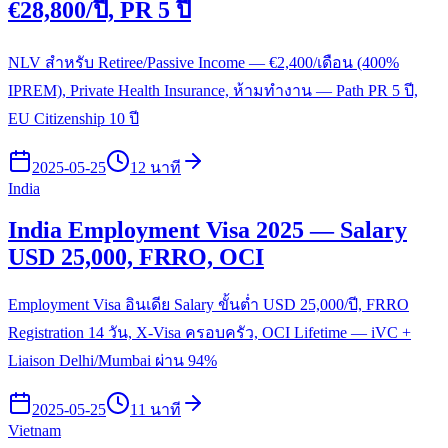
€28,800/ปี, PR 5 ปี
NLV สำหรับ Retiree/Passive Income — €2,400/เดือน (400%
IPREM), Private Health Insurance, ห้ามทำงาน — Path PR 5 ปี,
EU Citizenship 10 ปี
2025-05-25
12 นาที
India
India Employment Visa 2025 — Salary
USD 25,000, FRRO, OCI
Employment Visa อินเดีย Salary ขั้นต่ำ USD 25,000/ปี, FRRO
Registration 14 วัน, X-Visa ครอบครัว, OCI Lifetime — iVC +
Liaison Delhi/Mumbai ผ่าน 94%
2025-05-25
11 นาที
Vietnam