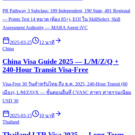
PR Pathway 3 Subclass: 189 Independent, 190 State, 491 Regional
— Points Test 14 หมวด (ต้อง 85+), EOI ใน SkillSelect, Skill
Assessment Authority — MARA Agent iVC
2025-03-25
12 นาที
China
China Visa Guide 2025 — L/M/Z/Q +
240-Hour Transit Visa-Free
Visa-Free 30 วันสำหรับไทย ถึง ธ.ค. 2025, 240-Hour Transit (60
เมือง), L/M/Z/Q/X — ขั้นตอนยื่นที่ CVASC สาทร ค่าธรรมเนียม
USD 30
2025-03-15
10 นาที
Thailand
Thailand LTR Visa 2025 — Long-Term