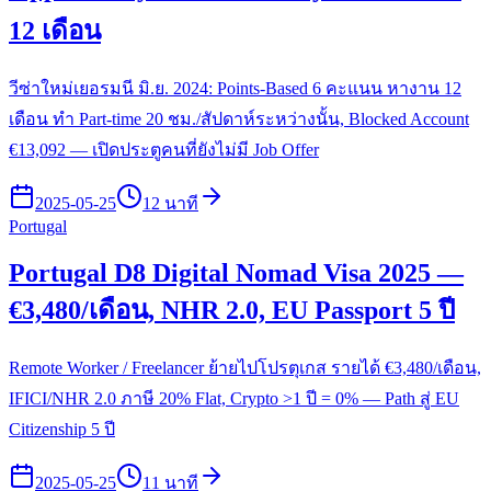
12 เดือน
วีซ่าใหม่เยอรมนี มิ.ย. 2024: Points-Based 6 คะแนน หางาน 12
เดือน ทำ Part-time 20 ชม./สัปดาห์ระหว่างนั้น, Blocked Account
€13,092 — เปิดประตูคนที่ยังไม่มี Job Offer
2025-05-25
12 นาที
Portugal
Portugal D8 Digital Nomad Visa 2025 —
€3,480/เดือน, NHR 2.0, EU Passport 5 ปี
Remote Worker / Freelancer ย้ายไปโปรตุเกส รายได้ €3,480/เดือน,
IFICI/NHR 2.0 ภาษี 20% Flat, Crypto >1 ปี = 0% — Path สู่ EU
Citizenship 5 ปี
2025-05-25
11 นาที