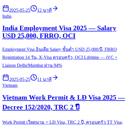
2025-05-25
12 นาที
India
India Employment Visa 2025 — Salary
USD 25,000, FRRO, OCI
Employment Visa อินเดีย Salary ขั้นต่ำ USD 25,000/ปี, FRRO
Registration 14 วัน, X-Visa ครอบครัว, OCI Lifetime — iVC +
Liaison Delhi/Mumbai ผ่าน 94%
2025-05-25
11 นาที
Vietnam
Vietnam Work Permit & LĐ Visa 2025 —
Decree 152/2020, TRC 2 ปี
Work Permit เวียดนาม + LĐ Visa, TRC 2 ปี, ครอบครัว TT Visa,