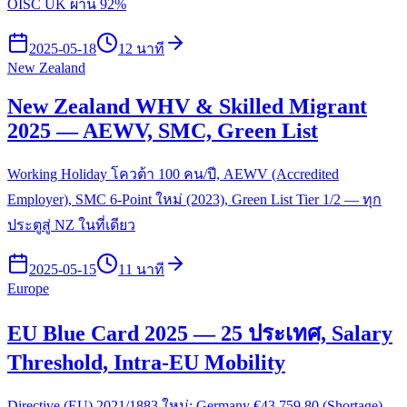
OISC UK ผ่าน 92%
2025-05-18
12 นาที
New Zealand
New Zealand WHV & Skilled Migrant
2025 — AEWV, SMC, Green List
Working Holiday โควต้า 100 คน/ปี, AEWV (Accredited
Employer), SMC 6-Point ใหม่ (2023), Green List Tier 1/2 — ทุก
ประตูสู่ NZ ในที่เดียว
2025-05-15
11 นาที
Europe
EU Blue Card 2025 — 25 ประเทศ, Salary
Threshold, Intra-EU Mobility
Directive (EU) 2021/1883 ใหม่: Germany €43,759.80 (Shortage),