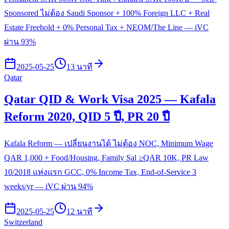
Sponsored ไม่ต้อง Saudi Sponsor + 100% Foreign LLC + Real
Estate Freehold + 0% Personal Tax + NEOM/The Line — iVC
ผ่าน 93%
2025-05-25
13 นาที
Qatar
Qatar QID & Work Visa 2025 — Kafala
Reform 2020, QID 5 ปี, PR 20 ปี
Kafala Reform — เปลี่ยนงานได้ ไม่ต้อง NOC, Minimum Wage
QAR 1,000 + Food/Housing, Family Sal ≥QAR 10K, PR Law
10/2018 แห่งแรก GCC, 0% Income Tax, End-of-Service 3
weeks/yr — iVC ผ่าน 94%
2025-05-25
12 นาที
Switzerland