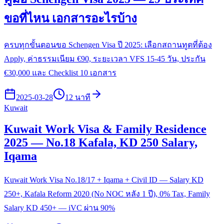
ขอที่ไหน เอกสารอะไรบ้าง
ครบทุกขั้นตอนขอ Schengen Visa ปี 2025: เลือกสถานทูตที่ต้อง
Apply, ค่าธรรมเนียม €90, ระยะเวลา VFS 15-45 วัน, ประกัน
€30,000 และ Checklist 10 เอกสาร
2025-03-28
12 นาที
Kuwait
Kuwait Work Visa & Family Residence
2025 — No.18 Kafala, KD 250 Salary,
Iqama
Kuwait Work Visa No.18/17 + Iqama + Civil ID — Salary KD
250+, Kafala Reform 2020 (No NOC หลัง 1 ปี), 0% Tax, Family
Salary KD 450+ — iVC ผ่าน 90%