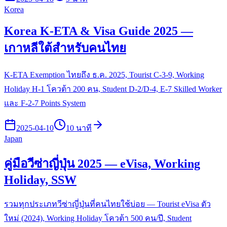
Korea
Korea K-ETA & Visa Guide 2025 —
เกาหลีใต้สำหรับคนไทย
K-ETA Exemption ไทยถึง ธ.ค. 2025, Tourist C-3-9, Working
Holiday H-1 โควต้า 200 คน, Student D-2/D-4, E-7 Skilled Worker
และ F-2-7 Points System
2025-04-10
10 นาที
Japan
คู่มือวีซ่าญี่ปุ่น 2025 — eVisa, Working
Holiday, SSW
รวมทุกประเภทวีซ่าญี่ปุ่นที่คนไทยใช้บ่อย — Tourist eVisa ตัว
ใหม่ (2024), Working Holiday โควต้า 500 คน/ปี, Student