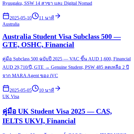
Ryuugaku, SSW 14 สาขา และ Digital Nomad
2025-05-10
11 นาที
Australia
Australia Student Visa Subclass 500 —
GTE, OSHC, Financial
คู่มือ Subclass 500 ฉบับปี 2025 — VAC ขึ้น AUD 1,600, Financial
AUD 29,710/ปี, GTE → Genuine Student, PSW 485 ลดเหลือ 2 ปี
จาก MARA Agent ของ iVC
2025-05-05
10 นาที
UK Visa
คู่มือ UK Student Visa 2025 — CAS,
IELTS UKVI, Financial