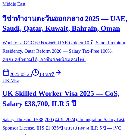
Middle East
วีซ่าทำงานตะวันออกกลาง 2025 — UAE,
Saudi, Qatar, Kuwait, Bahrain, Oman
Work Visa GCC 6 ประเทศ: UAE Golden 10 ปี, Saudi Premium
Residency, Qatar Reform 2020 — Salary Tax-Free 100%,
ครอบครัวตามได้, อาชีพยอดนิยมคนไทย
2025-05-25
13 นาที
UK Visa
UK Skilled Worker Visa 2025 — CoS,
Salary £38,700, ILR 5 ปี
Salary Threshold £38,700 (เม.ย. 2024), Immigration Salary List,
Sponsor License, IHS £1,035/ปี และเส้นทาง ILR 5 ปี — iVC +