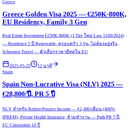
Greece
Greece Golden Visa 2025 — €250K-800K,
EU Residency, Family 3 Gen
Real Estate Investment €250K-800K (3 Tier ใหม่ Law 5100/2024)
— Residence 5 ปี Renewable, ครอบครัว 3 รุ่น, ไม่ต้องอยู่จริง,
Schengen Travel — ตัวเลือกราคาดีสุดใน EU
2025-05-25
12 นาที
Spain
Spain Non-Lucrative Visa (NLV) 2025 —
€28,800/ปี, PR 5 ปี
NLV สำหรับ Retiree/Passive Income — €2,400/เดือน (400%
IPREM), Private Health Insurance, ห้ามทำงาน — Path PR 5 ปี,
EU Citizenship 10 ปี