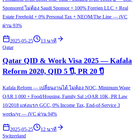
Sponsored ไม่ต้อง Saudi Sponsor + 100% Foreign LLC + Real
Estate Freehold + 0% Personal Tax + NEOM/The Line — iVC
ผ่าน 93%
2025-05-25
13 นาที
Qatar
Qatar QID & Work Visa 2025 — Kafala
Reform 2020, QID 5 ปี, PR 20 ปี
Kafala Reform — เปลี่ยนงานได้ ไม่ต้อง NOC, Minimum Wage
QAR 1,000 + Food/Housing, Family Sal ≥QAR 10K, PR Law
10/2018 แห่งแรก GCC, 0% Income Tax, End-of-Service 3
weeks/yr — iVC ผ่าน 94%
2025-05-25
12 นาที
Switzerland