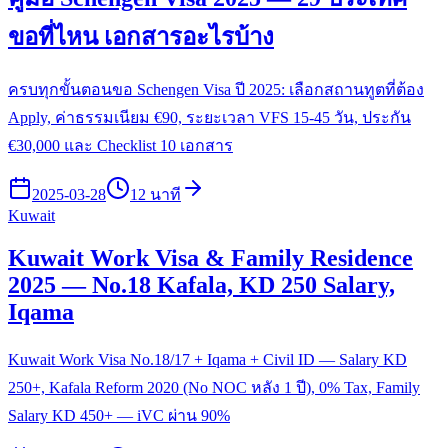
ขอที่ไหน เอกสารอะไรบ้าง
ครบทุกขั้นตอนขอ Schengen Visa ปี 2025: เลือกสถานทูตที่ต้อง
Apply, ค่าธรรมเนียม €90, ระยะเวลา VFS 15-45 วัน, ประกัน
€30,000 และ Checklist 10 เอกสาร
2025-03-28
12 นาที
Kuwait
Kuwait Work Visa & Family Residence
2025 — No.18 Kafala, KD 250 Salary,
Iqama
Kuwait Work Visa No.18/17 + Iqama + Civil ID — Salary KD
250+, Kafala Reform 2020 (No NOC หลัง 1 ปี), 0% Tax, Family
Salary KD 450+ — iVC ผ่าน 90%