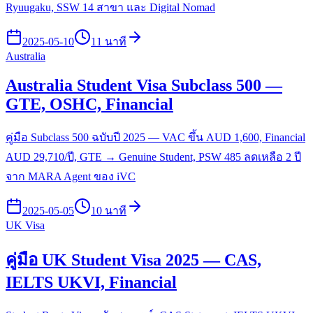
Ryuugaku, SSW 14 สาขา และ Digital Nomad
2025-05-10
11 นาที
Australia
Australia Student Visa Subclass 500 —
GTE, OSHC, Financial
คู่มือ Subclass 500 ฉบับปี 2025 — VAC ขึ้น AUD 1,600, Financial
AUD 29,710/ปี, GTE → Genuine Student, PSW 485 ลดเหลือ 2 ปี
จาก MARA Agent ของ iVC
2025-05-05
10 นาที
UK Visa
คู่มือ UK Student Visa 2025 — CAS,
IELTS UKVI, Financial