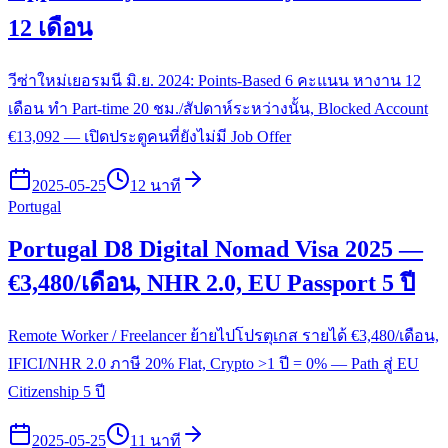
12 เดือน
วีซ่าใหม่เยอรมนี มิ.ย. 2024: Points-Based 6 คะแนน หางาน 12
เดือน ทำ Part-time 20 ชม./สัปดาห์ระหว่างนั้น, Blocked Account
€13,092 — เปิดประตูคนที่ยังไม่มี Job Offer
2025-05-25
12 นาที
Portugal
Portugal D8 Digital Nomad Visa 2025 —
€3,480/เดือน, NHR 2.0, EU Passport 5 ปี
Remote Worker / Freelancer ย้ายไปโปรตุเกส รายได้ €3,480/เดือน,
IFICI/NHR 2.0 ภาษี 20% Flat, Crypto >1 ปี = 0% — Path สู่ EU
Citizenship 5 ปี
2025-05-25
11 นาที