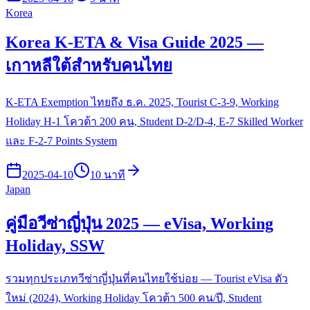
Korea
Korea K-ETA & Visa Guide 2025 —
เกาหลีใต้สำหรับคนไทย
K-ETA Exemption ไทยถึง ธ.ค. 2025, Tourist C-3-9, Working
Holiday H-1 โควต้า 200 คน, Student D-2/D-4, E-7 Skilled Worker
และ F-2-7 Points System
2025-04-10
10 นาที
Japan
คู่มือวีซ่าญี่ปุ่น 2025 — eVisa, Working
Holiday, SSW
รวมทุกประเภทวีซ่าญี่ปุ่นที่คนไทยใช้บ่อย — Tourist eVisa ตัว
ใหม่ (2024), Working Holiday โควต้า 500 คน/ปี, Student