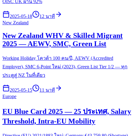
OISC UK ผ่าน 92%
2025-05-18
12 นาที
New Zealand
New Zealand WHV & Skilled Migrant
2025 — AEWV, SMC, Green List
Working Holiday โควต้า 100 คน/ปี, AEWV (Accredited
Employer), SMC 6-Point ใหม่ (2023), Green List Tier 1/2 — ทุก
ประตูสู่ NZ ในที่เดียว
2025-05-15
11 นาที
Europe
EU Blue Card 2025 — 25 ประเทศ, Salary
Threshold, Intra-EU Mobility
Directive (EU) 2021/1883 ใหม่: Germany €43,759.80 (Shortage),