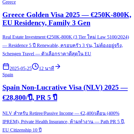
Greece
Greece Golden Visa 2025 — €250K-800K,
EU Residency, Family 3 Gen
Real Estate Investment €250K-800K (3 Tier ใหม่ Law 5100/2024)
— Residence 5 ปี Renewable, ครอบครัว 3 รุ่น, ไม่ต้องอยู่จริง,
Schengen Travel — ตัวเลือกราคาดีสุดใน EU
2025-05-25
12 นาที
Spain
Spain Non-Lucrative Visa (NLV) 2025 —
€28,800/ปี, PR 5 ปี
NLV สำหรับ Retiree/Passive Income — €2,400/เดือน (400%
IPREM), Private Health Insurance, ห้ามทำงาน — Path PR 5 ปี,
EU Citizenship 10 ปี