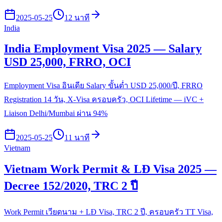
2025-05-25
12 นาที
India
India Employment Visa 2025 — Salary
USD 25,000, FRRO, OCI
Employment Visa อินเดีย Salary ขั้นต่ำ USD 25,000/ปี, FRRO
Registration 14 วัน, X-Visa ครอบครัว, OCI Lifetime — iVC +
Liaison Delhi/Mumbai ผ่าน 94%
2025-05-25
11 นาที
Vietnam
Vietnam Work Permit & LĐ Visa 2025 —
Decree 152/2020, TRC 2 ปี
Work Permit เวียดนาม + LĐ Visa, TRC 2 ปี, ครอบครัว TT Visa,