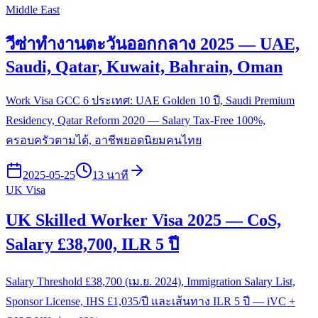
Middle East
วีซ่าทำงานตะวันออกกลาง 2025 — UAE,
Saudi, Qatar, Kuwait, Bahrain, Oman
Work Visa GCC 6 ประเทศ: UAE Golden 10 ปี, Saudi Premium
Residency, Qatar Reform 2020 — Salary Tax-Free 100%,
ครอบครัวตามได้, อาชีพยอดนิยมคนไทย
2025-05-25
13 นาที
UK Visa
UK Skilled Worker Visa 2025 — CoS,
Salary £38,700, ILR 5 ปี
Salary Threshold £38,700 (เม.ย. 2024), Immigration Salary List,
Sponsor License, IHS £1,035/ปี และเส้นทาง ILR 5 ปี — iVC +