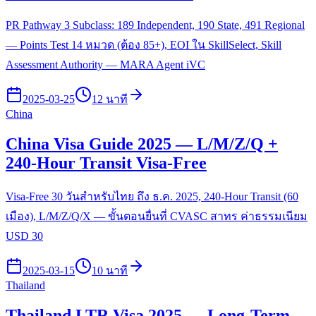
PR Pathway 3 Subclass: 189 Independent, 190 State, 491 Regional
— Points Test 14 หมวด (ต้อง 85+), EOI ใน SkillSelect, Skill
Assessment Authority — MARA Agent iVC
2025-03-25
12 นาที
China
China Visa Guide 2025 — L/M/Z/Q +
240-Hour Transit Visa-Free
Visa-Free 30 วันสำหรับไทย ถึง ธ.ค. 2025, 240-Hour Transit (60
เมือง), L/M/Z/Q/X — ขั้นตอนยื่นที่ CVASC สาทร ค่าธรรมเนียม
USD 30
2025-03-15
10 นาที
Thailand
Thailand LTR Visa 2025 — Long-Term