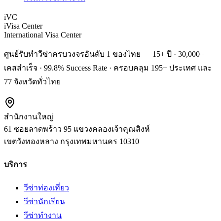
iVC
iVisa Center
International Visa Center
ศูนย์รับทำวีซ่าครบวงจรอันดับ 1 ของไทย — 15+ ปี · 30,000+
เคสสำเร็จ · 99.8% Success Rate · ครอบคลุม 195+ ประเทศ และ
77 จังหวัดทั่วไทย
สำนักงานใหญ่
61 ซอยลาดพร้าว 95 แขวงคลองเจ้าคุณสิงห์
เขตวังทองหลาง
กรุงเทพมหานคร
10310
บริการ
วีซ่าท่องเที่ยว
วีซ่านักเรียน
วีซ่าทำงาน