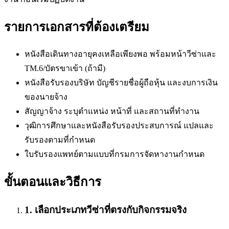
รายการเอกสารที่ต้องเตรียม
หนังสือเดินทางอายุคงเหลือเพียงพอ พร้อมหน้าวีซ่าและ
TM.6/บัตรขาเข้า (ถ้ามี)
หนังสือรับรองบริษัท บัญชีรายชื่อผู้ถือหุ้น และงบการเงิน
ของนายจ้าง
สัญญาจ้าง ระบุตำแหน่ง หน้าที่ และสถานที่ทำงาน
วุฒิการศึกษาและหนังสือรับรองประสบการณ์ แปลและ
รับรองตามที่กำหนด
ใบรับรองแพทย์ตามแบบที่กรมการจัดหางานกำหนด
ขั้นตอนและวิธีการ
1
.
เลือกประเภทวีซ่าที่ตรงกับกิจกรรมจริง