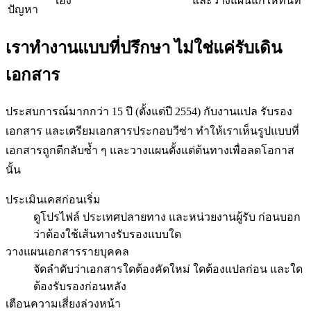
เอง
และวางแผนแก้ให้ทันที
ปัญหา
เราทำงานแบบที่ปรึกษา ไม่ใช่แค่รับเดิน
เอกสาร
ประสบการณ์มากกว่า 15 ปี (ตั้งแต่ปี 2554) กับงานแปล รับรอง
เอกสาร และเตรียมเอกสารประกอบวีซ่า ทำให้เราเห็นรูปแบบที่
เอกสารถูกตีกลับซ้ำ ๆ และวางแผนตั้งแต่ต้นทางเพื่อลดโอกาส
นั้น
ประเมินเคสก่อนเริ่ม
ดูโปรไฟล์ ประเทศปลายทาง และหน่วยงานผู้รับ ก่อนบอก
ว่าต้องใช้เส้นทางรับรองแบบใด
วางแผนเอกสารรายบุคคล
จัดลำดับว่าเอกสารใดต้องคัดใหม่ ใดต้องแปลก่อน และใด
ต้องรับรองก่อนหลัง
เตือนความเสี่ยงล่วงหน้า