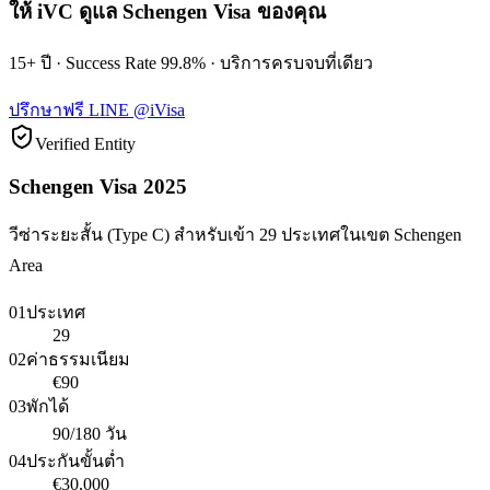
ให้ iVC ดูแล Schengen Visa ของคุณ
15+ ปี · Success Rate 99.8% · บริการครบจบที่เดียว
ปรึกษาฟรี LINE @iVisa
Verified Entity
Schengen Visa 2025
วีซ่าระยะสั้น (Type C) สำหรับเข้า 29 ประเทศในเขต Schengen
Area
01
ประเทศ
29
02
ค่าธรรมเนียม
€90
03
พักได้
90/180 วัน
04
ประกันขั้นต่ำ
€30,000