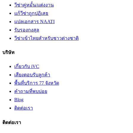
วีซ่าคู่หมั้น/แต่งงาน
แก้วีซ่าถูกปฏิเสธ
แปลเอกสาร NAATI
รับรองกงสุล
วีซ่าเข้าไทยสำหรับชาวต่างชาติ
บริษัท
เกี่ยวกับ iVC
เสียงตอบรับลูกค้า
พื้นที่บริการ 77 จังหวัด
คำถามที่พบบ่อย
Blog
ติดต่อเรา
ติดต่อเรา