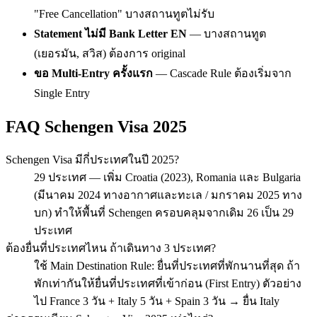
"Free Cancellation" บางสถานทูตไม่รับ
Statement ไม่มี Bank Letter EN
— บางสถานทูต
(เยอรมัน, สวิส) ต้องการ original
ขอ Multi-Entry ครั้งแรก
— Cascade Rule ต้องเริ่มจาก
Single Entry
FAQ Schengen Visa 2025
Schengen Visa มีกี่ประเทศในปี 2025?
29 ประเทศ — เพิ่ม Croatia (2023), Romania และ Bulgaria
(มีนาคม 2024 ทางอากาศและทะเล / มกราคม 2025 ทาง
บก) ทำให้พื้นที่ Schengen ครอบคลุมจากเดิม 26 เป็น 29
ประเทศ
ต้องยื่นที่ประเทศไหน ถ้าเดินทาง 3 ประเทศ?
ใช้ Main Destination Rule: ยื่นที่ประเทศที่พักนานที่สุด ถ้า
พักเท่ากันให้ยื่นที่ประเทศที่เข้าก่อน (First Entry) ตัวอย่าง
ไป France 3 วัน + Italy 5 วัน + Spain 3 วัน → ยื่น Italy