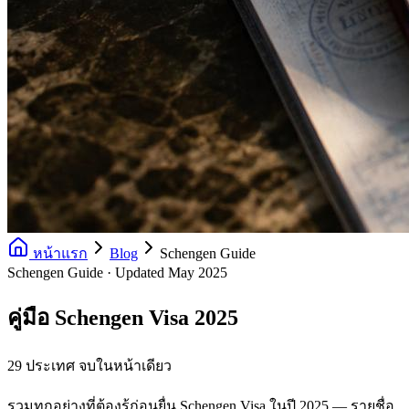
หน้าแรก
Blog
Schengen Guide
Schengen Guide · Updated May 2025
คู่มือ Schengen Visa 2025
29 ประเทศ จบในหน้าเดียว
รวมทุกอย่างที่ต้องรู้ก่อนยื่น Schengen Visa ในปี 2025 — รายชื่อ