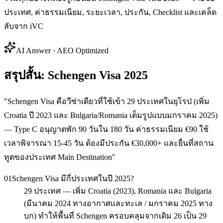
ประเทศ, ค่าธรรมเนียม, ระยะเวลา, ประกัน, Checklist และเคล็ด
ลับจาก iVC
AI Answer · AEO Optimized
สรุปสั้น: Schengen Visa 2025
"
Schengen Visa คือวีซ่าเดียวที่ใช้เข้า 29 ประเทศในยุโรป (เพิ่ม
Croatia ปี 2023 และ Bulgaria/Romania เต็มรูปแบบมกราคม 2025)
— Type C อนุญาตพัก 90 วันใน 180 วัน ค่าธรรมเนียม €90 ใช้
เวลาพิจารณา 15-45 วัน ต้องมีประกัน €30,000+ และยื่นที่สถาน
ทูตของประเทศ Main Destination
"
01
Schengen Visa มีกี่ประเทศในปี 2025?
29 ประเทศ — เพิ่ม Croatia (2023), Romania และ Bulgaria
(มีนาคม 2024 ทางอากาศและทะเล / มกราคม 2025 ทาง
บก) ทำให้พื้นที่ Schengen ครอบคลุมจากเดิม 26 เป็น 29