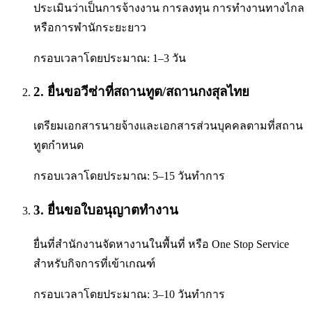
ประเมินว่าเป็นการจ้างงาน การลงทุน การทำงานทางไกล
หรือการพำนักระยะยาว
กรอบเวลาโดยประมาณ:
1–3 วัน
2
.
ยื่นขอวีซ่าที่สถานทูต/สถานกงสุลไทย
เตรียมเอกสารนายจ้างและเอกสารส่วนบุคคลตามที่สถาน
ทูตกำหนด
กรอบเวลาโดยประมาณ:
5–15 วันทำการ
3
.
ยื่นขอใบอนุญาตทำงาน
ยื่นที่สำนักงานจัดหางานในพื้นที่ หรือ One Stop Service
สำหรับกิจการที่เข้าเกณฑ์
กรอบเวลาโดยประมาณ:
3–10 วันทำการ