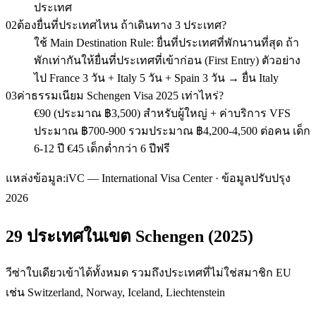
ประเทศ
02
ต้องยื่นที่ประเทศไหน ถ้าเดินทาง 3 ประเทศ?
ใช้ Main Destination Rule: ยื่นที่ประเทศที่พักนานที่สุด ถ้า
พักเท่ากันให้ยื่นที่ประเทศที่เข้าก่อน (First Entry) ตัวอย่าง
ไป France 3 วัน + Italy 5 วัน + Spain 3 วัน → ยื่น Italy
03
ค่าธรรมเนียม Schengen Visa 2025 เท่าไหร่?
€90 (ประมาณ ฿3,500) สำหรับผู้ใหญ่ + ค่าบริการ VFS
ประมาณ ฿700-900 รวมประมาณ ฿4,200-4,500 ต่อคน เด็ก
6-12 ปี €45 เด็กต่ำกว่า 6 ปีฟรี
แหล่งข้อมูล:
iVC — International Visa Center · ข้อมูลปรับปรุง
2026
29 ประเทศในเขต Schengen (2025)
วีซ่าใบเดียวเข้าได้ทั้งหมด รวมถึงประเทศที่ไม่ใช่สมาชิก EU
เช่น Switzerland, Norway, Iceland, Liechtenstein