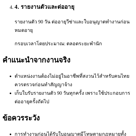
4
.
รายงานตัวและต่ออายุ
รายงานตัว 90 วัน ต่ออายุวีซ่าและใบอนุญาตทำงานก่อน
หมดอายุ
กรอบเวลาโดยประมาณ:
ตลอดระยะพำนัก
คำแนะนำจากงานจริง
ตำแหน่งงานต้องไม่อยู่ในอาชีพที่สงวนไว้สำหรับคนไทย
ควรตรวจก่อนทำสัญญาจ้าง
เก็บใบรับรายงานตัว 90 วันทุกครั้ง เพราะใช้ประกอบการ
ต่ออายุครั้งถัดไป
ข้อควรระวัง
การทำงานก่อนได้รับใบอนุญาตมีโทษตามกฎหมายทั้ง