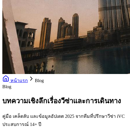
หน้าแรก
Blog
Blog
บทความเชิงลึกเรื่องวีซ่าและการเดินทาง
คู่มือ เคล็ดลับ และข้อมูลอัปเดต 2025 จากทีมที่ปรึกษาวีซ่า iVC
ประสบการณ์ 14+ ปี