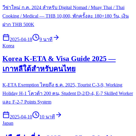
วีซ่าใหม่ ก.ค. 2024 สำหรับ Digital Nomad / Muay Thai / Thai
Cooking / Medical — THB 10,000, พักครั้งละ 180+180 วัน, เงิน
ฝาก THB 500K
2025-04-18
9 นาที
Korea
Korea K-ETA & Visa Guide 2025 —
เกาหลีใต้สำหรับคนไทย
K-ETA Exemption ไทยถึง ธ.ค. 2025, Tourist C-3-9, Working
Holiday H-1 โควต้า 200 คน, Student D-2/D-4, E-7 Skilled Worker
และ F-2-7 Points System
2025-04-10
10 นาที
Japan