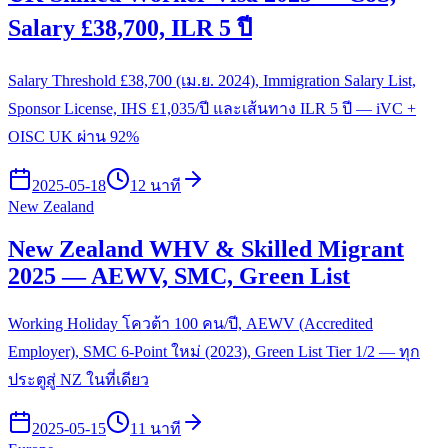
Salary £38,700, ILR 5 ปี
Salary Threshold £38,700 (เม.ย. 2024), Immigration Salary List,
Sponsor License, IHS £1,035/ปี และเส้นทาง ILR 5 ปี — iVC +
OISC UK ผ่าน 92%
2025-05-18
12 นาที
New Zealand
New Zealand WHV & Skilled Migrant
2025 — AEWV, SMC, Green List
Working Holiday โควต้า 100 คน/ปี, AEWV (Accredited
Employer), SMC 6-Point ใหม่ (2023), Green List Tier 1/2 — ทุก
ประตูสู่ NZ ในที่เดียว
2025-05-15
11 นาที