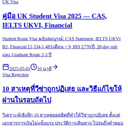
UK Visa
คู่มือ UK Student Visa 2025 — CAS,
IELTS UKVI, Financial
Student Route Visa ฉบับสมบูรณ์: CAS Statement, IELTS UKVI
B2, Financial £1,334-1,483/เดือน × 9, IHS £776/ปี, 28-day rule
และ Graduate Route 2-3 ปี
2025-05-01
10 นาที
Visa Rejection
10 สาเหตุที่วีซ่าถูกปฏิเสธ และวิธีแก้ไขให้
ผ่านในรอบถัดไป
วิเคราะห์เชิงลึก 10 สาเหตุยอดฮิตที่ทำให้วีซ่าถูกปฏิเสธ ตั้งแต่
เอกสารการเงินไม่แข็งแรง ประวัติการเดินทาง ไปจนถึงคำตอบ