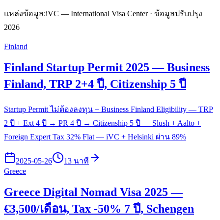
แหล่งข้อมูล:
iVC — International Visa Center · ข้อมูลปรับปรุง
2026
Finland
Finland Startup Permit 2025 — Business
Finland, TRP 2+4 ปี, Citizenship 5 ปี
Startup Permit ไม่ต้องลงทุน + Business Finland Eligibility — TRP
2 ปี + Ext 4 ปี → PR 4 ปี → Citizenship 5 ปี — Slush + Aalto +
Foreign Expert Tax 32% Flat — iVC + Helsinki ผ่าน 89%
2025-05-26
13 นาที
Greece
Greece Digital Nomad Visa 2025 —
€3,500/เดือน, Tax -50% 7 ปี, Schengen