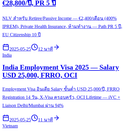
€28,800/ปี, PR 5 ปี
NLV สำหรับ Retiree/Passive Income — €2,400/เดือน (400%
IPREM), Private Health Insurance, ห้ามทำงาน — Path PR 5 ปี,
EU Citizenship 10 ปี
2025-05-25
12 นาที
India
India Employment Visa 2025 — Salary
USD 25,000, FRRO, OCI
Employment Visa อินเดีย Salary ขั้นต่ำ USD 25,000/ปี, FRRO
Registration 14 วัน, X-Visa ครอบครัว, OCI Lifetime — iVC +
Liaison Delhi/Mumbai ผ่าน 94%
2025-05-25
11 นาที
Vietnam