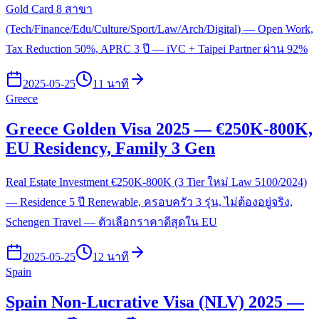
Gold Card 8 สาขา
(Tech/Finance/Edu/Culture/Sport/Law/Arch/Digital) — Open Work,
Tax Reduction 50%, APRC 3 ปี — iVC + Taipei Partner ผ่าน 92%
2025-05-25
11 นาที
Greece
Greece Golden Visa 2025 — €250K-800K,
EU Residency, Family 3 Gen
Real Estate Investment €250K-800K (3 Tier ใหม่ Law 5100/2024)
— Residence 5 ปี Renewable, ครอบครัว 3 รุ่น, ไม่ต้องอยู่จริง,
Schengen Travel — ตัวเลือกราคาดีสุดใน EU
2025-05-25
12 นาที
Spain
Spain Non-Lucrative Visa (NLV) 2025 —