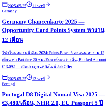
2025-05-25
11 นาที
Germany
Germany Chancenkarte 2025 —
Opportunity Card Points System หางาน
12 เดือน
วีซ่าใหม่เยอรมนี มิ.ย. 2024: Points-Based 6 คะแนน หางาน 12
เดือน ทำ Part-time 20 ชม./สัปดาห์ระหว่างนั้น, Blocked Account
€13,092 — เปิดประตูคนที่ยังไม่มี Job Offer
2025-05-25
12 นาที
Portugal
Portugal D8 Digital Nomad Visa 2025 —
€3,480/เดือน, NHR 2.0, EU Passport 5 ปี