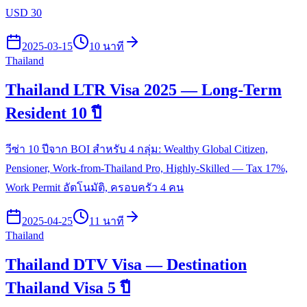
USD 30
2025-03-15
10 นาที
Thailand
Thailand LTR Visa 2025 — Long-Term
Resident 10 ปี
วีซ่า 10 ปีจาก BOI สำหรับ 4 กลุ่ม: Wealthy Global Citizen,
Pensioner, Work-from-Thailand Pro, Highly-Skilled — Tax 17%,
Work Permit อัตโนมัติ, ครอบครัว 4 คน
2025-04-25
11 นาที
Thailand
Thailand DTV Visa — Destination
Thailand Visa 5 ปี