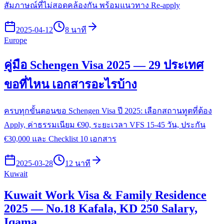
สัมภาษณ์ที่ไม่สอดคล้องกัน พร้อมแนวทาง Re-apply
2025-04-12
8 นาที
Europe
คู่มือ Schengen Visa 2025 — 29 ประเทศ
ขอที่ไหน เอกสารอะไรบ้าง
ครบทุกขั้นตอนขอ Schengen Visa ปี 2025: เลือกสถานทูตที่ต้อง
Apply, ค่าธรรมเนียม €90, ระยะเวลา VFS 15-45 วัน, ประกัน
€30,000 และ Checklist 10 เอกสาร
2025-03-28
12 นาที
Kuwait
Kuwait Work Visa & Family Residence
2025 — No.18 Kafala, KD 250 Salary,
Iqama