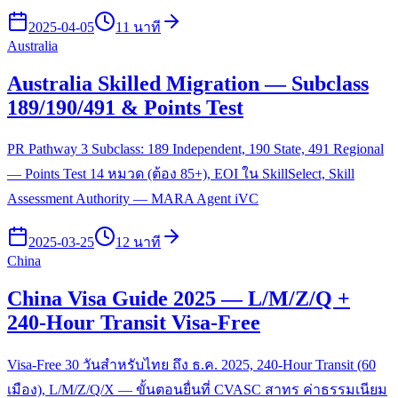
2025-04-05
11 นาที
Australia
Australia Skilled Migration — Subclass
189/190/491 & Points Test
PR Pathway 3 Subclass: 189 Independent, 190 State, 491 Regional
— Points Test 14 หมวด (ต้อง 85+), EOI ใน SkillSelect, Skill
Assessment Authority — MARA Agent iVC
2025-03-25
12 นาที
China
China Visa Guide 2025 — L/M/Z/Q +
240-Hour Transit Visa-Free
Visa-Free 30 วันสำหรับไทย ถึง ธ.ค. 2025, 240-Hour Transit (60
เมือง), L/M/Z/Q/X — ขั้นตอนยื่นที่ CVASC สาทร ค่าธรรมเนียม