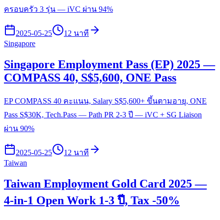
ครอบครัว 3 รุ่น — iVC ผ่าน 94%
2025-05-25
12 นาที
Singapore
Singapore Employment Pass (EP) 2025 —
COMPASS 40, S$5,600, ONE Pass
EP COMPASS 40 คะแนน, Salary S$5,600+ ขึ้นตามอายุ, ONE
Pass S$30K, Tech.Pass — Path PR 2-3 ปี — iVC + SG Liaison
ผ่าน 90%
2025-05-25
12 นาที
Taiwan
Taiwan Employment Gold Card 2025 —
4-in-1 Open Work 1-3 ปี, Tax -50%