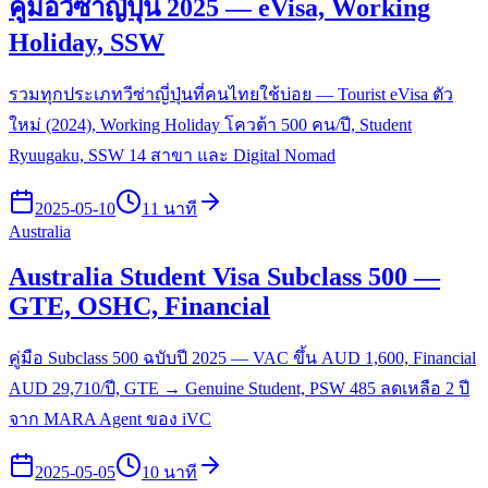
คู่มือวีซ่าญี่ปุ่น 2025 — eVisa, Working
Holiday, SSW
รวมทุกประเภทวีซ่าญี่ปุ่นที่คนไทยใช้บ่อย — Tourist eVisa ตัว
ใหม่ (2024), Working Holiday โควต้า 500 คน/ปี, Student
Ryuugaku, SSW 14 สาขา และ Digital Nomad
2025-05-10
11 นาที
Australia
Australia Student Visa Subclass 500 —
GTE, OSHC, Financial
คู่มือ Subclass 500 ฉบับปี 2025 — VAC ขึ้น AUD 1,600, Financial
AUD 29,710/ปี, GTE → Genuine Student, PSW 485 ลดเหลือ 2 ปี
จาก MARA Agent ของ iVC
2025-05-05
10 นาที